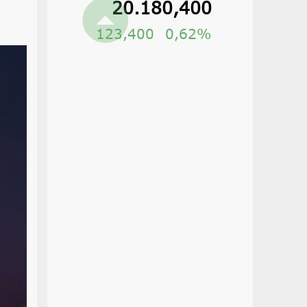
20.180,400
123,400
0,62%