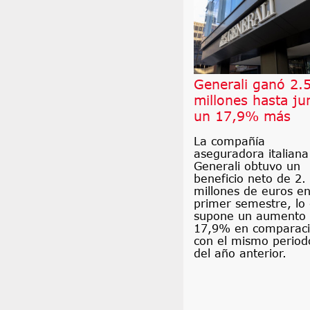
Generali ganó 2.
millones hasta ju
un 17,9% más
La compañía
aseguradora italiana
Generali obtuvo un
beneficio neto de 2.
millones de euros en
primer semestre, lo
supone un aumento 
17,9% en comparac
con el mismo period
del año anterior.