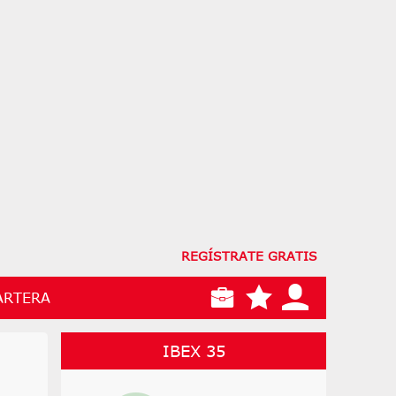
REGÍSTRATE GRATIS
ARTERA
IBEX 35