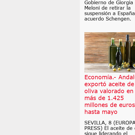
Gobierno de Giorgia
Meloni de retirar la
suspensión a España
acuerdo Schengen.
Economía.- Andal
exportó aceite de
oliva valorado en
más de 1.425
millones de euros
hasta mayo
SEVILLA, 8 (EUROP
PRESS) El aceite de 
sigue liderando el