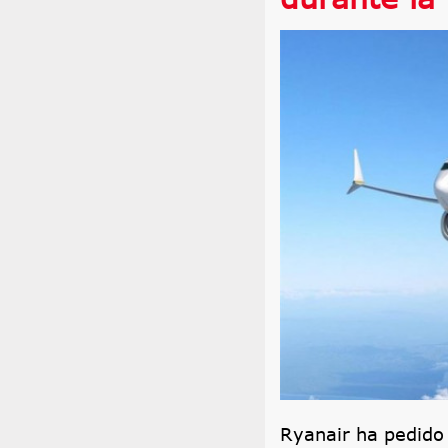
Ryanair ha pedido 