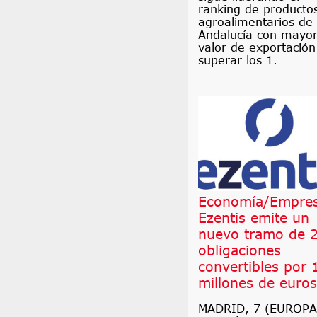
ranking de producto
agroalimentarios de
Andalucía con mayo
valor de exportación
superar los 1.
Economía/Empres
Ezentis emite un
nuevo tramo de 
obligaciones
convertibles por 
millones de euros
MADRID, 7 (EUROPA