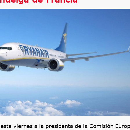
este viernes a la presidenta de la Comisión Euro