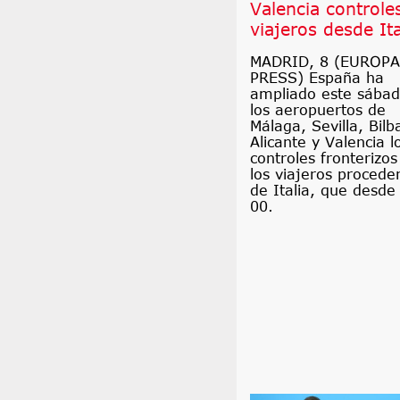
Valencia controle
viajeros desde Ita
MADRID, 8 (EUROPA
PRESS) España ha
ampliado este sábad
los aeropuertos de
Málaga, Sevilla, Bilb
Alicante y Valencia l
controles fronterizos
los viajeros procede
de Italia, que desde 
00.