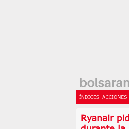
ÍNDICES
ACCIONES
Ryanair pid
durante la