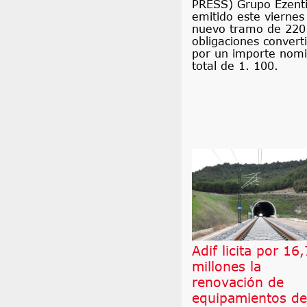
PRESS) Grupo Ezenti
emitido este viernes
nuevo tramo de 220
obligaciones converti
por un importe nomi
total de 1. 100.
Adif licita por 16,
millones la
renovación de
equipamientos de