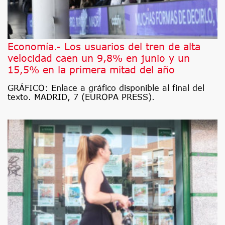
Economía.- Los usuarios del tren de alta
velocidad caen un 9,8% en junio y un
15,5% en la primera mitad del año
GRÁFICO: Enlace a gráfico disponible al final del
texto. MADRID, 7 (EUROPA PRESS).