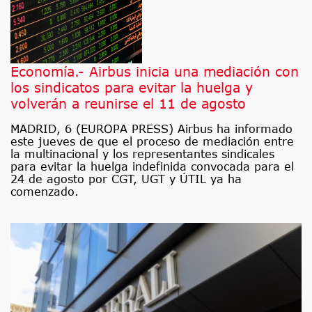
Economía.- Airbus inicia una mediación con
los sindicatos para evitar la huelga y
volverán a reunirse el 11 de agosto
MADRID, 6 (EUROPA PRESS) Airbus ha informado
este jueves de que el proceso de mediación entre
la multinacional y los representantes sindicales
para evitar la huelga indefinida convocada para el
24 de agosto por CGT, UGT y ÚTIL ya ha
comenzado.