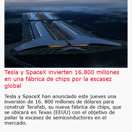
Tesla y SpaceX invierten 16.800 millones
en una fábrica de chips por la escasez
global
Tesla y SpaceX han anunciado este jueves una
inversión de 16. 800 millones de dólares para
construir Terafab, su nueva fábrica de chips, que
se ubicará en Texas (EEUU) con el objetivo de
paliar la escasez de semiconductores en el
mercado.