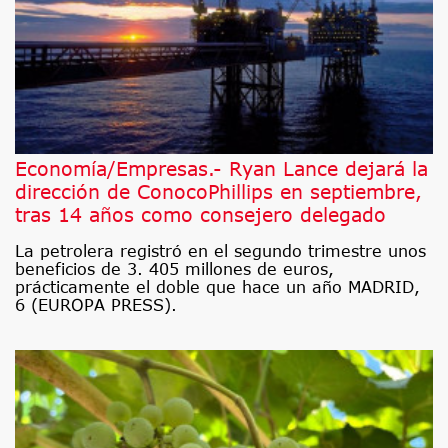
Economía/Empresas.- Ryan Lance dejará la
dirección de ConocoPhillips en septiembre,
tras 14 años como consejero delegado
La petrolera registró en el segundo trimestre unos
beneficios de 3. 405 millones de euros,
prácticamente el doble que hace un año MADRID,
6 (EUROPA PRESS).