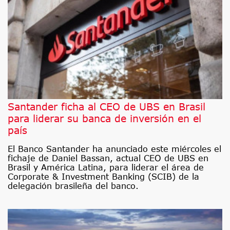
Santander ficha al CEO de UBS en Brasil
para liderar su banca de inversión en el
país
El Banco Santander ha anunciado este miércoles el
fichaje de Daniel Bassan, actual CEO de UBS en
Brasil y América Latina, para liderar el área de
Corporate & Investment Banking (SCIB) de la
delegación brasileña del banco.