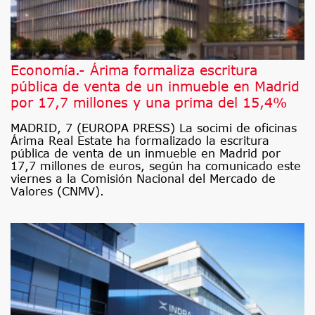
Economía.- Árima formaliza escritura
pública de venta de un inmueble en Madrid
por 17,7 millones y una prima del 15,4%
MADRID, 7 (EUROPA PRESS) La socimi de oficinas
Árima Real Estate ha formalizado la escritura
pública de venta de un inmueble en Madrid por
17,7 millones de euros, según ha comunicado este
viernes a la Comisión Nacional del Mercado de
Valores (CNMV).