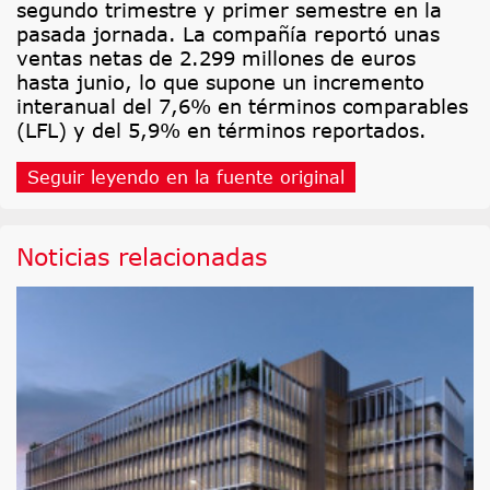
segundo trimestre y primer semestre en la
pasada jornada. La compañía reportó unas
ventas netas de 2.299 millones de euros
hasta junio, lo que supone un incremento
interanual del 7,6% en términos comparables
(LFL) y del 5,9% en términos reportados.
Seguir leyendo en la fuente original
Noticias relacionadas