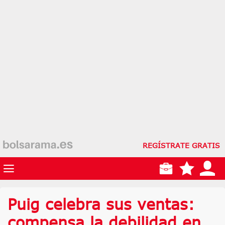
REGÍSTRATE GRATIS
Puig celebra sus ventas:
compensa la debilidad en