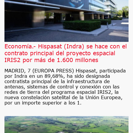
Economía.- Hispasat (Indra) se hace con el
contrato principal del proyecto espacial
IRIS2 por más de 1.600 millones
MADRID, 7 (EUROPA PRESS) Hispasat, participada
por Indra en un 89,68%, ha sido designada
contratista principal de la infraestructura de
antenas, sistemas de control y conexión con las
redes de tierra del programa espacial IRIS2, la
nueva constelación satelital de la Unión Europea,
por un importe superior a los 1.