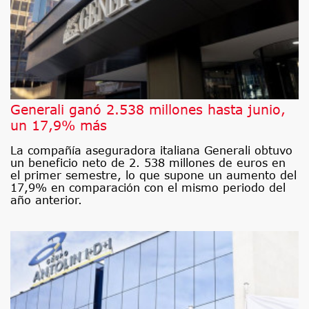
Generali ganó 2.538 millones hasta junio,
un 17,9% más
La compañía aseguradora italiana Generali obtuvo
un beneficio neto de 2. 538 millones de euros en
el primer semestre, lo que supone un aumento del
17,9% en comparación con el mismo periodo del
año anterior.