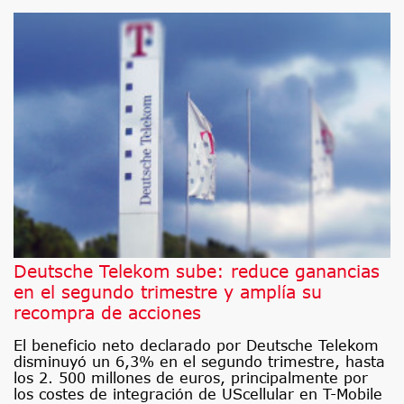
Deutsche Telekom sube: reduce ganancias
en el segundo trimestre y amplía su
recompra de acciones
El beneficio neto declarado por Deutsche Telekom
disminuyó un 6,3% en el segundo trimestre, hasta
los 2. 500 millones de euros, principalmente por
los costes de integración de UScellular en T-Mobile