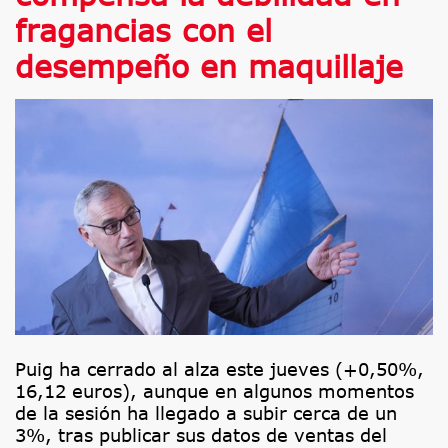
fragancias con el
desempeño en maquillaje
Puig ha cerrado al alza este jueves (+0,50%,
16,12 euros), aunque en algunos momentos
de la sesión ha llegado a subir cerca de un
3%, tras publicar sus datos de ventas del