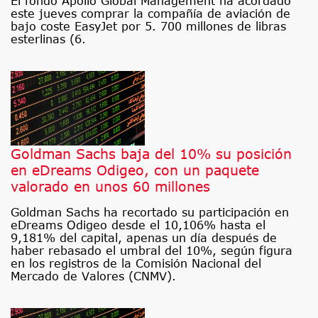
El fondo Apollo Global Management ha acordado
este jueves comprar la compañía de aviación de
bajo coste EasyJet por 5. 700 millones de libras
esterlinas (6.
Goldman Sachs baja del 10% su posición
en eDreams Odigeo, con un paquete
valorado en unos 60 millones
Goldman Sachs ha recortado su participación en
eDreams Odigeo desde el 10,106% hasta el
9,181% del capital, apenas un día después de
haber rebasado el umbral del 10%, según figura
en los registros de la Comisión Nacional del
Mercado de Valores (CNMV).