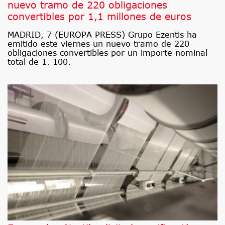
nuevo tramo de 220 obligaciones
convertibles por 1,1 millones de euros
MADRID, 7 (EUROPA PRESS) Grupo Ezentis ha
emitido este viernes un nuevo tramo de 220
obligaciones convertibles por un importe nominal
total de 1. 100.