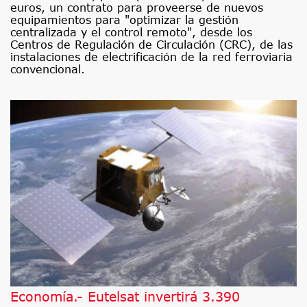
euros, un contrato para proveerse de nuevos
equipamientos para "optimizar la gestión
centralizada y el control remoto", desde los
Centros de Regulación de Circulación (CRC), de las
instalaciones de electrificación de la red ferroviaria
convencional.
Economía.- Eutelsat invertirá 3.390