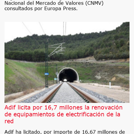
Nacional del Mercado de Valores (CNMV)
consultados por Europa Press.
Adif licita por 16,7 millones la renovación
de equipamientos de electrificación de la
red
Adif ha licitado, por importe de 16,67 millones de