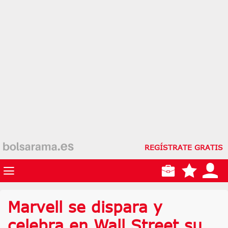
REGÍSTRATE GRATIS
Marvell se dispara y
celebra en Wall Street su