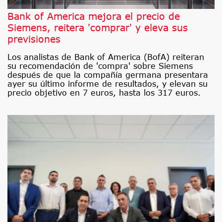
Bank of America mejora el precio de
Siemens, reitera 'comprar' y eleva sus
previsiones
Los analistas de Bank of America (BofA) reiteran
su recomendación de 'compra' sobre Siemens
después de que la compañía germana presentara
ayer su último informe de resultados, y elevan su
precio objetivo en 7 euros, hasta los 317 euros.