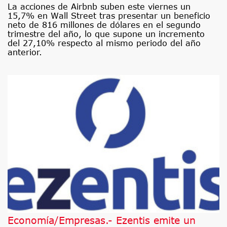
La acciones de Airbnb suben este viernes un
15,7% en Wall Street tras presentar un beneficio
neto de 816 millones de dólares en el segundo
trimestre del año, lo que supone un incremento
del 27,10% respecto al mismo periodo del año
anterior.
Economía/Empresas.- Ezentis emite un