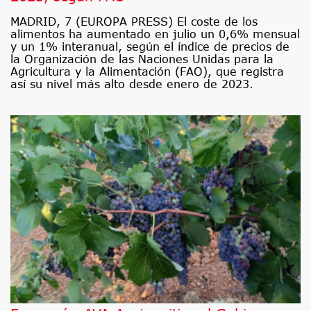
MADRID, 7 (EUROPA PRESS) El coste de los
alimentos ha aumentado en julio un 0,6% mensual
y un 1% interanual, según el índice de precios de
la Organización de las Naciones Unidas para la
Agricultura y la Alimentación (FAO), que registra
así su nivel más alto desde enero de 2023.