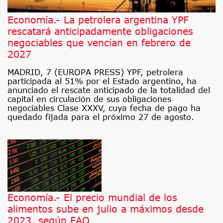
Economía.- La petrolera argentina YPF
rescatará anticipadamente obligaciones
negociables que vencían en febrero de
2027
MADRID, 7 (EUROPA PRESS) YPF, petrolera
participada al 51% por el Estado argentino, ha
anunciado el rescate anticipado de la totalidad del
capital en circulación de sus obligaciones
negociables Clase XXXV, cuya fecha de pago ha
quedado fijada para el próximo 27 de agosto.
Economía.- El precio mundial de los
alimentos sube en julio a máximos desde
2023, según FAO