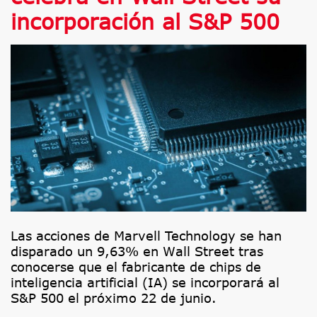
incorporación al S&P 500
Las acciones de Marvell Technology se han
disparado un 9,63% en Wall Street tras
conocerse que el fabricante de chips de
inteligencia artificial (IA) se incorporará al
S&P 500 el próximo 22 de junio.