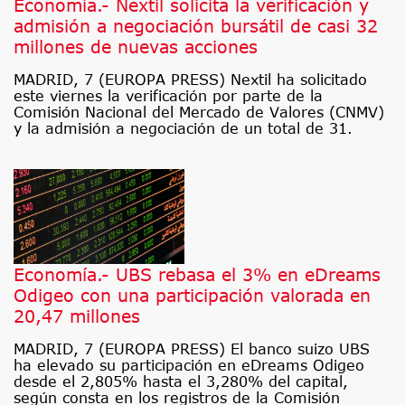
Economía.- Nextil solicita la verificación y
admisión a negociación bursátil de casi 32
millones de nuevas acciones
MADRID, 7 (EUROPA PRESS) Nextil ha solicitado
este viernes la verificación por parte de la
Comisión Nacional del Mercado de Valores (CNMV)
y la admisión a negociación de un total de 31.
Economía.- UBS rebasa el 3% en eDreams
Odigeo con una participación valorada en
20,47 millones
MADRID, 7 (EUROPA PRESS) El banco suizo UBS
ha elevado su participación en eDreams Odigeo
desde el 2,805% hasta el 3,280% del capital,
según consta en los registros de la Comisión