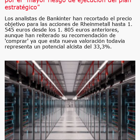
estratégico"
Los analistas de Bankinter han recortado el precio
objetivo para las acciones de Rheinmetall hasta 1.
545 euros desde los 1. 805 euros anteriores,
aunque han reiterado su recomendación de
'comprar' ya que esta nueva valoración todavía
representa un potencial alcista del 33,3%.