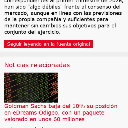
correspondientes al primer trimestre de 2026,
han sido "algo débiles" frente al consenso del
mercado, aunque en línea con las previsiones
de la propia compañía y suficientes para
mantener sin cambios sus objetivos para el
conjunto del ejercicio.
Seguir leyendo en la fuente original
Noticias relacionadas
Goldman Sachs baja del 10% su posición
en eDreams Odigeo, con un paquete
valorado en unos 60 millones