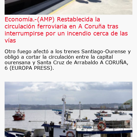
Economía.-(AMP) Restablecida la
circulación ferroviaria en A Coruña tras
interrumpirse por un incendio cerca de las
vías
Otro fuego afectó a los trenes Santiago-Ourense y
obligó a cortar la circulación entre la capital
ourensana y Santa Cruz de Arrabaldo A CORUÑA,
6 (EUROPA PRESS).