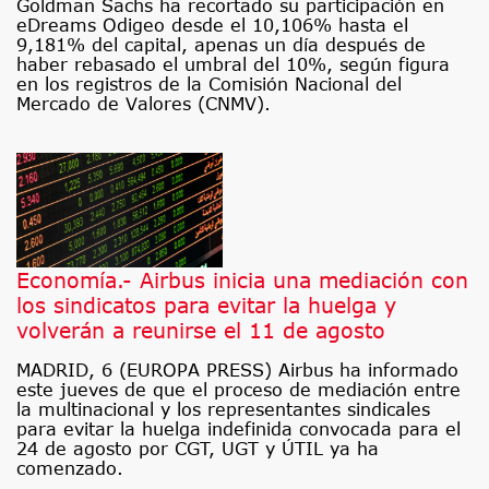
Goldman Sachs ha recortado su participación en
eDreams Odigeo desde el 10,106% hasta el
9,181% del capital, apenas un día después de
haber rebasado el umbral del 10%, según figura
en los registros de la Comisión Nacional del
Mercado de Valores (CNMV).
Economía.- Airbus inicia una mediación con
los sindicatos para evitar la huelga y
volverán a reunirse el 11 de agosto
MADRID, 6 (EUROPA PRESS) Airbus ha informado
este jueves de que el proceso de mediación entre
la multinacional y los representantes sindicales
para evitar la huelga indefinida convocada para el
24 de agosto por CGT, UGT y ÚTIL ya ha
comenzado.