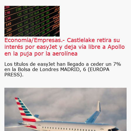
Economía/Empresas.- Castlelake retira su
interés por easyJet y deja vía libre a Apollo
en la puja por la aerolínea
Los títulos de easyJet han llegado a ceder un 7%
en la Bolsa de Londres MADRID, 6 (EUROPA
PRESS).