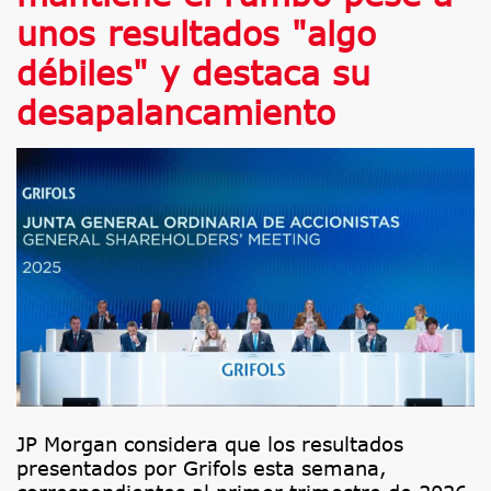
unos resultados "algo
débiles" y destaca su
desapalancamiento
JP Morgan considera que los resultados
presentados por Grifols esta semana,