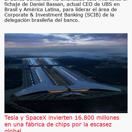
fichaje de Daniel Bassan, actual CEO de UBS en
Brasil y América Latina, para liderar el área de
Corporate & Investment Banking (SCIB) de la
delegación brasileña del banco.
Tesla y SpaceX invierten 16.800 millones
en una fábrica de chips por la escasez
global