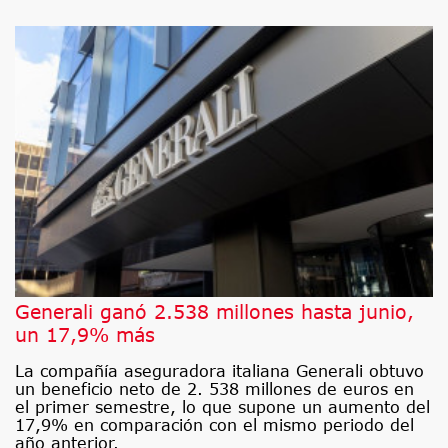
Generali ganó 2.538 millones hasta junio,
un 17,9% más
La compañía aseguradora italiana Generali obtuvo
un beneficio neto de 2. 538 millones de euros en
el primer semestre, lo que supone un aumento del
17,9% en comparación con el mismo periodo del
año anterior.