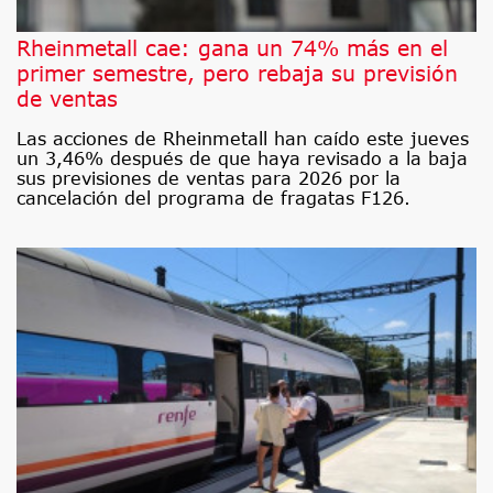
Rheinmetall cae: gana un 74% más en el
primer semestre, pero rebaja su previsión
de ventas
Las acciones de Rheinmetall han caído este jueves
un 3,46% después de que haya revisado a la baja
sus previsiones de ventas para 2026 por la
cancelación del programa de fragatas F126.