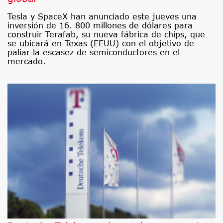
Tesla y SpaceX han anunciado este jueves una
inversión de 16. 800 millones de dólares para
construir Terafab, su nueva fábrica de chips, que
se ubicará en Texas (EEUU) con el objetivo de
paliar la escasez de semiconductores en el
mercado.