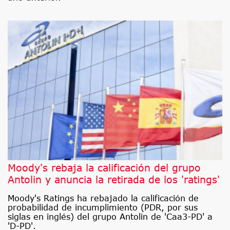
Moody's rebaja la calificación del grupo
Antolin y anuncia la retirada de los 'ratings'
Moody's Ratings ha rebajado la calificación de
probabilidad de incumplimiento (PDR, por sus
siglas en inglés) del grupo Antolin de 'Caa3-PD' a
'D-PD'.