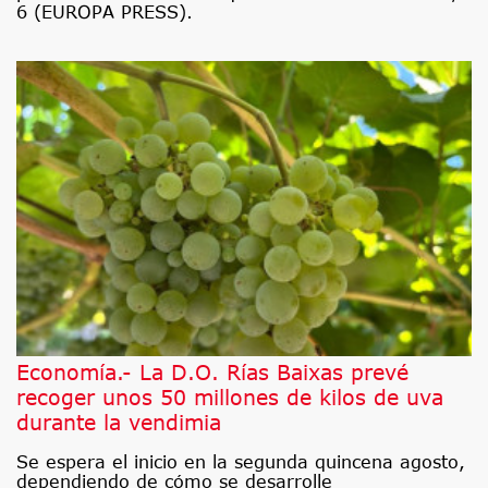
6 (EUROPA PRESS).
Economía.- La D.O. Rías Baixas prevé
recoger unos 50 millones de kilos de uva
durante la vendimia
Se espera el inicio en la segunda quincena agosto,
dependiendo de cómo se desarrolle