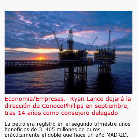
Economía/Empresas.- Ryan Lance dejará la
dirección de ConocoPhillips en septiembre,
tras 14 años como consejero delegado
La petrolera registró en el segundo trimestre unos
beneficios de 3. 405 millones de euros,
prácticamente el doble que hace un año MADRID,