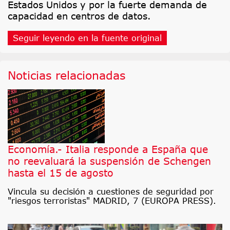
Estados Unidos y por la fuerte demanda de
capacidad en centros de datos.
Seguir leyendo en la fuente original
Noticias relacionadas
Economía.- Italia responde a España que
no reevaluará la suspensión de Schengen
hasta el 15 de agosto
Vincula su decisión a cuestiones de seguridad por
"riesgos terroristas" MADRID, 7 (EUROPA PRESS).