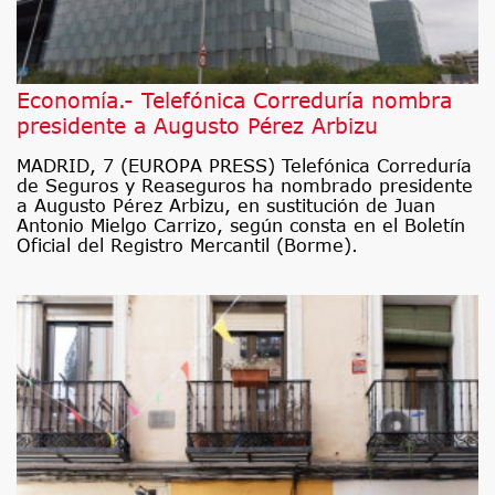
Economía.- Telefónica Correduría nombra
presidente a Augusto Pérez Arbizu
MADRID, 7 (EUROPA PRESS) Telefónica Correduría
de Seguros y Reaseguros ha nombrado presidente
a Augusto Pérez Arbizu, en sustitución de Juan
Antonio Mielgo Carrizo, según consta en el Boletín
Oficial del Registro Mercantil (Borme).