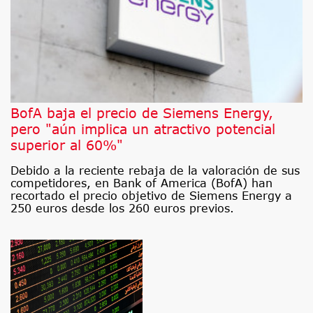
BofA baja el precio de Siemens Energy,
pero "aún implica un atractivo potencial
superior al 60%"
Debido a la reciente rebaja de la valoración de sus
competidores, en Bank of America (BofA) han
recortado el precio objetivo de Siemens Energy a
250 euros desde los 260 euros previos.