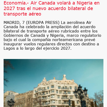
Economía.- Air Canada volará a Nigeria en
2027 tras el nuevo acuerdo bilateral de
transporte aéreo
MADRID, 7 (EUROPA PRESS) La aerolínea Air
Canada ha celebrado la ampliación del acuerdo
bilateral de transporte aéreo rubricado entre los
Gobiernos de Canadá y Nigeria, marco regulatorio
bajo el cual la compañía norteamericana prevé
inaugurar vuelos regulares directos con destino a
Lagos a lo largo del ejercicio 2027.