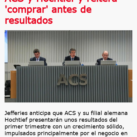
'comprar' antes de
resultados
Jefferies anticipa que ACS y su filial alemana
Hochtief presentarán unos resultados del
primer trimestre con un crecimiento sólido,
impulsados principalmente por el negocio en