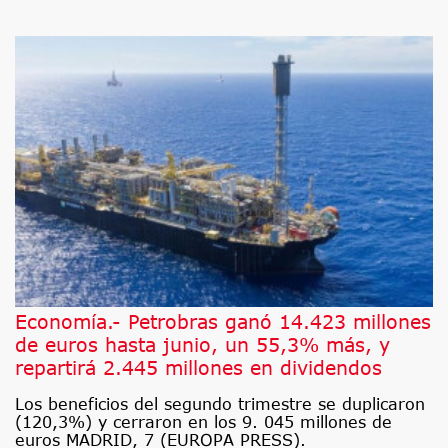
Economía.- Petrobras ganó 14.423 millones
de euros hasta junio, un 55,3% más, y
repartirá 2.445 millones en dividendos
Los beneficios del segundo trimestre se duplicaron
(120,3%) y cerraron en los 9. 045 millones de
euros MADRID, 7 (EUROPA PRESS).