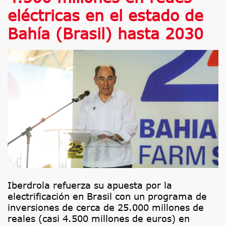
eléctricas en el estado de
Bahía (Brasil) hasta 2030
Iberdrola refuerza su apuesta por la
electrificación en Brasil con un programa de
inversiones de cerca de 25.000 millones de
reales (casi 4.500 millones de euros) en