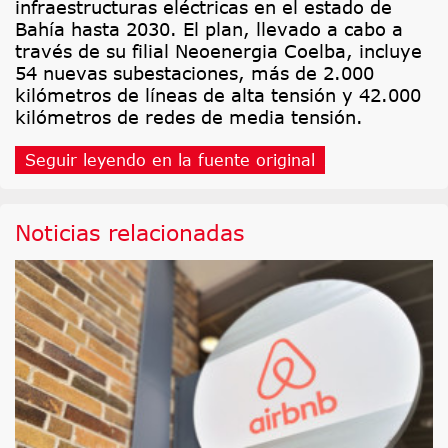
infraestructuras eléctricas en el estado de
Bahía hasta 2030. El plan, llevado a cabo a
través de su filial Neoenergia Coelba, incluye
54 nuevas subestaciones, más de 2.000
kilómetros de líneas de alta tensión y 42.000
kilómetros de redes de media tensión.
Seguir leyendo en la fuente original
Noticias relacionadas