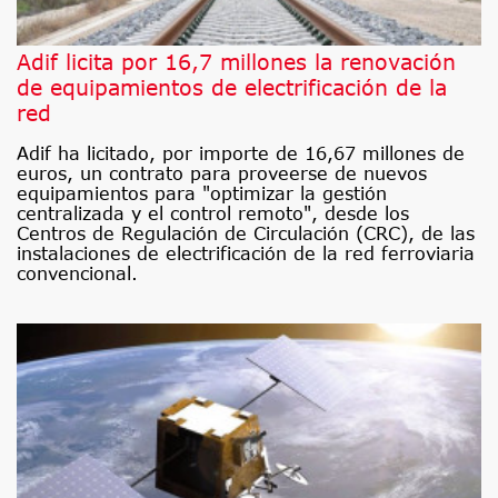
Adif licita por 16,7 millones la renovación
de equipamientos de electrificación de la
red
Adif ha licitado, por importe de 16,67 millones de
euros, un contrato para proveerse de nuevos
equipamientos para "optimizar la gestión
centralizada y el control remoto", desde los
Centros de Regulación de Circulación (CRC), de las
instalaciones de electrificación de la red ferroviaria
convencional.