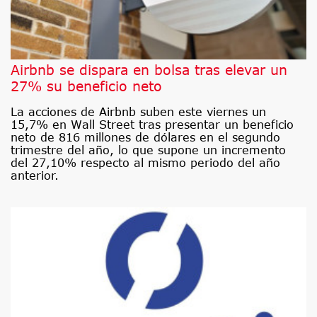
Airbnb se dispara en bolsa tras elevar un
27% su beneficio neto
La acciones de Airbnb suben este viernes un
15,7% en Wall Street tras presentar un beneficio
neto de 816 millones de dólares en el segundo
trimestre del año, lo que supone un incremento
del 27,10% respecto al mismo periodo del año
anterior.