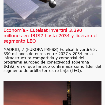
Economía.- Eutelsat invertirá 3.390
millones en IRIS2 hasta 2034 y liderará el
segmento LEO
MADRID, 7 (EUROPA PRESS) Eutelsat invertirá 3.
390 millones de euros entre 2027 y 2034 en la
infraestructura compartida y comercial del
programa europeo de conectividad soberana
IRIS2, en el que ha sido confirmada como líder del
segmento de órbita terrestre baja (LEO).