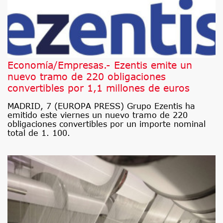
Economía/Empresas.- Ezentis emite un
nuevo tramo de 220 obligaciones
convertibles por 1,1 millones de euros
MADRID, 7 (EUROPA PRESS) Grupo Ezentis ha
emitido este viernes un nuevo tramo de 220
obligaciones convertibles por un importe nominal
total de 1. 100.