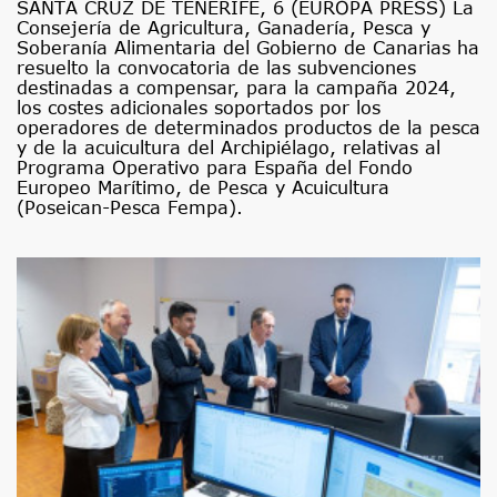
SANTA CRUZ DE TENERIFE, 6 (EUROPA PRESS) La
Consejería de Agricultura, Ganadería, Pesca y
Soberanía Alimentaria del Gobierno de Canarias ha
resuelto la convocatoria de las subvenciones
destinadas a compensar, para la campaña 2024,
los costes adicionales soportados por los
operadores de determinados productos de la pesca
y de la acuicultura del Archipiélago, relativas al
Programa Operativo para España del Fondo
Europeo Marítimo, de Pesca y Acuicultura
(Poseican-Pesca Fempa).