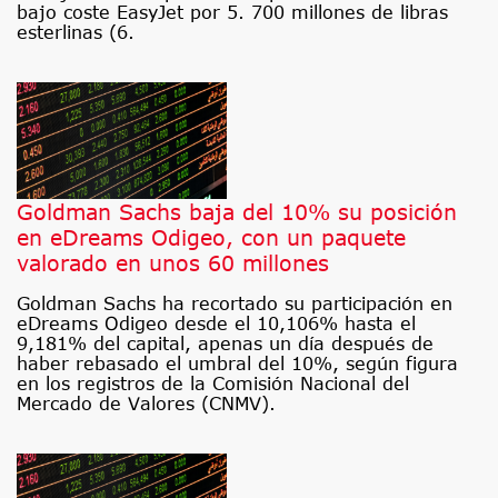
bajo coste EasyJet por 5. 700 millones de libras
esterlinas (6.
Goldman Sachs baja del 10% su posición
en eDreams Odigeo, con un paquete
valorado en unos 60 millones
Goldman Sachs ha recortado su participación en
eDreams Odigeo desde el 10,106% hasta el
9,181% del capital, apenas un día después de
haber rebasado el umbral del 10%, según figura
en los registros de la Comisión Nacional del
Mercado de Valores (CNMV).