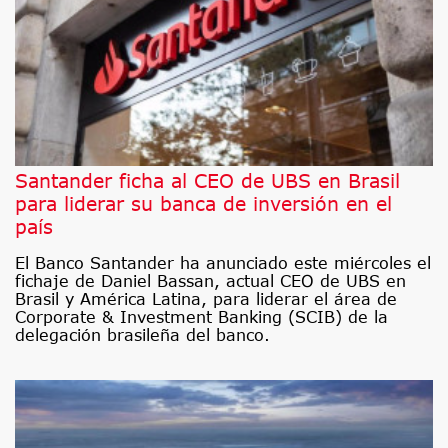
Santander ficha al CEO de UBS en Brasil
para liderar su banca de inversión en el
país
El Banco Santander ha anunciado este miércoles el
fichaje de Daniel Bassan, actual CEO de UBS en
Brasil y América Latina, para liderar el área de
Corporate & Investment Banking (SCIB) de la
delegación brasileña del banco.