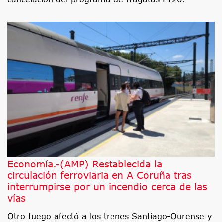
Economía.-(AMP) Restablecida la
circulación ferroviaria en A Coruña tras
interrumpirse por un incendio cerca de las
vías
Otro fuego afectó a los trenes Santiago-Ourense y