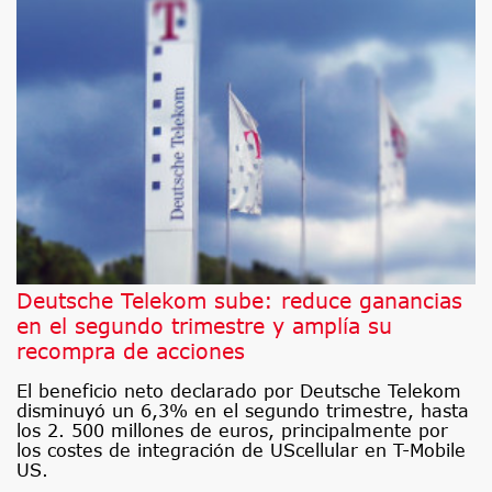
Deutsche Telekom sube: reduce ganancias
en el segundo trimestre y amplía su
recompra de acciones
El beneficio neto declarado por Deutsche Telekom
disminuyó un 6,3% en el segundo trimestre, hasta
los 2. 500 millones de euros, principalmente por
los costes de integración de UScellular en T-Mobile
US.