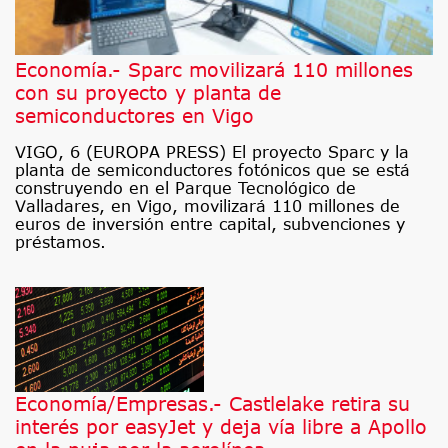
Economía.- Sparc movilizará 110 millones
con su proyecto y planta de
semiconductores en Vigo
VIGO, 6 (EUROPA PRESS) El proyecto Sparc y la
planta de semiconductores fotónicos que se está
construyendo en el Parque Tecnológico de
Valladares, en Vigo, movilizará 110 millones de
euros de inversión entre capital, subvenciones y
préstamos.
Economía/Empresas.- Castlelake retira su
interés por easyJet y deja vía libre a Apollo