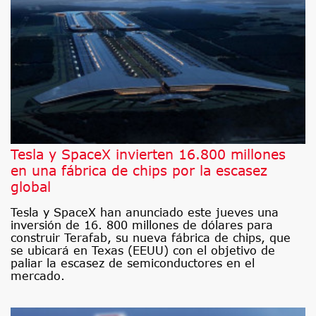
Tesla y SpaceX invierten 16.800 millones
en una fábrica de chips por la escasez
global
Tesla y SpaceX han anunciado este jueves una
inversión de 16. 800 millones de dólares para
construir Terafab, su nueva fábrica de chips, que
se ubicará en Texas (EEUU) con el objetivo de
paliar la escasez de semiconductores en el
mercado.