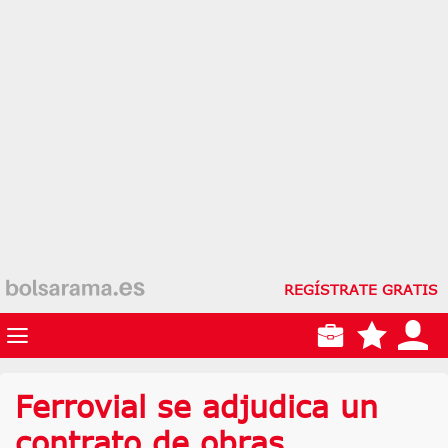
REGÍSTRATE GRATIS
Ferrovial se adjudica un
contrato de obras