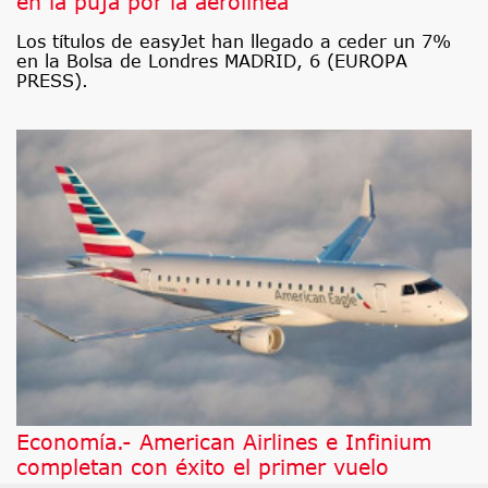
en la puja por la aerolínea
Los títulos de easyJet han llegado a ceder un 7%
en la Bolsa de Londres MADRID, 6 (EUROPA
PRESS).
Economía.- American Airlines e Infinium
completan con éxito el primer vuelo