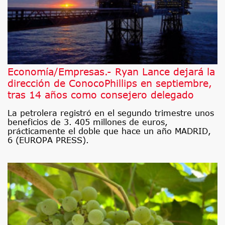
Economía/Empresas.- Ryan Lance dejará la
dirección de ConocoPhillips en septiembre,
tras 14 años como consejero delegado
La petrolera registró en el segundo trimestre unos
beneficios de 3. 405 millones de euros,
prácticamente el doble que hace un año MADRID,
6 (EUROPA PRESS).