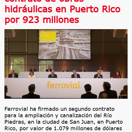
hidráulicas en Puerto Rico
por 923 millones
Ferrovial ha firmado un segundo contrato
para la ampliación y canalización del Río
Piedras, en la ciudad de San Juan, en Puerto
Rico, por valor de 1.079 millones de dólares