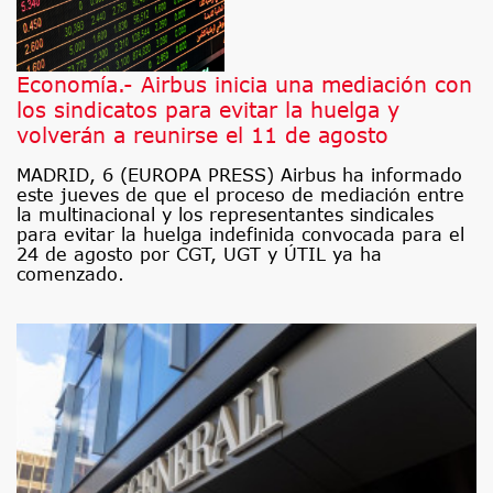
Economía.- Airbus inicia una mediación con
los sindicatos para evitar la huelga y
volverán a reunirse el 11 de agosto
MADRID, 6 (EUROPA PRESS) Airbus ha informado
este jueves de que el proceso de mediación entre
la multinacional y los representantes sindicales
para evitar la huelga indefinida convocada para el
24 de agosto por CGT, UGT y ÚTIL ya ha
comenzado.