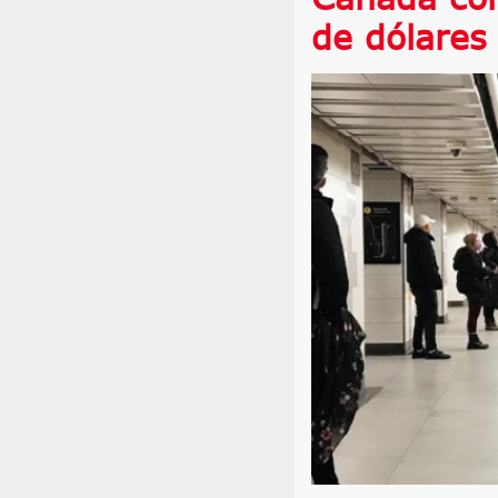
de dólares