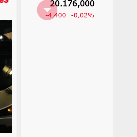
20.176,000
-4,400
-0,02%