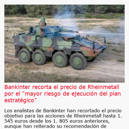
Bankinter recorta el precio de Rheinmetall
por el "mayor riesgo de ejecución del plan
estratégico"
Los analistas de Bankinter han recortado el precio
objetivo para las acciones de Rheinmetall hasta 1.
545 euros desde los 1. 805 euros anteriores,
aunque han reiterado su recomendación de