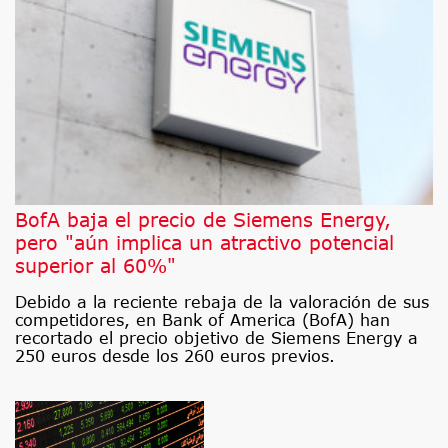
BofA baja el precio de Siemens Energy,
pero "aún implica un atractivo potencial
superior al 60%"
Debido a la reciente rebaja de la valoración de sus
competidores, en Bank of America (BofA) han
recortado el precio objetivo de Siemens Energy a
250 euros desde los 260 euros previos.