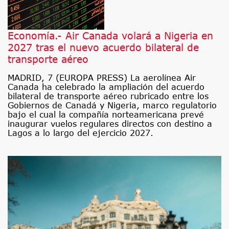
Economía.- Air Canada volará a Nigeria en
2027 tras el nuevo acuerdo bilateral de
transporte aéreo
MADRID, 7 (EUROPA PRESS) La aerolínea Air
Canada ha celebrado la ampliación del acuerdo
bilateral de transporte aéreo rubricado entre los
Gobiernos de Canadá y Nigeria, marco regulatorio
bajo el cual la compañía norteamericana prevé
inaugurar vuelos regulares directos con destino a
Lagos a lo largo del ejercicio 2027.