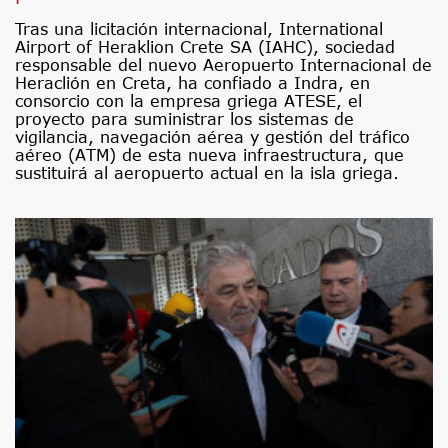
Tras una licitación internacional, International
Airport of Heraklion Crete SA (IAHC), sociedad
responsable del nuevo Aeropuerto Internacional de
Heraclión en Creta, ha confiado a Indra, en
consorcio con la empresa griega ATESE, el
proyecto para suministrar los sistemas de
vigilancia, navegación aérea y gestión del tráfico
aéreo (ATM) de esta nueva infraestructura, que
sustituirá al aeropuerto actual en la isla griega.