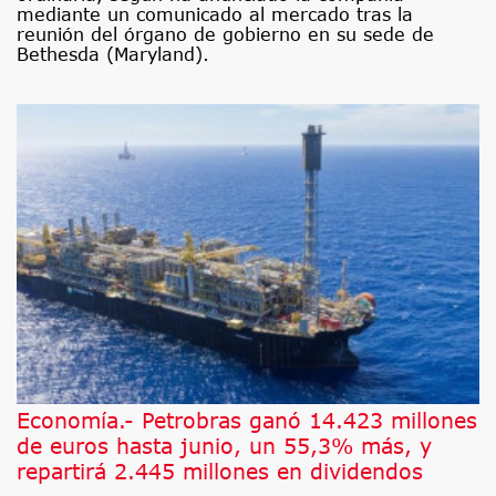
mediante un comunicado al mercado tras la
reunión del órgano de gobierno en su sede de
Bethesda (Maryland).
Economía.- Petrobras ganó 14.423 millones
de euros hasta junio, un 55,3% más, y
repartirá 2.445 millones en dividendos