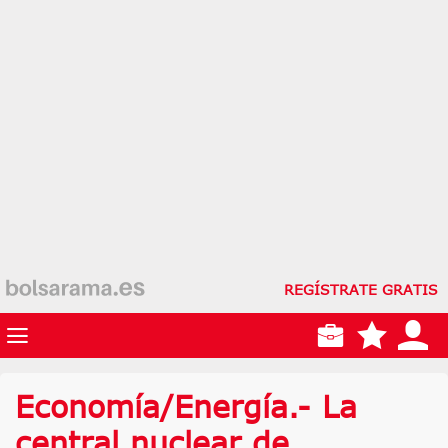
REGÍSTRATE GRATIS
Economía/Energía.- La
central nuclear de