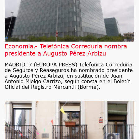
Economía.- Telefónica Correduría nombra
presidente a Augusto Pérez Arbizu
MADRID, 7 (EUROPA PRESS) Telefónica Correduría
de Seguros y Reaseguros ha nombrado presidente
a Augusto Pérez Arbizu, en sustitución de Juan
Antonio Mielgo Carrizo, según consta en el Boletín
Oficial del Registro Mercantil (Borme).