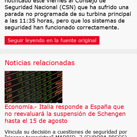
notificado este viernes al Consejo de
Seguridad Nacional (CSN) que ha sufrido una
parada no programada de su turbina principal
a las 11:35 horas, pero que los sistemas de
seguridad han funcionado correctamente.
Seguir leyendo en la fuente original
Noticias relacionadas
Economía.- Italia responde a España que
no reevaluará la suspensión de Schengen
hasta el 15 de agosto
Vincula su decisión a cuestiones de seguridad por