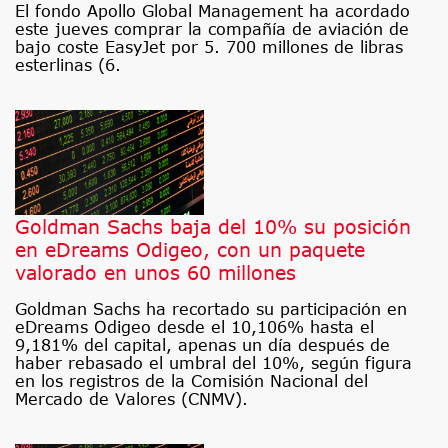
El fondo Apollo Global Management ha acordado
este jueves comprar la compañía de aviación de
bajo coste EasyJet por 5. 700 millones de libras
esterlinas (6.
Goldman Sachs baja del 10% su posición
en eDreams Odigeo, con un paquete
valorado en unos 60 millones
Goldman Sachs ha recortado su participación en
eDreams Odigeo desde el 10,106% hasta el
9,181% del capital, apenas un día después de
haber rebasado el umbral del 10%, según figura
en los registros de la Comisión Nacional del
Mercado de Valores (CNMV).