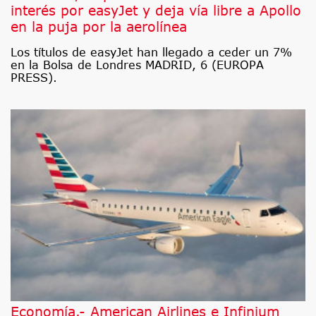
interés por easyJet y deja vía libre a Apollo
en la puja por la aerolínea
Los títulos de easyJet han llegado a ceder un 7%
en la Bolsa de Londres MADRID, 6 (EUROPA
PRESS).
Economía.- American Airlines e Infinium