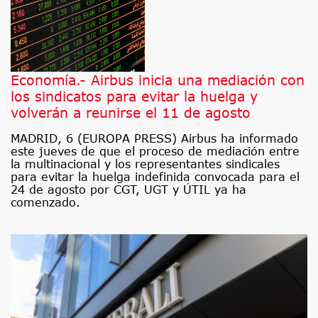
Economía.- Airbus inicia una mediación con
los sindicatos para evitar la huelga y
volverán a reunirse el 11 de agosto
MADRID, 6 (EUROPA PRESS) Airbus ha informado
este jueves de que el proceso de mediación entre
la multinacional y los representantes sindicales
para evitar la huelga indefinida convocada para el
24 de agosto por CGT, UGT y ÚTIL ya ha
comenzado.