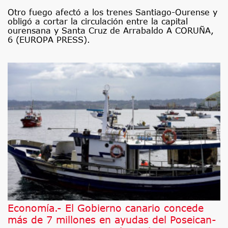
Otro fuego afectó a los trenes Santiago-Ourense y
obligó a cortar la circulación entre la capital
ourensana y Santa Cruz de Arrabaldo A CORUÑA,
6 (EUROPA PRESS).
Economía.- El Gobierno canario concede
más de 7 millones en ayudas del Poseican-