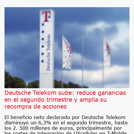
Deutsche Telekom sube: reduce ganancias
en el segundo trimestre y amplía su
recompra de acciones
El beneficio neto declarado por Deutsche Telekom
disminuyó un 6,3% en el segundo trimestre, hasta
los 2. 500 millones de euros, principalmente por
los costes de integración de UScellular en T-Mobile