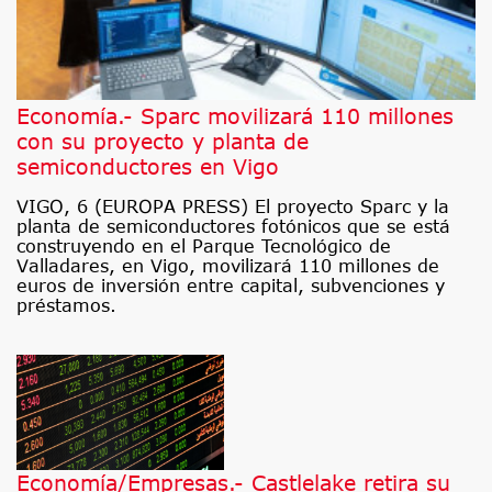
Economía.- Sparc movilizará 110 millones
con su proyecto y planta de
semiconductores en Vigo
VIGO, 6 (EUROPA PRESS) El proyecto Sparc y la
planta de semiconductores fotónicos que se está
construyendo en el Parque Tecnológico de
Valladares, en Vigo, movilizará 110 millones de
euros de inversión entre capital, subvenciones y
préstamos.
Economía/Empresas.- Castlelake retira su