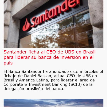
Santander ficha al CEO de UBS en Brasil
para liderar su banca de inversión en el
país
El Banco Santander ha anunciado este miércoles el
fichaje de Daniel Bassan, actual CEO de UBS en
Brasil y América Latina, para liderar el área de
Corporate & Investment Banking (SCIB) de la
delegación brasileña del banco.