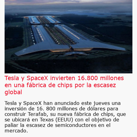
Tesla y SpaceX invierten 16.800 millones
en una fábrica de chips por la escasez
global
Tesla y SpaceX han anunciado este jueves una
inversión de 16. 800 millones de dólares para
construir Terafab, su nueva fábrica de chips, que
se ubicará en Texas (EEUU) con el objetivo de
paliar la escasez de semiconductores en el
mercado.