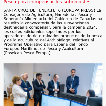
Pesca para compensar los sobrecostes
SANTA CRUZ DE TENERIFE, 6 (EUROPA PRESS) La
Consejería de Agricultura, Ganadería, Pesca y
Soberanía Alimentaria del Gobierno de Canarias ha
resuelto la convocatoria de las subvenciones
destinadas a compensar, para la campaña 2024,
los costes adicionales soportados por los
operadores de determinados productos de la pesca
y de la acuicultura del Archipiélago, relativas al
Programa Operativo para España del Fondo
Europeo Marítimo, de Pesca y Acuicultura
(Poseican-Pesca Fempa).