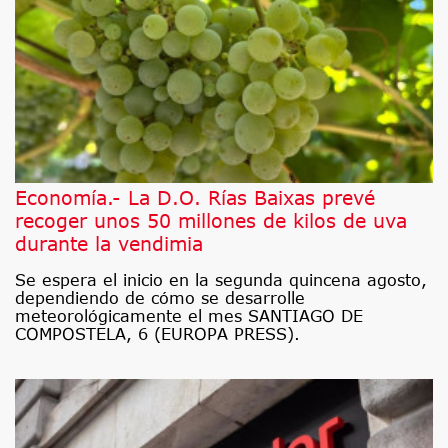
Economía.- La D.O. Rías Baixas prevé
recoger unos 50 millones de kilos de uva
durante la vendimia
Se espera el inicio en la segunda quincena agosto,
dependiendo de cómo se desarrolle
meteorológicamente el mes SANTIAGO DE
COMPOSTELA, 6 (EUROPA PRESS).