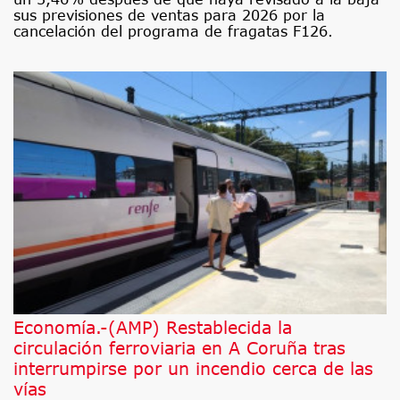
sus previsiones de ventas para 2026 por la
cancelación del programa de fragatas F126.
Economía.-(AMP) Restablecida la
circulación ferroviaria en A Coruña tras
interrumpirse por un incendio cerca de las
vías