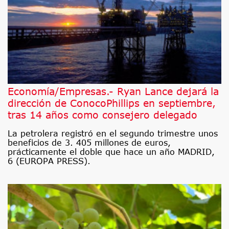
Economía/Empresas.- Ryan Lance dejará la
dirección de ConocoPhillips en septiembre,
tras 14 años como consejero delegado
La petrolera registró en el segundo trimestre unos
beneficios de 3. 405 millones de euros,
prácticamente el doble que hace un año MADRID,
6 (EUROPA PRESS).