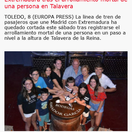
una persona en Talavera
TOLEDO, 8 (EUROPA PRESS) La línea de tren de
pasajeros que une Madrid con Extremadura ha
quedado cortada este sábado tras registrarse el
arrollamiento mortal de una persona en un paso a
nivel a la altura de Talavera de la Reina.