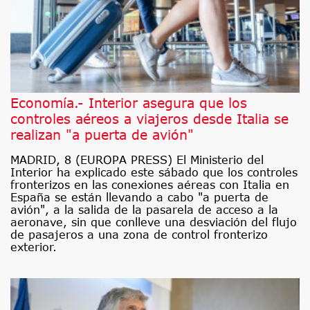
Economía.- Interior asegura que los
controles aéreos a viajeros desde Italia se
realizan "a puerta de avión"
MADRID, 8 (EUROPA PRESS) El Ministerio del
Interior ha explicado este sábado que los controles
fronterizos en las conexiones aéreas con Italia en
España se están llevando a cabo "a puerta de
avión", a la salida de la pasarela de acceso a la
aeronave, sin que conlleve una desviación del flujo
de pasajeros a una zona de control fronterizo
exterior.