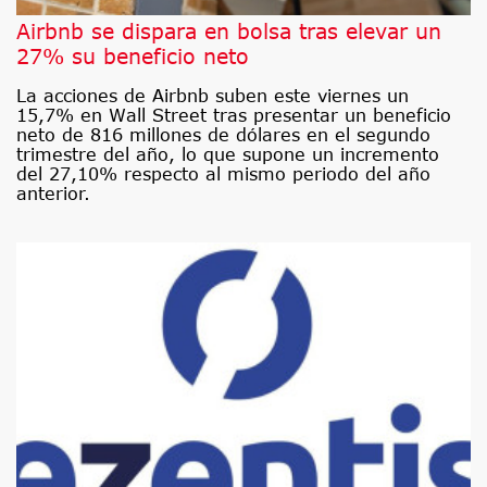
Airbnb se dispara en bolsa tras elevar un
27% su beneficio neto
La acciones de Airbnb suben este viernes un
15,7% en Wall Street tras presentar un beneficio
neto de 816 millones de dólares en el segundo
trimestre del año, lo que supone un incremento
del 27,10% respecto al mismo periodo del año
anterior.