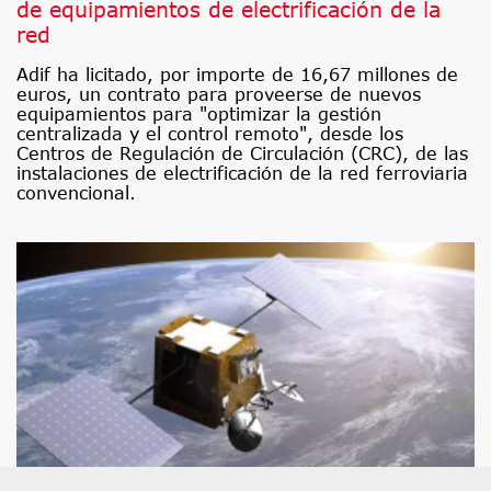
de equipamientos de electrificación de la
red
Adif ha licitado, por importe de 16,67 millones de
euros, un contrato para proveerse de nuevos
equipamientos para "optimizar la gestión
centralizada y el control remoto", desde los
Centros de Regulación de Circulación (CRC), de las
instalaciones de electrificación de la red ferroviaria
convencional.