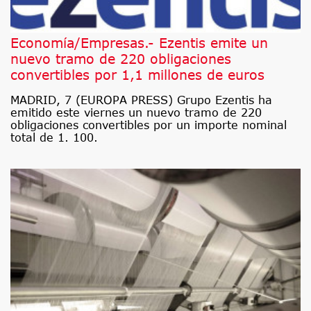
Economía/Empresas.- Ezentis emite un
nuevo tramo de 220 obligaciones
convertibles por 1,1 millones de euros
MADRID, 7 (EUROPA PRESS) Grupo Ezentis ha
emitido este viernes un nuevo tramo de 220
obligaciones convertibles por un importe nominal
total de 1. 100.