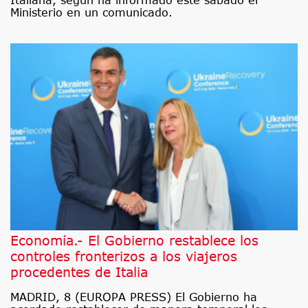
Italiana, según ha informado este sábado el
Ministerio en un comunicado.
Economía.- El Gobierno restablece los
controles fronterizos a los viajeros
procedentes de Italia
MADRID, 8 (EUROPA PRESS) El Gobierno ha