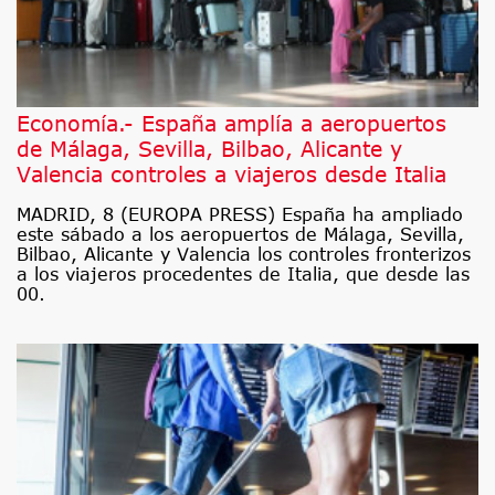
Economía.- España amplía a aeropuertos
de Málaga, Sevilla, Bilbao, Alicante y
Valencia controles a viajeros desde Italia
MADRID, 8 (EUROPA PRESS) España ha ampliado
este sábado a los aeropuertos de Málaga, Sevilla,
Bilbao, Alicante y Valencia los controles fronterizos
a los viajeros procedentes de Italia, que desde las
00.