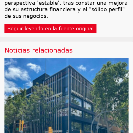
perspectiva 'estable', tras constar una mejora
de su estructura financiera y el "sólido perfil"
de sus negocios.
Seguir leyendo en la fuente original
Noticias relacionadas