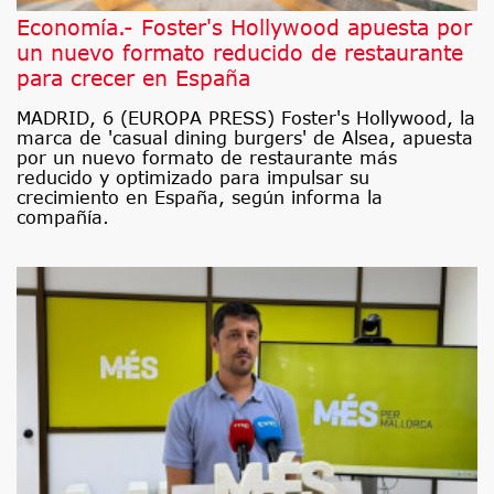
Economía.- Foster's Hollywood apuesta por
un nuevo formato reducido de restaurante
para crecer en España
MADRID, 6 (EUROPA PRESS) Foster's Hollywood, la
marca de 'casual dining burgers' de Alsea, apuesta
por un nuevo formato de restaurante más
reducido y optimizado para impulsar su
crecimiento en España, según informa la
compañía.