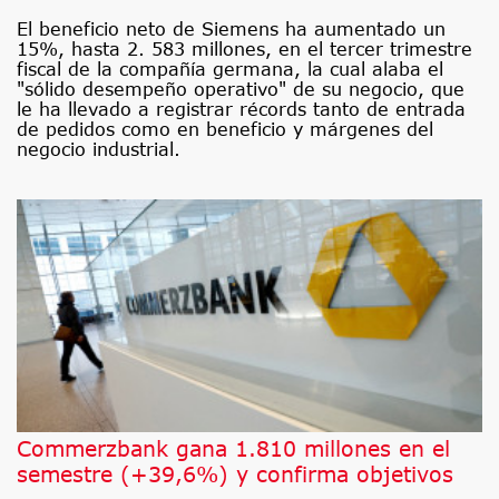
El beneficio neto de Siemens ha aumentado un
15%, hasta 2. 583 millones, en el tercer trimestre
fiscal de la compañía germana, la cual alaba el
"sólido desempeño operativo" de su negocio, que
le ha llevado a registrar récords tanto de entrada
de pedidos como en beneficio y márgenes del
negocio industrial.
Commerzbank gana 1.810 millones en el
semestre (+39,6%) y confirma objetivos