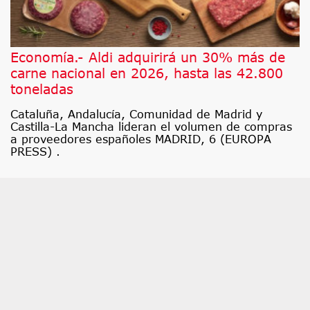
Economía.- Aldi adquirirá un 30% más de
carne nacional en 2026, hasta las 42.800
toneladas
Cataluña, Andalucía, Comunidad de Madrid y
Castilla-La Mancha lideran el volumen de compras
a proveedores españoles MADRID, 6 (EUROPA
PRESS) .