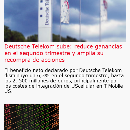
Deutsche Telekom sube: reduce ganancias
en el segundo trimestre y amplía su
recompra de acciones
El beneficio neto declarado por Deutsche Telekom
disminuyó un 6,3% en el segundo trimestre, hasta
los 2. 500 millones de euros, principalmente por
los costes de integración de UScellular en T-Mobile
US.