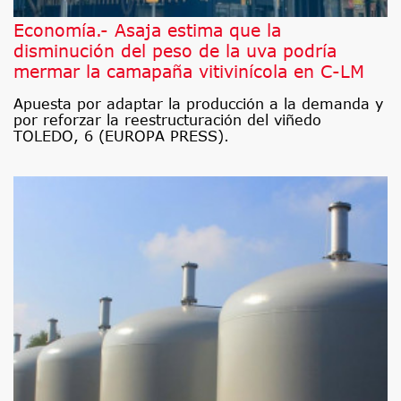
Economía.- Asaja estima que la
disminución del peso de la uva podría
mermar la camapaña vitivinícola en C-LM
Apuesta por adaptar la producción a la demanda y
por reforzar la reestructuración del viñedo
TOLEDO, 6 (EUROPA PRESS).