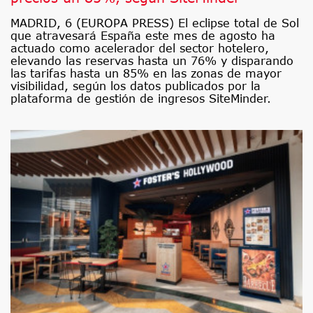
MADRID, 6 (EUROPA PRESS) El eclipse total de Sol
que atravesará España este mes de agosto ha
actuado como acelerador del sector hotelero,
elevando las reservas hasta un 76% y disparando
las tarifas hasta un 85% en las zonas de mayor
visibilidad, según los datos publicados por la
plataforma de gestión de ingresos SiteMinder.