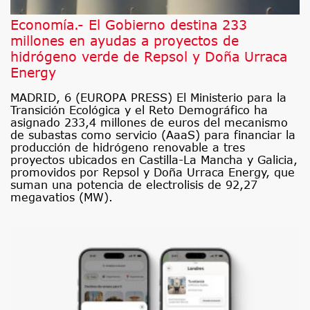
Economía.- El Gobierno destina 233
millones en ayudas a proyectos de
hidrógeno verde de Repsol y Doña Urraca
Energy
MADRID, 6 (EUROPA PRESS) El Ministerio para la
Transición Ecológica y el Reto Demográfico ha
asignado 233,4 millones de euros del mecanismo
de subastas como servicio (AaaS) para financiar la
producción de hidrógeno renovable a tres
proyectos ubicados en Castilla-La Mancha y Galicia,
promovidos por Repsol y Doña Urraca Energy, que
suman una potencia de electrolisis de 92,27
megavatios (MW).