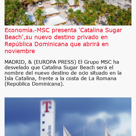
Economía.-MSC presenta 'Catalina Sugar
Beach',su nuevo destino privado en
República Dominicana que abrirá en
noviembre
MADRID, & (EUROPA PRESS) El Grupo MSC ha
desvelado que Catalina Sugar Beach será el
nombre del nuevo destino de ocio situado en la
Isla Catalina, frente a la costa de La Romana
(República Dominicana).