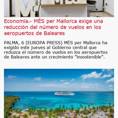
Economía.- MÉS per Mallorca exige una
reducción del número de vuelos en los
aeropuertos de Baleares
PALMA, 6 (EUROPA PRESS) MÉS per Mallorca ha
exigido este jueves al Gobierno central que
reduzca el número de vuelos en los aeropuertos
de Baleares ante un crecimiento "insostenible".