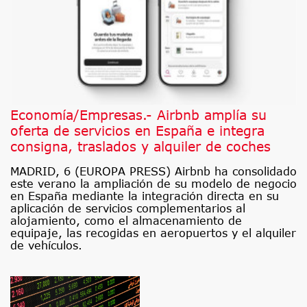
Economía/Empresas.- Airbnb amplía su
oferta de servicios en España e integra
consigna, traslados y alquiler de coches
MADRID, 6 (EUROPA PRESS) Airbnb ha consolidado
este verano la ampliación de su modelo de negocio
en España mediante la integración directa en su
aplicación de servicios complementarios al
alojamiento, como el almacenamiento de
equipaje, las recogidas en aeropuertos y el alquiler
de vehículos.