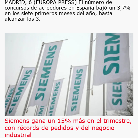
MADRID, 6 (EUROPA PRESS) El número de
concursos de acreedores en España bajó un 3,7%
en los siete primeros meses del año, hasta
alcanzar los 3.
Siemens gana un 15% más en el trimestre,
con récords de pedidos y del negocio
industrial