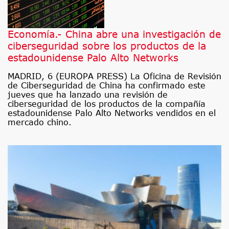
Economía.- China abre una investigación de
ciberseguridad sobre los productos de la
estadounidense Palo Alto Networks
MADRID, 6 (EUROPA PRESS) La Oficina de Revisión
de Ciberseguridad de China ha confirmado este
jueves que ha lanzado una revisión de
ciberseguridad de los productos de la compañía
estadounidense Palo Alto Networks vendidos en el
mercado chino.