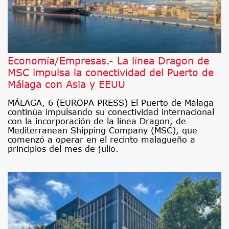
Economía/Empresas.- La línea Dragon de
MSC impulsa la conectividad del Puerto de
Málaga con Asia y EEUU
MÁLAGA, 6 (EUROPA PRESS) El Puerto de Málaga
continúa impulsando su conectividad internacional
con la incorporación de la línea Dragon, de
Mediterranean Shipping Company (MSC), que
comenzó a operar en el recinto malagueño a
principios del mes de julio.