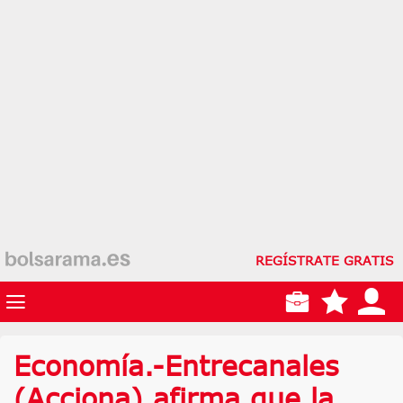
REGÍSTRATE GRATIS
Economía.-Entrecanales
(Acciona) afirma que la