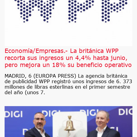
Economía/Empresas.- La británica WPP
recorta sus ingresos un 4,4% hasta junio,
pero mejora un 18% su beneficio operativo
MADRID, 6 (EUROPA PRESS) La agencia británica
de publicidad WPP registró unos ingresos de 6. 373
millones de libras esterlinas en el primer semestre
del año (unos 7.