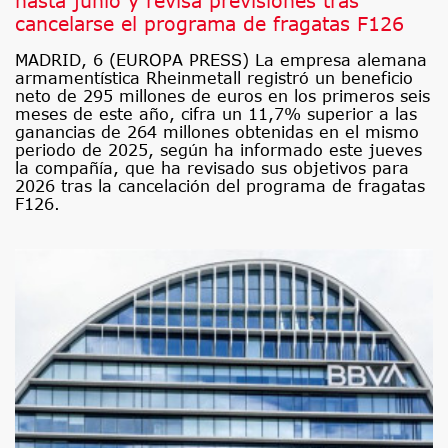
hasta junio y revisa previsiones tras
cancelarse el programa de fragatas F126
MADRID, 6 (EUROPA PRESS) La empresa alemana
armamentística Rheinmetall registró un beneficio
neto de 295 millones de euros en los primeros seis
meses de este año, cifra un 11,7% superior a las
ganancias de 264 millones obtenidas en el mismo
periodo de 2025, según ha informado este jueves
la compañía, que ha revisado sus objetivos para
2026 tras la cancelación del programa de fragatas
F126.