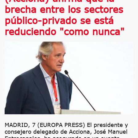
brecha entre los sectores
público-privado se está
reduciendo "como nunca"
MADRID, 7 (EUROPA PRESS) El presidente y
consejero delegado de Acciona, José Manuel