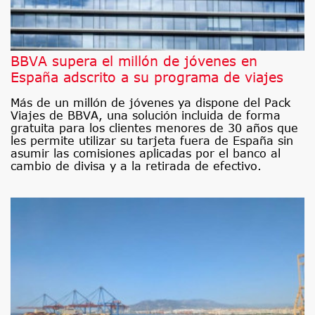
BBVA supera el millón de jóvenes en
España adscrito a su programa de viajes
Más de un millón de jóvenes ya dispone del Pack
Viajes de BBVA, una solución incluida de forma
gratuita para los clientes menores de 30 años que
les permite utilizar su tarjeta fuera de España sin
asumir las comisiones aplicadas por el banco al
cambio de divisa y a la retirada de efectivo.