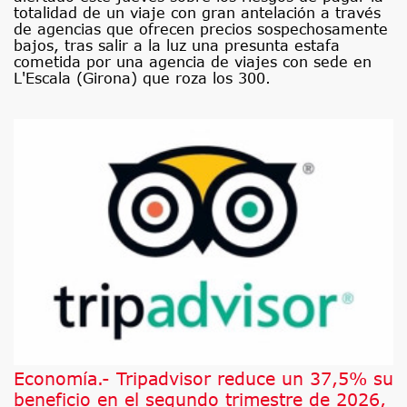
totalidad de un viaje con gran antelación a través
de agencias que ofrecen precios sospechosamente
bajos, tras salir a la luz una presunta estafa
cometida por una agencia de viajes con sede en
L'Escala (Girona) que roza los 300.
Economía.- Tripadvisor reduce un 37,5% su
beneficio en el segundo trimestre de 2026,