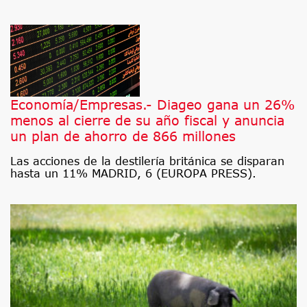
Economía/Empresas.- Diageo gana un 26%
menos al cierre de su año fiscal y anuncia
un plan de ahorro de 866 millones
Las acciones de la destilería británica se disparan
hasta un 11% MADRID, 6 (EUROPA PRESS).