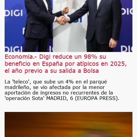
Economía.- Digi reduce un 98% su
beneficio en España por atípicos en 2025,
el año previo a su salida a Bolsa
La 'teleco', que sube un 4% en el parqué
madrileño, se vio afectada por la menor
aportación de ingresos no recurrentes de la
'operación Sota' MADRID, 6 (EUROPA PRESS).