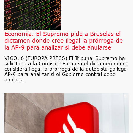
Economía.-El Supremo pide a Bruselas el
dictamen donde cree ilegal la prórroga de
la AP-9 para analizar si debe anularse
VIGO, 6 (EUROPA PRESS) El Tribunal Supremo ha
solicitado a la Comisión Europea el dictamen donde
considera ilegal la prórroga de la autopista gallega
AP-9 para analizar si el Gobierno central debe
anularla.