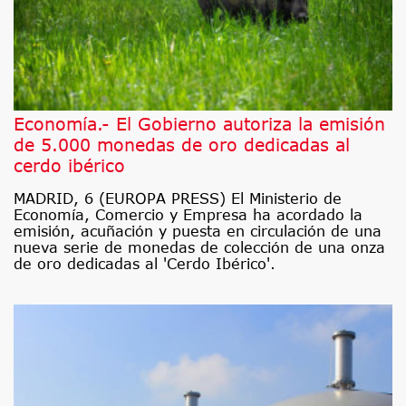
Economía.- El Gobierno autoriza la emisión
de 5.000 monedas de oro dedicadas al
cerdo ibérico
MADRID, 6 (EUROPA PRESS) El Ministerio de
Economía, Comercio y Empresa ha acordado la
emisión, acuñación y puesta en circulación de una
nueva serie de monedas de colección de una onza
de oro dedicadas al 'Cerdo Ibérico'.