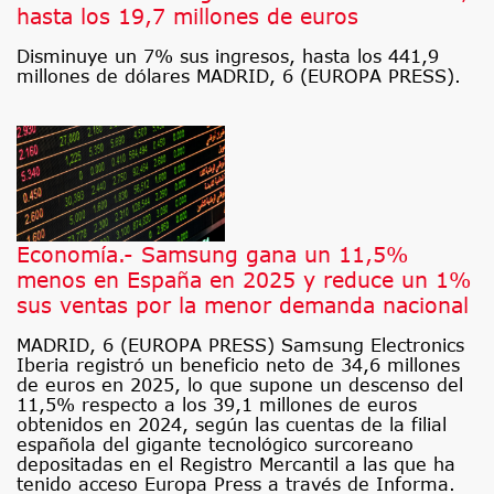
hasta los 19,7 millones de euros
Disminuye un 7% sus ingresos, hasta los 441,9
millones de dólares MADRID, 6 (EUROPA PRESS).
Economía.- Samsung gana un 11,5%
menos en España en 2025 y reduce un 1%
sus ventas por la menor demanda nacional
MADRID, 6 (EUROPA PRESS) Samsung Electronics
Iberia registró un beneficio neto de 34,6 millones
de euros en 2025, lo que supone un descenso del
11,5% respecto a los 39,1 millones de euros
obtenidos en 2024, según las cuentas de la filial
española del gigante tecnológico surcoreano
depositadas en el Registro Mercantil a las que ha
tenido acceso Europa Press a través de Informa.