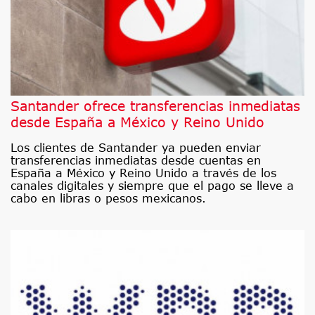
Santander ofrece transferencias inmediatas
desde España a México y Reino Unido
Los clientes de Santander ya pueden enviar
transferencias inmediatas desde cuentas en
España a México y Reino Unido a través de los
canales digitales y siempre que el pago se lleve a
cabo en libras o pesos mexicanos.