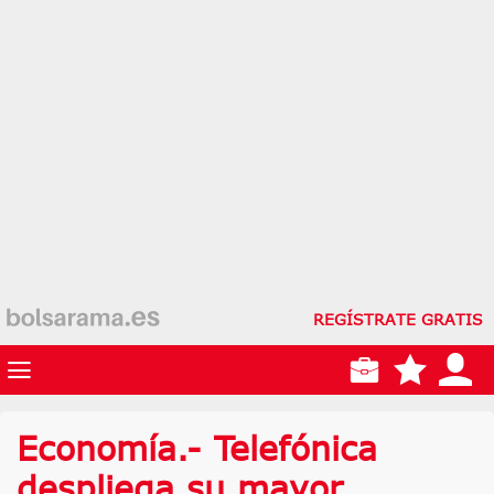
REGÍSTRATE GRATIS
Economía.- Telefónica
despliega su mayor