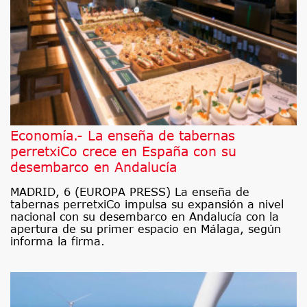
Economía.- La enseña de tabernas
perretxiCo crece en España con su
desembarco en Andalucía
MADRID, 6 (EUROPA PRESS) La enseña de
tabernas perretxiCo impulsa su expansión a nivel
nacional con su desembarco en Andalucía con la
apertura de su primer espacio en Málaga, según
informa la firma.