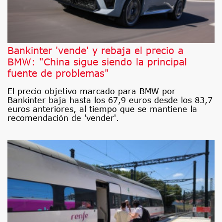
Bankinter 'vende' y rebaja el precio a
BMW: "China sigue siendo la principal
fuente de problemas"
El precio objetivo marcado para BMW por
Bankinter baja hasta los 67,9 euros desde los 83,7
euros anteriores, al tiempo que se mantiene la
recomendación de 'vender'.