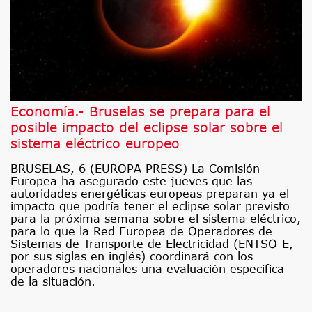
Economía.- Bruselas se prepara para el
posible impacto del eclipse solar sobre el
sistema eléctrico europeo
BRUSELAS, 6 (EUROPA PRESS) La Comisión
Europea ha asegurado este jueves que las
autoridades energéticas europeas preparan ya el
impacto que podría tener el eclipse solar previsto
para la próxima semana sobre el sistema eléctrico,
para lo que la Red Europea de Operadores de
Sistemas de Transporte de Electricidad (ENTSO-E,
por sus siglas en inglés) coordinará con los
operadores nacionales una evaluación específica
de la situación.