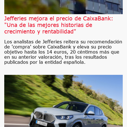
Jefferies mejora el precio de CaixaBank:
"Una de las mejores historias de
crecimiento y rentabilidad"
Los analistas de Jefferies reitera su recomendación
de 'compra' sobre CaixaBank y eleva su precio
objetivo hasta los 14 euros, 20 céntimos más que
en su anterior valoración, tras los resultados
publicados por la entidad española.