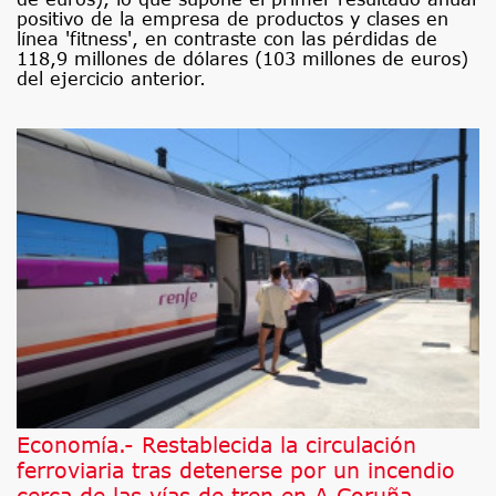
positivo de la empresa de productos y clases en
línea 'fitness', en contraste con las pérdidas de
118,9 millones de dólares (103 millones de euros)
del ejercicio anterior.
Economía.- Restablecida la circulación
ferroviaria tras detenerse por un incendio
cerca de las vías de tren en A Coruña