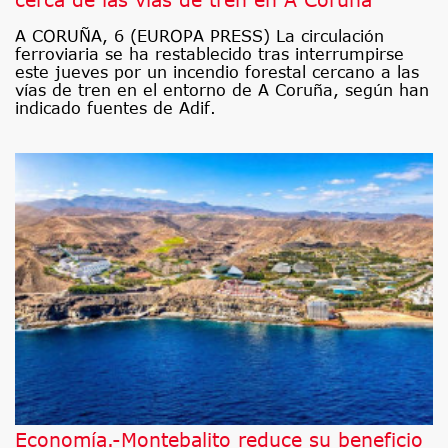
A CORUÑA, 6 (EUROPA PRESS) La circulación
ferroviaria se ha restablecido tras interrumpirse
este jueves por un incendio forestal cercano a las
vías de tren en el entorno de A Coruña, según han
indicado fuentes de Adif.
Economía.-Montebalito reduce su beneficio