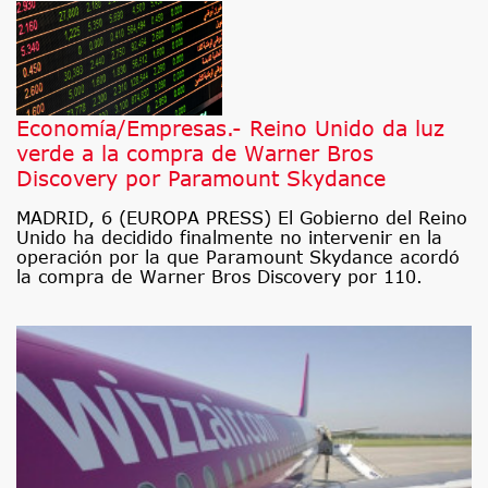
Economía/Empresas.- Reino Unido da luz
verde a la compra de Warner Bros
Discovery por Paramount Skydance
MADRID, 6 (EUROPA PRESS) El Gobierno del Reino
Unido ha decidido finalmente no intervenir en la
operación por la que Paramount Skydance acordó
la compra de Warner Bros Discovery por 110.