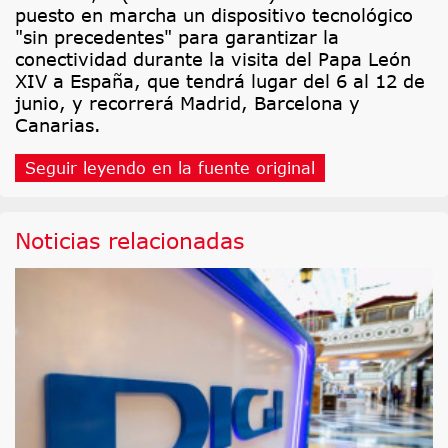
puesto en marcha un dispositivo tecnológico
"sin precedentes" para garantizar la
conectividad durante la visita del Papa León
XIV a España, que tendrá lugar del 6 al 12 de
junio, y recorrerá Madrid, Barcelona y
Canarias.
Seguir leyendo en la fuente original
Noticias relacionadas