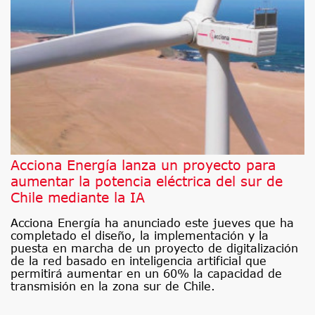
Acciona Energía lanza un proyecto para
aumentar la potencia eléctrica del sur de
Chile mediante la IA
Acciona Energía ha anunciado este jueves que ha
completado el diseño, la implementación y la
puesta en marcha de un proyecto de digitalización
de la red basado en inteligencia artificial que
permitirá aumentar en un 60% la capacidad de
transmisión en la zona sur de Chile.