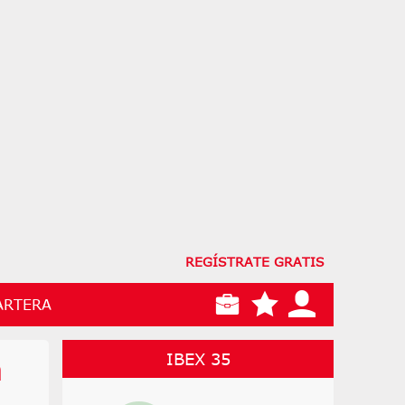
REGÍSTRATE GRATIS
ARTERA
IBEX 35
n