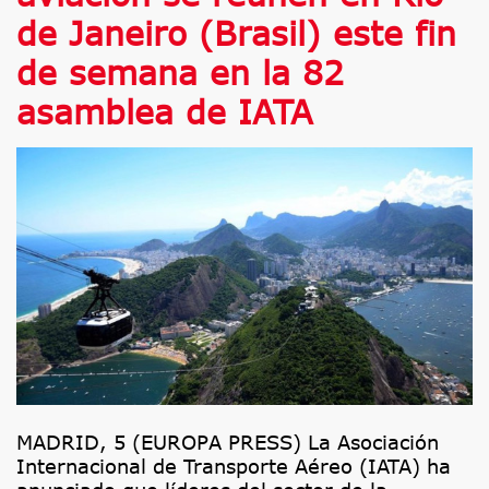
de Janeiro (Brasil) este fin
de semana en la 82
asamblea de IATA
MADRID, 5 (EUROPA PRESS) La Asociación
Internacional de Transporte Aéreo (IATA) ha