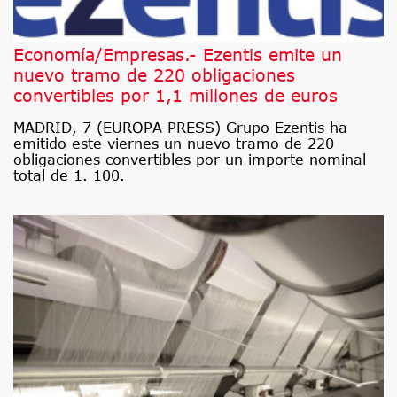
Economía/Empresas.- Ezentis emite un
nuevo tramo de 220 obligaciones
convertibles por 1,1 millones de euros
MADRID, 7 (EUROPA PRESS) Grupo Ezentis ha
emitido este viernes un nuevo tramo de 220
obligaciones convertibles por un importe nominal
total de 1. 100.