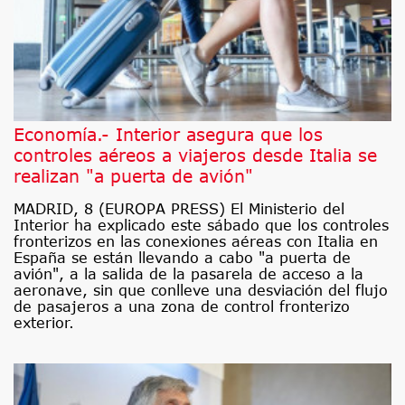
Economía.- Interior asegura que los
controles aéreos a viajeros desde Italia se
realizan "a puerta de avión"
MADRID, 8 (EUROPA PRESS) El Ministerio del
Interior ha explicado este sábado que los controles
fronterizos en las conexiones aéreas con Italia en
España se están llevando a cabo "a puerta de
avión", a la salida de la pasarela de acceso a la
aeronave, sin que conlleve una desviación del flujo
de pasajeros a una zona de control fronterizo
exterior.