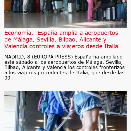
Economía.- España amplía a aeropuertos
de Málaga, Sevilla, Bilbao, Alicante y
Valencia controles a viajeros desde Italia
MADRID, 8 (EUROPA PRESS) España ha ampliado
este sábado a los aeropuertos de Málaga, Sevilla,
Bilbao, Alicante y Valencia los controles fronterizos
a los viajeros procedentes de Italia, que desde las
00.