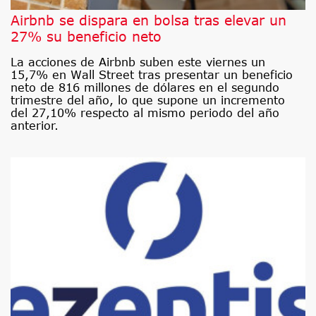
Airbnb se dispara en bolsa tras elevar un
27% su beneficio neto
La acciones de Airbnb suben este viernes un
15,7% en Wall Street tras presentar un beneficio
neto de 816 millones de dólares en el segundo
trimestre del año, lo que supone un incremento
del 27,10% respecto al mismo periodo del año
anterior.