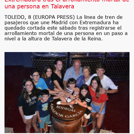
una persona en Talavera
TOLEDO, 8 (EUROPA PRESS) La línea de tren de
pasajeros que une Madrid con Extremadura ha
quedado cortada este sábado tras registrarse el
arrollamiento mortal de una persona en un paso a
nivel a la altura de Talavera de la Reina.