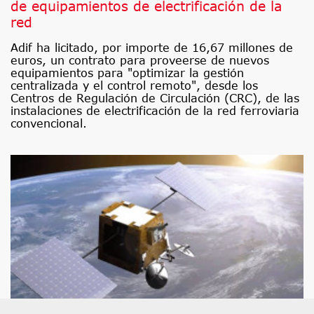
de equipamientos de electrificación de la
red
Adif ha licitado, por importe de 16,67 millones de
euros, un contrato para proveerse de nuevos
equipamientos para "optimizar la gestión
centralizada y el control remoto", desde los
Centros de Regulación de Circulación (CRC), de las
instalaciones de electrificación de la red ferroviaria
convencional.