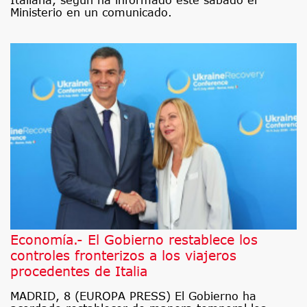
Italiana, según ha informado este sábado el
Ministerio en un comunicado.
Economía.- El Gobierno restablece los
controles fronterizos a los viajeros
procedentes de Italia
MADRID, 8 (EUROPA PRESS) El Gobierno ha