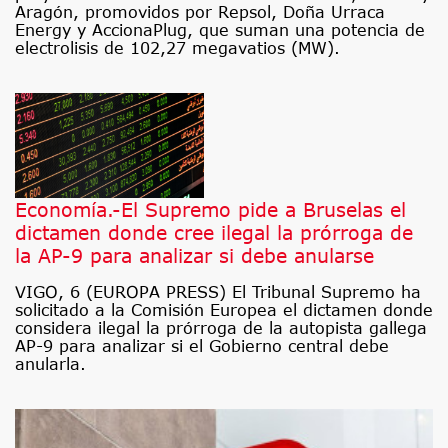
Aragón, promovidos por Repsol, Doña Urraca
Energy y AccionaPlug, que suman una potencia de
electrolisis de 102,27 megavatios (MW).
Economía.-El Supremo pide a Bruselas el
dictamen donde cree ilegal la prórroga de
la AP-9 para analizar si debe anularse
VIGO, 6 (EUROPA PRESS) El Tribunal Supremo ha
solicitado a la Comisión Europea el dictamen donde
considera ilegal la prórroga de la autopista gallega
AP-9 para analizar si el Gobierno central debe
anularla.