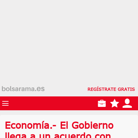
REGÍSTRATE GRATIS
Economía.- El Gobierno
llega a un acuerdo con