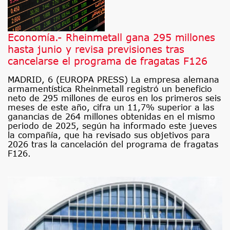
Economía.- Rheinmetall gana 295 millones
hasta junio y revisa previsiones tras
cancelarse el programa de fragatas F126
MADRID, 6 (EUROPA PRESS) La empresa alemana
armamentística Rheinmetall registró un beneficio
neto de 295 millones de euros en los primeros seis
meses de este año, cifra un 11,7% superior a las
ganancias de 264 millones obtenidas en el mismo
periodo de 2025, según ha informado este jueves
la compañía, que ha revisado sus objetivos para
2026 tras la cancelación del programa de fragatas
F126.