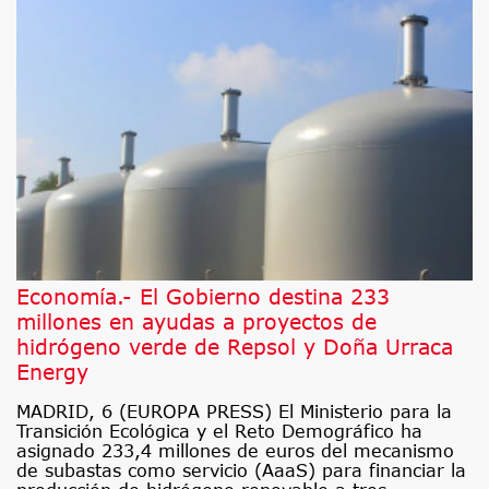
Economía.- El Gobierno destina 233
millones en ayudas a proyectos de
hidrógeno verde de Repsol y Doña Urraca
Energy
MADRID, 6 (EUROPA PRESS) El Ministerio para la
Transición Ecológica y el Reto Demográfico ha
asignado 233,4 millones de euros del mecanismo
de subastas como servicio (AaaS) para financiar la