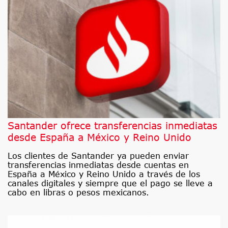
Santander ofrece transferencias inmediatas
desde España a México y Reino Unido
Los clientes de Santander ya pueden enviar
transferencias inmediatas desde cuentas en
España a México y Reino Unido a través de los
canales digitales y siempre que el pago se lleve a
cabo en libras o pesos mexicanos.