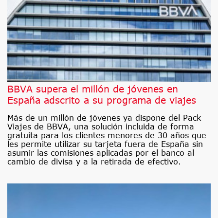
BBVA supera el millón de jóvenes en
España adscrito a su programa de viajes
Más de un millón de jóvenes ya dispone del Pack
Viajes de BBVA, una solución incluida de forma
gratuita para los clientes menores de 30 años que
les permite utilizar su tarjeta fuera de España sin
asumir las comisiones aplicadas por el banco al
cambio de divisa y a la retirada de efectivo.