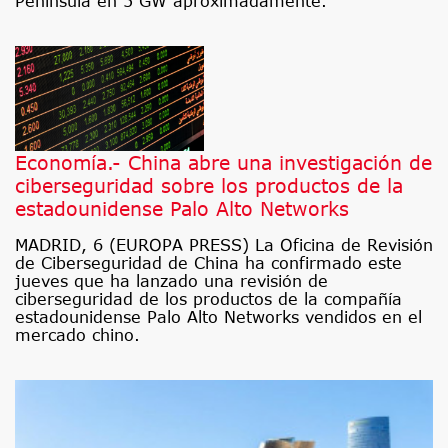
Península en 5 GW aproximadamente.
Economía.- China abre una investigación de
ciberseguridad sobre los productos de la
estadounidense Palo Alto Networks
MADRID, 6 (EUROPA PRESS) La Oficina de Revisión
de Ciberseguridad de China ha confirmado este
jueves que ha lanzado una revisión de
ciberseguridad de los productos de la compañía
estadounidense Palo Alto Networks vendidos en el
mercado chino.