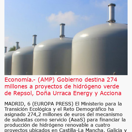
Economía.- (AMP) Gobierno destina 274
millones a proyectos de hidrógeno verde
de Repsol, Doña Urraca Energy y Acciona
MADRID, 6 (EUROPA PRESS) El Ministerio para la
Transición Ecológica y el Reto Demográfico ha
asignado 274,2 millones de euros del mecanismo
de subastas como servicio (AaaS) para financiar la
producción de hidrógeno renovable a cuatro
proyectos ubicados en Castilla-La Mancha, Galicia y