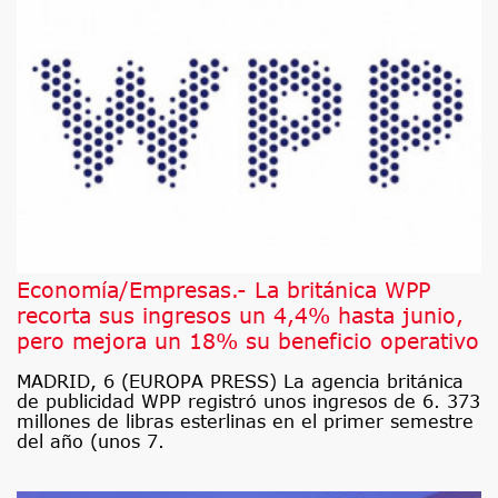
Economía/Empresas.- La británica WPP
recorta sus ingresos un 4,4% hasta junio,
pero mejora un 18% su beneficio operativo
MADRID, 6 (EUROPA PRESS) La agencia británica
de publicidad WPP registró unos ingresos de 6. 373
millones de libras esterlinas en el primer semestre
del año (unos 7.