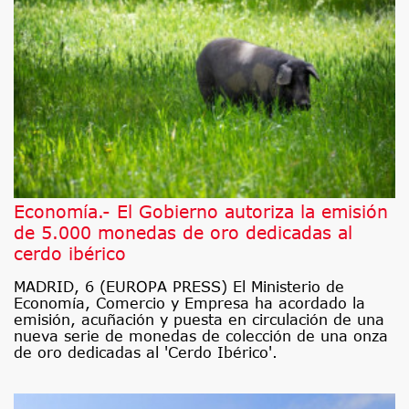
Economía.- El Gobierno autoriza la emisión
de 5.000 monedas de oro dedicadas al
cerdo ibérico
MADRID, 6 (EUROPA PRESS) El Ministerio de
Economía, Comercio y Empresa ha acordado la
emisión, acuñación y puesta en circulación de una
nueva serie de monedas de colección de una onza
de oro dedicadas al 'Cerdo Ibérico'.