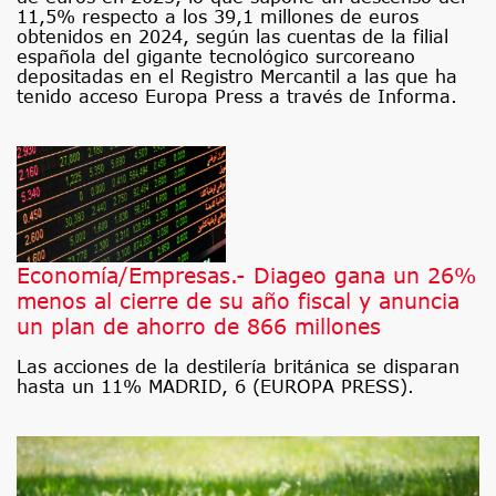
11,5% respecto a los 39,1 millones de euros
obtenidos en 2024, según las cuentas de la filial
española del gigante tecnológico surcoreano
depositadas en el Registro Mercantil a las que ha
tenido acceso Europa Press a través de Informa.
Economía/Empresas.- Diageo gana un 26%
menos al cierre de su año fiscal y anuncia
un plan de ahorro de 866 millones
Las acciones de la destilería británica se disparan
hasta un 11% MADRID, 6 (EUROPA PRESS).