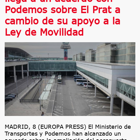
Podemos sobre El Prat a
cambio de su apoyo a la
Ley de Movilidad
MADRID, 8 (EUROPA PRESS) El Ministerio de
Transportes y Podemos han alcanzado un