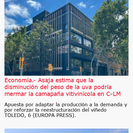
Economía.- Asaja estima que la
disminución del peso de la uva podría
mermar la camapaña vitivinícola en C-LM
Apuesta por adaptar la producción a la demanda y
por reforzar la reestructuración del viñedo
TOLEDO, 6 (EUROPA PRESS).