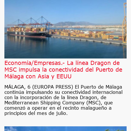
Economía/Empresas.- La línea Dragon de
MSC impulsa la conectividad del Puerto de
Málaga con Asia y EEUU
MÁLAGA, 6 (EUROPA PRESS) El Puerto de Málaga
continúa impulsando su conectividad internacional
con la incorporación de la línea Dragon, de
Mediterranean Shipping Company (MSC), que
comenzó a operar en el recinto malagueño a
principios del mes de julio.