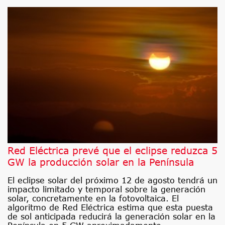
Red Eléctrica prevé que el eclipse reduzca 5
GW la producción solar en la Península
El eclipse solar del próximo 12 de agosto tendrá un
impacto limitado y temporal sobre la generación
solar, concretamente en la fotovoltaica. El
algoritmo de Red Eléctrica estima que esta puesta
de sol anticipada reducirá la generación solar en la