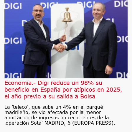
Economía.- Digi reduce un 98% su
beneficio en España por atípicos en 2025,
el año previo a su salida a Bolsa
La 'teleco', que sube un 4% en el parqué
madrileño, se vio afectada por la menor
aportación de ingresos no recurrentes de la
'operación Sota' MADRID, 6 (EUROPA PRESS).