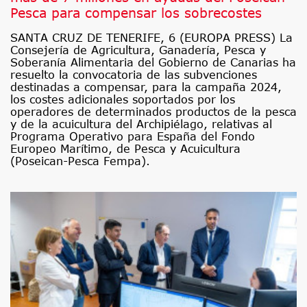
Pesca para compensar los sobrecostes
SANTA CRUZ DE TENERIFE, 6 (EUROPA PRESS) La
Consejería de Agricultura, Ganadería, Pesca y
Soberanía Alimentaria del Gobierno de Canarias ha
resuelto la convocatoria de las subvenciones
destinadas a compensar, para la campaña 2024,
los costes adicionales soportados por los
operadores de determinados productos de la pesca
y de la acuicultura del Archipiélago, relativas al
Programa Operativo para España del Fondo
Europeo Marítimo, de Pesca y Acuicultura
(Poseican-Pesca Fempa).