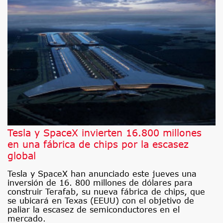
Tesla y SpaceX invierten 16.800 millones
en una fábrica de chips por la escasez
global
Tesla y SpaceX han anunciado este jueves una
inversión de 16. 800 millones de dólares para
construir Terafab, su nueva fábrica de chips, que
se ubicará en Texas (EEUU) con el objetivo de
paliar la escasez de semiconductores en el
mercado.