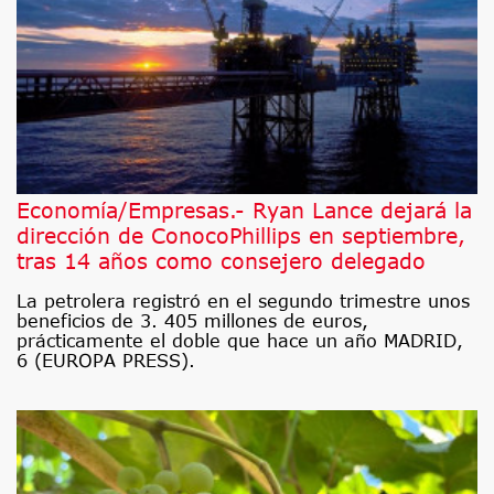
Economía/Empresas.- Ryan Lance dejará la
dirección de ConocoPhillips en septiembre,
tras 14 años como consejero delegado
La petrolera registró en el segundo trimestre unos
beneficios de 3. 405 millones de euros,
prácticamente el doble que hace un año MADRID,
6 (EUROPA PRESS).