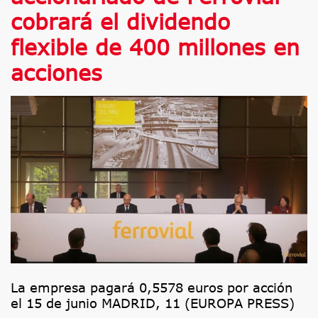
cobrará el dividendo
flexible de 400 millones en
acciones
La empresa pagará 0,5578 euros por acción
el 15 de junio MADRID, 11 (EUROPA PRESS)