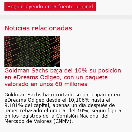
Seguir leyendo en la fuente original
Noticias relacionadas
Goldman Sachs baja del 10% su posición
en eDreams Odigeo, con un paquete
valorado en unos 60 millones
Goldman Sachs ha recortado su participación en
eDreams Odigeo desde el 10,106% hasta el
9,181% del capital, apenas un día después de
haber rebasado el umbral del 10%, según figura
en los registros de la Comisión Nacional del
Mercado de Valores (CNMV).