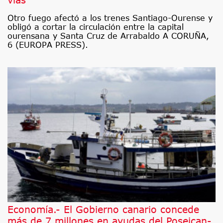
Otro fuego afectó a los trenes Santiago-Ourense y
obligó a cortar la circulación entre la capital
ourensana y Santa Cruz de Arrabaldo A CORUÑA,
6 (EUROPA PRESS).
Economía.- El Gobierno canario concede
más de 7 millones en ayudas del Poseican-