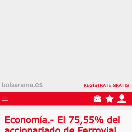
REGÍSTRATE GRATIS
Economía.- El 75,55% del
accionariado de Ferrovial