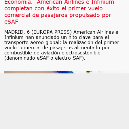
Economía.- American Airlines e Infinium
completan con éxito el primer vuelo
comercial de pasajeros propulsado por
eSAF
MADRID, 6 (EUROPA PRESS) American Airlines e
Infinium han anunciado un hito clave para el
transporte aéreo global: la realización del primer
vuelo comercial de pasajeros alimentado por
combustible de aviación electrosostenible
(denominado eSAF o electro-SAF).