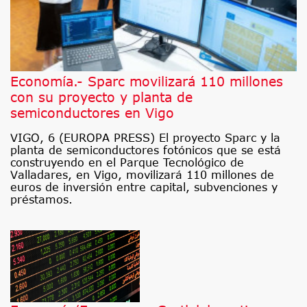
Economía.- Sparc movilizará 110 millones
con su proyecto y planta de
semiconductores en Vigo
VIGO, 6 (EUROPA PRESS) El proyecto Sparc y la
planta de semiconductores fotónicos que se está
construyendo en el Parque Tecnológico de
Valladares, en Vigo, movilizará 110 millones de
euros de inversión entre capital, subvenciones y
préstamos.