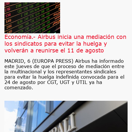
Economía.- Airbus inicia una mediación con
los sindicatos para evitar la huelga y
volverán a reunirse el 11 de agosto
MADRID, 6 (EUROPA PRESS) Airbus ha informado
este jueves de que el proceso de mediación entre
la multinacional y los representantes sindicales
para evitar la huelga indefinida convocada para el
24 de agosto por CGT, UGT y ÚTIL ya ha
comenzado.