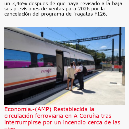
un 3,46% después de que haya revisado a la baja
sus previsiones de ventas para 2026 por la
cancelación del programa de fragatas F126.
Economía.-(AMP) Restablecida la
circulación ferroviaria en A Coruña tras
interrumpirse por un incendio cerca de las
vías