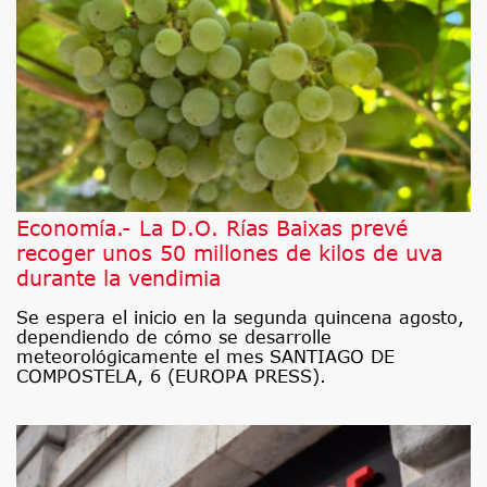
Economía.- La D.O. Rías Baixas prevé
recoger unos 50 millones de kilos de uva
durante la vendimia
Se espera el inicio en la segunda quincena agosto,
dependiendo de cómo se desarrolle
meteorológicamente el mes SANTIAGO DE
COMPOSTELA, 6 (EUROPA PRESS).