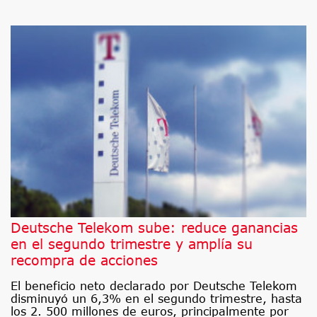
Deutsche Telekom sube: reduce ganancias
en el segundo trimestre y amplía su
recompra de acciones
El beneficio neto declarado por Deutsche Telekom
disminuyó un 6,3% en el segundo trimestre, hasta
los 2. 500 millones de euros, principalmente por