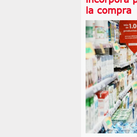
la compra