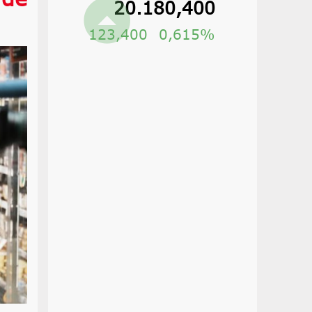
20.180,400
123,400
0,615%