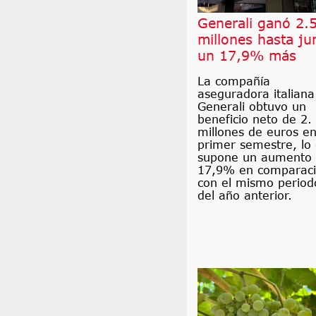
Generali ganó 2.
millones hasta ju
un 17,9% más
La compañía
aseguradora italiana
Generali obtuvo un
beneficio neto de 2.
millones de euros en
primer semestre, lo
supone un aumento 
17,9% en comparac
con el mismo period
del año anterior.