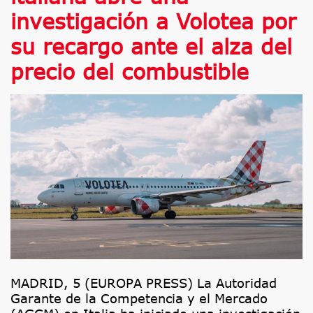
investigación a Volotea por
su recargo ante el alza del
precio del combustible
MADRID, 5 (EUROPA PRESS) La Autoridad
Garante de la Competencia y el Mercado