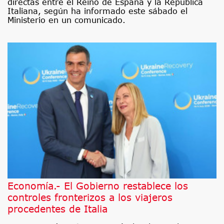
directas entre el Reino de España y la República
Italiana, según ha informado este sábado el
Ministerio en un comunicado.
Economía.- El Gobierno restablece los
controles fronterizos a los viajeros
procedentes de Italia