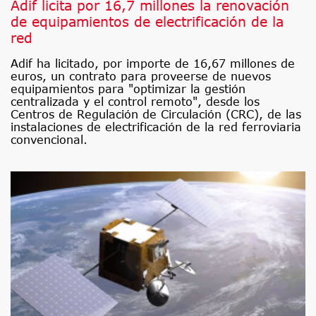
Adif licita por 16,7 millones la renovación
de equipamientos de electrificación de la
red
Adif ha licitado, por importe de 16,67 millones de
euros, un contrato para proveerse de nuevos
equipamientos para "optimizar la gestión
centralizada y el control remoto", desde los
Centros de Regulación de Circulación (CRC), de las
instalaciones de electrificación de la red ferroviaria
convencional.