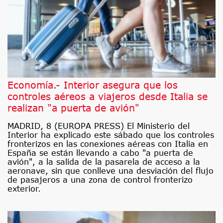
Economía.- Interior asegura que los
controles aéreos a viajeros desde Italia se
realizan "a puerta de avión"
MADRID, 8 (EUROPA PRESS) El Ministerio del
Interior ha explicado este sábado que los controles
fronterizos en las conexiones aéreas con Italia en
España se están llevando a cabo "a puerta de
avión", a la salida de la pasarela de acceso a la
aeronave, sin que conlleve una desviación del flujo
de pasajeros a una zona de control fronterizo
exterior.