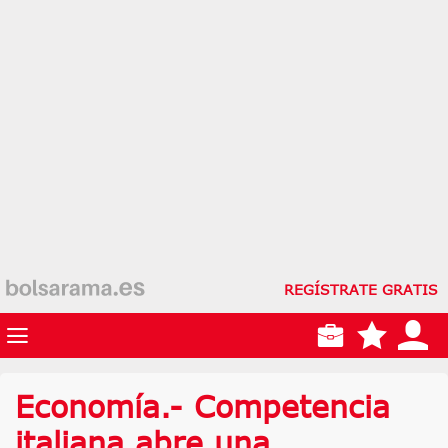
REGÍSTRATE GRATIS
Economía.- Competencia
italiana abre una