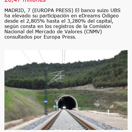
MADRID, 7 (EUROPA PRESS) El banco suizo UBS
ha elevado su participación en eDreams Odigeo
desde el 2,805% hasta el 3,280% del capital,
según consta en los registros de la Comisión
Nacional del Mercado de Valores (CNMV)
consultados por Europa Press.