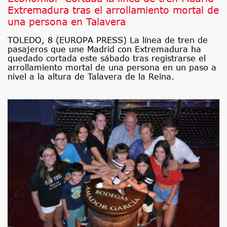
Extremadura tras el arrollamiento mortal de
una persona en Talavera
TOLEDO, 8 (EUROPA PRESS) La línea de tren de
pasajeros que une Madrid con Extremadura ha
quedado cortada este sábado tras registrarse el
arrollamiento mortal de una persona en un paso a
nivel a la altura de Talavera de la Reina.