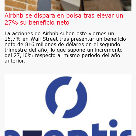
Airbnb se dispara en bolsa tras elevar un
27% su beneficio neto
La acciones de Airbnb suben este viernes un
15,7% en Wall Street tras presentar un beneficio
neto de 816 millones de dólares en el segundo
trimestre del año, lo que supone un incremento
del 27,10% respecto al mismo periodo del año
anterior.