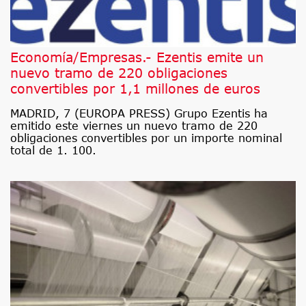
Economía/Empresas.- Ezentis emite un
nuevo tramo de 220 obligaciones
convertibles por 1,1 millones de euros
MADRID, 7 (EUROPA PRESS) Grupo Ezentis ha
emitido este viernes un nuevo tramo de 220
obligaciones convertibles por un importe nominal
total de 1. 100.