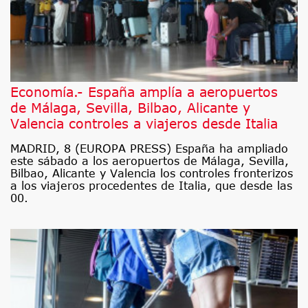
Economía.- España amplía a aeropuertos
de Málaga, Sevilla, Bilbao, Alicante y
Valencia controles a viajeros desde Italia
MADRID, 8 (EUROPA PRESS) España ha ampliado
este sábado a los aeropuertos de Málaga, Sevilla,
Bilbao, Alicante y Valencia los controles fronterizos
a los viajeros procedentes de Italia, que desde las
00.