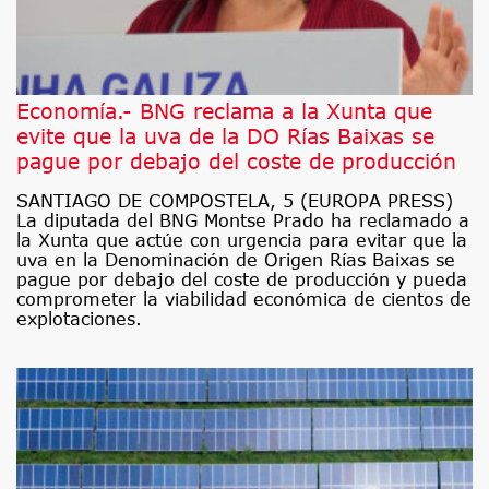
Economía.- BNG reclama a la Xunta que
evite que la uva de la DO Rías Baixas se
pague por debajo del coste de producción
SANTIAGO DE COMPOSTELA, 5 (EUROPA PRESS)
La diputada del BNG Montse Prado ha reclamado a
la Xunta que actúe con urgencia para evitar que la
uva en la Denominación de Origen Rías Baixas se
pague por debajo del coste de producción y pueda
comprometer la viabilidad económica de cientos de
explotaciones.