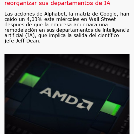
reorganizar sus departamentos de IA
Las acciones de Alphabet, la matriz de Google, han
caído un 4,03% este miércoles en Wall Street
después de que la empresa anunciara una
remodelación en sus departamentos de inteligencia
artificial (IA), que implica la salida del científico
jefe Jeff Dean.