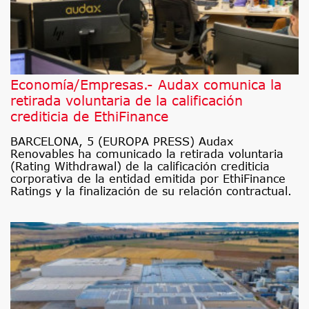
Economía/Empresas.- Audax comunica la
retirada voluntaria de la calificación
crediticia de EthiFinance
BARCELONA, 5 (EUROPA PRESS) Audax
Renovables ha comunicado la retirada voluntaria
(Rating Withdrawal) de la calificación crediticia
corporativa de la entidad emitida por EthiFinance
Ratings y la finalización de su relación contractual.