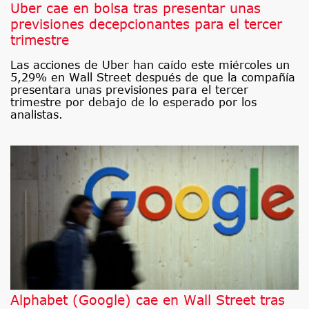
Uber cae en bolsa tras presentar unas
previsiones decepcionantes para el tercer
trimestre
Las acciones de Uber han caído este miércoles un
5,29% en Wall Street después de que la compañía
presentara unas previsiones para el tercer
trimestre por debajo de lo esperado por los
analistas.
Alphabet (Google) cae en Wall Street tras