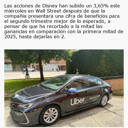
Las acciones de Disney han subido un 3,65% este
miércoles en Wall Street después de que la
compañía presentara una cifra de beneficios para
el segundo trimestre mejor de lo esperado, a
pensar de que ha recortado a la mitad las
ganancias en comparación con la primera mitad de
2025, hasta dejarlas en 2.