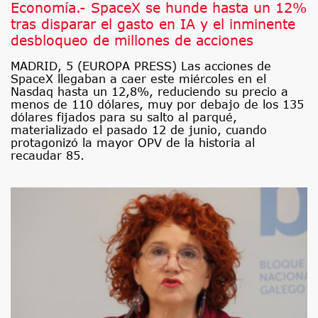
Economía.- SpaceX se hunde hasta un 12%
tras disparar el gasto en IA y el inminente
desbloqueo de millones de acciones
MADRID, 5 (EUROPA PRESS) Las acciones de
SpaceX llegaban a caer este miércoles en el
Nasdaq hasta un 12,8%, reduciendo su precio a
menos de 110 dólares, muy por debajo de los 135
dólares fijados para su salto al parqué,
materializado el pasado 12 de junio, cuando
protagonizó la mayor OPV de la historia al
recaudar 85.