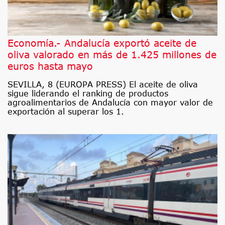
Economía.- Andalucía exportó aceite de
oliva valorado en más de 1.425 millones de
euros hasta mayo
SEVILLA, 8 (EUROPA PRESS) El aceite de oliva
sigue liderando el ranking de productos
agroalimentarios de Andalucía con mayor valor de
exportación al superar los 1.