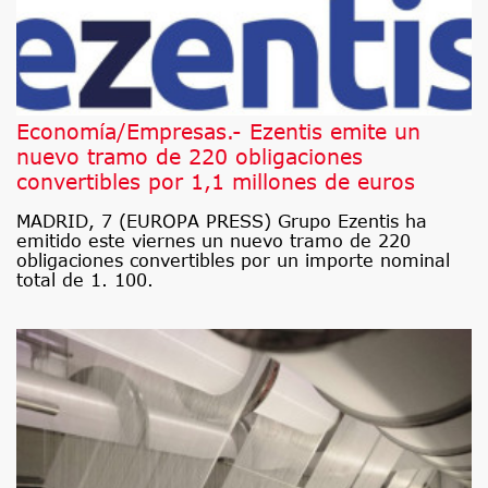
Economía/Empresas.- Ezentis emite un
nuevo tramo de 220 obligaciones
convertibles por 1,1 millones de euros
MADRID, 7 (EUROPA PRESS) Grupo Ezentis ha
emitido este viernes un nuevo tramo de 220
obligaciones convertibles por un importe nominal
total de 1. 100.