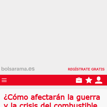
REGÍSTRATE GRATIS
¿Cómo afectarán la guerra
y la crisis del combustible