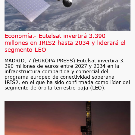
Economía.- Eutelsat invertirá 3.390
millones en IRIS2 hasta 2034 y liderará el
segmento LEO
MADRID, 7 (EUROPA PRESS) Eutelsat invertirá 3.
390 millones de euros entre 2027 y 2034 en la
infraestructura compartida y comercial del
programa europeo de conectividad soberana
IRIS2, en el que ha sido confirmada como líder del
segmento de órbita terrestre baja (LEO).