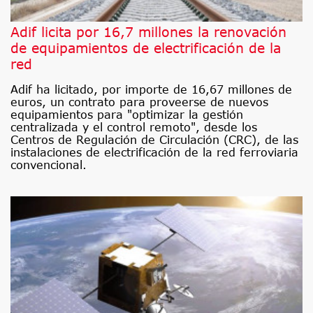
Adif licita por 16,7 millones la renovación
de equipamientos de electrificación de la
red
Adif ha licitado, por importe de 16,67 millones de
euros, un contrato para proveerse de nuevos
equipamientos para "optimizar la gestión
centralizada y el control remoto", desde los
Centros de Regulación de Circulación (CRC), de las
instalaciones de electrificación de la red ferroviaria
convencional.