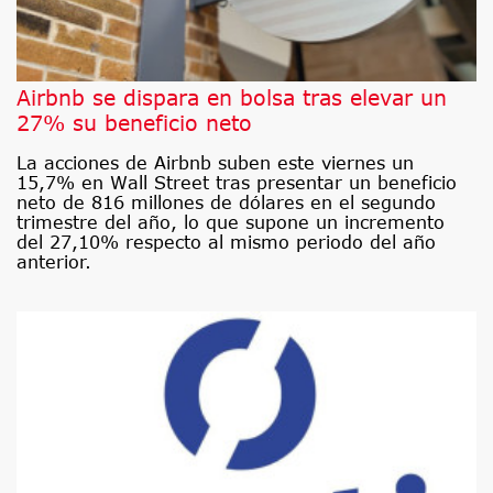
Airbnb se dispara en bolsa tras elevar un
27% su beneficio neto
La acciones de Airbnb suben este viernes un
15,7% en Wall Street tras presentar un beneficio
neto de 816 millones de dólares en el segundo
trimestre del año, lo que supone un incremento
del 27,10% respecto al mismo periodo del año
anterior.