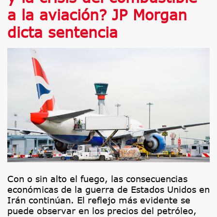
a la aviación? JP Morgan
dicta sentencia
Con o sin alto el fuego, las consecuencias
económicas de la guerra de Estados Unidos en
Irán continúan. El reflejo más evidente se
puede observar en los precios del petróleo,