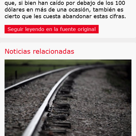
que, si bien han caído por debajo de los 100
dólares en más de una ocasión, también es
cierto que les cuesta abandonar estas cifras.
Seguir leyendo en la fuente original
Noticias relacionadas