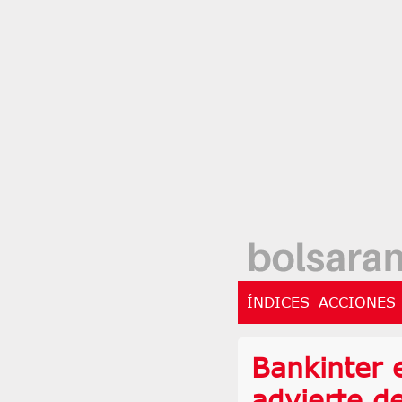
ÍNDICES
ACCIONES
Bankinter 
advierte de