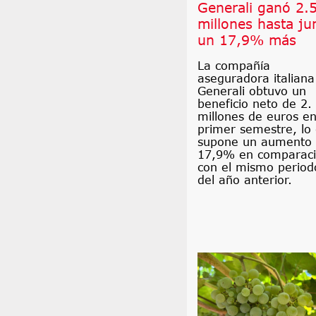
Generali ganó 2.
millones hasta ju
un 17,9% más
La compañía
aseguradora italiana
Generali obtuvo un
beneficio neto de 2.
millones de euros en
primer semestre, lo
supone un aumento 
17,9% en comparac
con el mismo period
del año anterior.