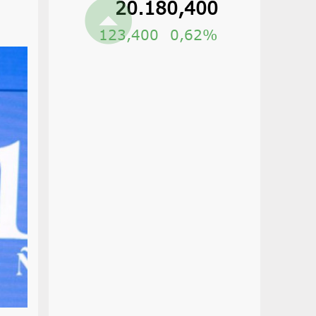
20.180,400
123,400
0,62%