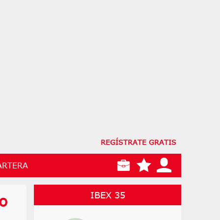
REGÍSTRATE GRATIS
ARTERA
IBEX 35
o