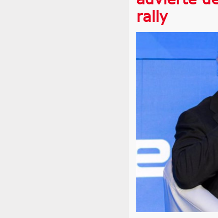
rally