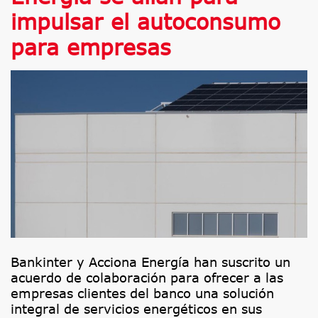
impulsar el autoconsumo
para empresas
Bankinter y Acciona Energía han suscrito un
acuerdo de colaboración para ofrecer a las
empresas clientes del banco una solución
integral de servicios energéticos en sus