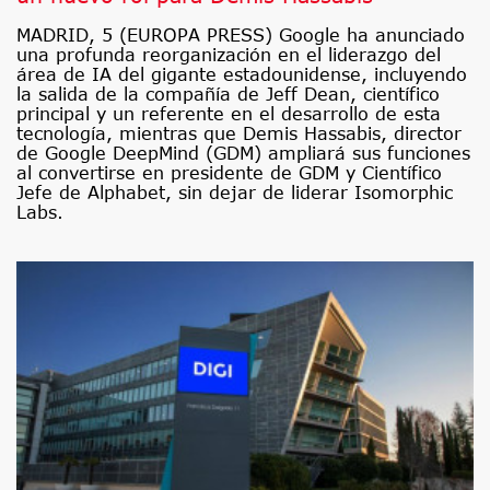
MADRID, 5 (EUROPA PRESS) Google ha anunciado
una profunda reorganización en el liderazgo del
área de IA del gigante estadounidense, incluyendo
la salida de la compañía de Jeff Dean, científico
principal y un referente en el desarrollo de esta
tecnología, mientras que Demis Hassabis, director
de Google DeepMind (GDM) ampliará sus funciones
al convertirse en presidente de GDM y Científico
Jefe de Alphabet, sin dejar de liderar Isomorphic
Labs.