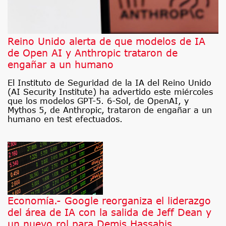
Reino Unido alerta de que modelos de IA
de Open AI y Anthropic trataron de
engañar a un humano
El Instituto de Seguridad de la IA del Reino Unido
(AI Security Institute) ha advertido este miércoles
que los modelos GPT-5. 6-Sol, de OpenAI, y
Mythos 5, de Anthropic, trataron de engañar a un
humano en test efectuados.
Economía.- Google reorganiza el liderazgo
del área de IA con la salida de Jeff Dean y
un nuevo rol para Demis Hassabis