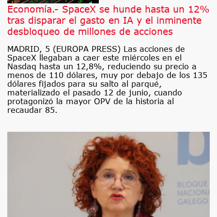
Economía.- SpaceX se hunde hasta un 12%
tras disparar el gasto en IA y el inminente
desbloqueo de millones de acciones
MADRID, 5 (EUROPA PRESS) Las acciones de
SpaceX llegaban a caer este miércoles en el
Nasdaq hasta un 12,8%, reduciendo su precio a
menos de 110 dólares, muy por debajo de los 135
dólares fijados para su salto al parqué,
materializado el pasado 12 de junio, cuando
protagonizó la mayor OPV de la historia al
recaudar 85.