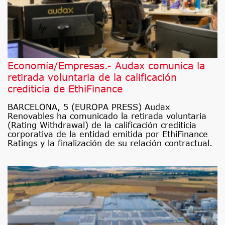
Economía/Empresas.- Audax comunica la
retirada voluntaria de la calificación
crediticia de EthiFinance
BARCELONA, 5 (EUROPA PRESS) Audax
Renovables ha comunicado la retirada voluntaria
(Rating Withdrawal) de la calificación crediticia
corporativa de la entidad emitida por EthiFinance
Ratings y la finalización de su relación contractual.