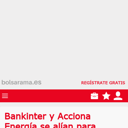
REGÍSTRATE GRATIS
Bankinter y Acciona
Energía se alían para