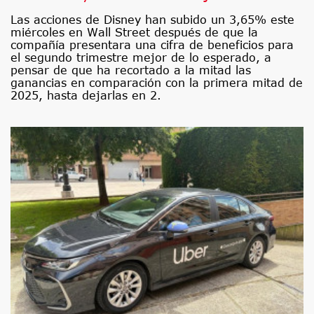
Las acciones de Disney han subido un 3,65% este
miércoles en Wall Street después de que la
compañía presentara una cifra de beneficios para
el segundo trimestre mejor de lo esperado, a
pensar de que ha recortado a la mitad las
ganancias en comparación con la primera mitad de
2025, hasta dejarlas en 2.