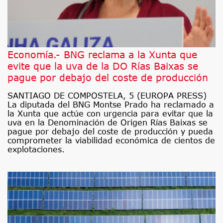
Economía.- BNG reclama a la Xunta que
evite que la uva de la DO Rías Baixas se
pague por debajo del coste de producción
SANTIAGO DE COMPOSTELA, 5 (EUROPA PRESS)
La diputada del BNG Montse Prado ha reclamado a
la Xunta que actúe con urgencia para evitar que la
uva en la Denominación de Origen Rías Baixas se
pague por debajo del coste de producción y pueda
comprometer la viabilidad económica de cientos de
explotaciones.