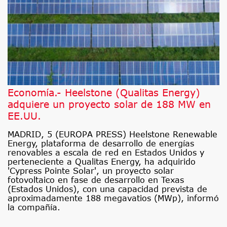
Economía.- Heelstone (Qualitas Energy)
adquiere un proyecto solar de 188 MW en
EE.UU.
MADRID, 5 (EUROPA PRESS) Heelstone Renewable
Energy, plataforma de desarrollo de energías
renovables a escala de red en Estados Unidos y
perteneciente a Qualitas Energy, ha adquirido
'Cypress Pointe Solar', un proyecto solar
fotovoltaico en fase de desarrollo en Texas
(Estados Unidos), con una capacidad prevista de
aproximadamente 188 megavatios (MWp), informó
la compañía.