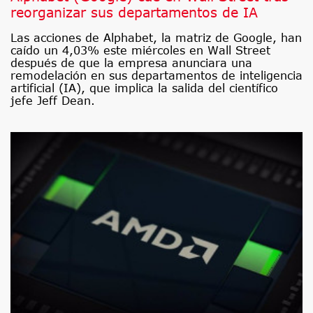
reorganizar sus departamentos de IA
Las acciones de Alphabet, la matriz de Google, han
caído un 4,03% este miércoles en Wall Street
después de que la empresa anunciara una
remodelación en sus departamentos de inteligencia
artificial (IA), que implica la salida del científico
jefe Jeff Dean.