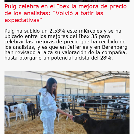
Puig celebra en el Ibex la mejora de precio
de los analistas: "Volvió a batir las
expectativas"
Puig ha subido un 2,53% este miércoles y se ha
ubicado entre los mejores del Ibex 35 para
celebrar las mejoras de precio que ha recibido de
los analistas, y es que en Jefferies y en Berenberg
han revisado al alza su valoración de la compañía,
hasta otorgarle un potencial alcista del 28%.