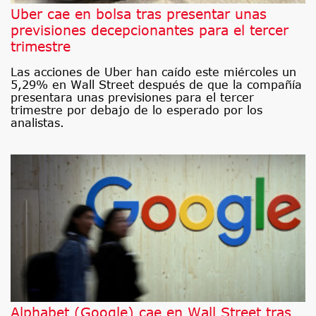
Uber cae en bolsa tras presentar unas
previsiones decepcionantes para el tercer
trimestre
Las acciones de Uber han caído este miércoles un
5,29% en Wall Street después de que la compañía
presentara unas previsiones para el tercer
trimestre por debajo de lo esperado por los
analistas.
Alphabet (Google) cae en Wall Street tras