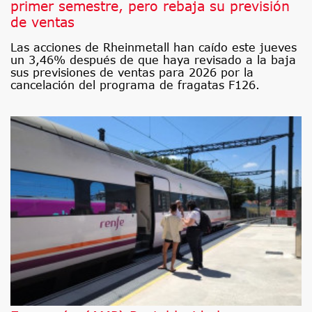
primer semestre, pero rebaja su previsión
de ventas
Las acciones de Rheinmetall han caído este jueves
un 3,46% después de que haya revisado a la baja
sus previsiones de ventas para 2026 por la
cancelación del programa de fragatas F126.