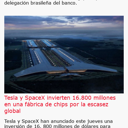
delegación brasileña del banco.
Tesla y SpaceX invierten 16.800 millones
en una fábrica de chips por la escasez
global
Tesla y SpaceX han anunciado este jueves una
inversión de 16. 800 millones de dólares para