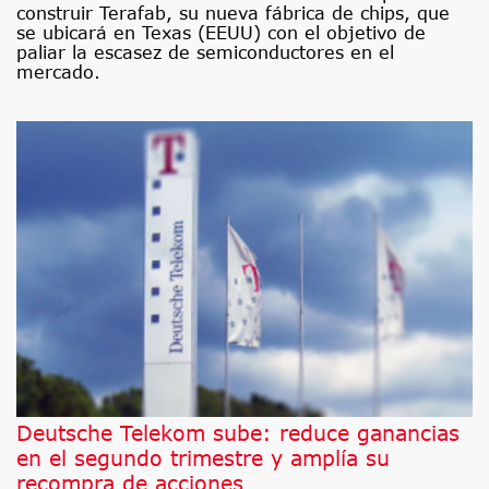
construir Terafab, su nueva fábrica de chips, que
se ubicará en Texas (EEUU) con el objetivo de
paliar la escasez de semiconductores en el
mercado.
Deutsche Telekom sube: reduce ganancias
en el segundo trimestre y amplía su
recompra de acciones