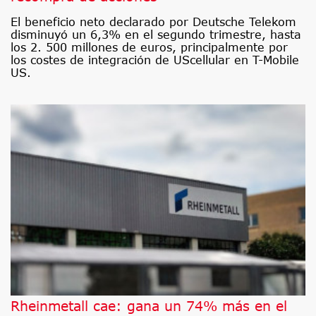
El beneficio neto declarado por Deutsche Telekom
disminuyó un 6,3% en el segundo trimestre, hasta
los 2. 500 millones de euros, principalmente por
los costes de integración de UScellular en T-Mobile
US.
Rheinmetall cae: gana un 74% más en el