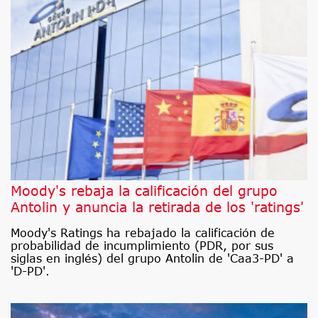
Moody's rebaja la calificación del grupo
Antolin y anuncia la retirada de los 'ratings'
Moody's Ratings ha rebajado la calificación de
probabilidad de incumplimiento (PDR, por sus
siglas en inglés) del grupo Antolin de 'Caa3-PD' a
'D-PD'.