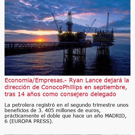
Economía/Empresas.- Ryan Lance dejará la
dirección de ConocoPhillips en septiembre,
tras 14 años como consejero delegado
La petrolera registró en el segundo trimestre unos
beneficios de 3. 405 millones de euros,
prácticamente el doble que hace un año MADRID,
6 (EUROPA PRESS).