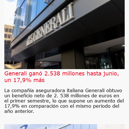
Generali ganó 2.538 millones hasta junio,
un 17,9% más
La compañía aseguradora italiana Generali obtuvo
un beneficio neto de 2. 538 millones de euros en
el primer semestre, lo que supone un aumento del
17,9% en comparación con el mismo periodo del
año anterior.