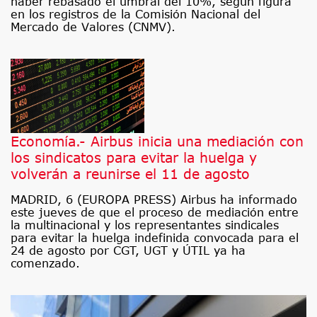
haber rebasado el umbral del 10%, según figura
en los registros de la Comisión Nacional del
Mercado de Valores (CNMV).
Economía.- Airbus inicia una mediación con
los sindicatos para evitar la huelga y
volverán a reunirse el 11 de agosto
MADRID, 6 (EUROPA PRESS) Airbus ha informado
este jueves de que el proceso de mediación entre
la multinacional y los representantes sindicales
para evitar la huelga indefinida convocada para el
24 de agosto por CGT, UGT y ÚTIL ya ha
comenzado.