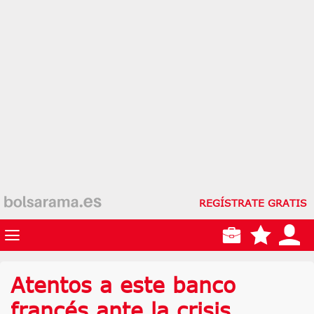
REGÍSTRATE GRATIS
Atentos a este banco
francés ante la crisis