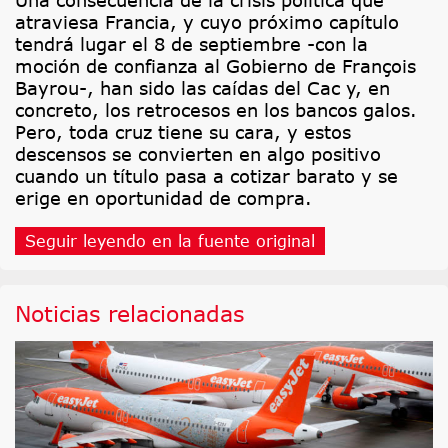
atraviesa Francia, y cuyo próximo capítulo
tendrá lugar el 8 de septiembre -con la
moción de confianza al Gobierno de François
Bayrou-, han sido las caídas del Cac y, en
concreto, los retrocesos en los bancos galos.
Pero, toda cruz tiene su cara, y estos
descensos se convierten en algo positivo
cuando un título pasa a cotizar barato y se
erige en oportunidad de compra.
Seguir leyendo en la fuente original
Noticias relacionadas