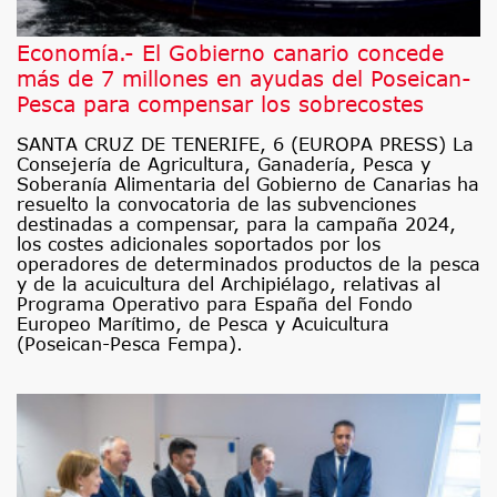
Economía.- El Gobierno canario concede
más de 7 millones en ayudas del Poseican-
Pesca para compensar los sobrecostes
SANTA CRUZ DE TENERIFE, 6 (EUROPA PRESS) La
Consejería de Agricultura, Ganadería, Pesca y
Soberanía Alimentaria del Gobierno de Canarias ha
resuelto la convocatoria de las subvenciones
destinadas a compensar, para la campaña 2024,
los costes adicionales soportados por los
operadores de determinados productos de la pesca
y de la acuicultura del Archipiélago, relativas al
Programa Operativo para España del Fondo
Europeo Marítimo, de Pesca y Acuicultura
(Poseican-Pesca Fempa).