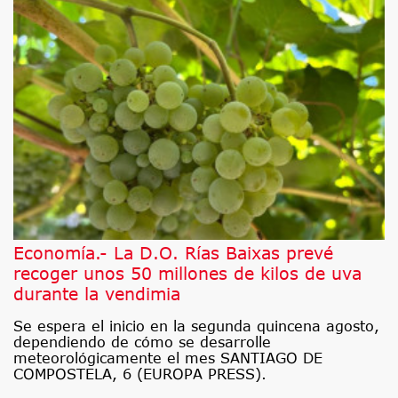
Economía.- La D.O. Rías Baixas prevé
recoger unos 50 millones de kilos de uva
durante la vendimia
Se espera el inicio en la segunda quincena agosto,
dependiendo de cómo se desarrolle
meteorológicamente el mes SANTIAGO DE
COMPOSTELA, 6 (EUROPA PRESS).