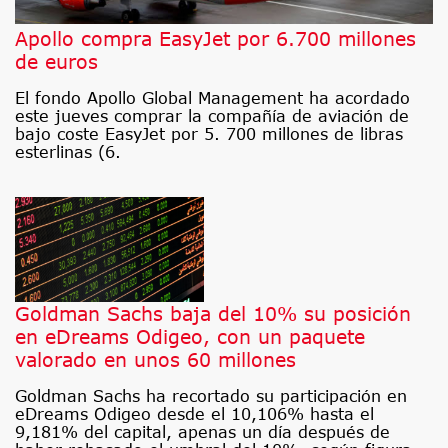
Apollo compra EasyJet por 6.700 millones
de euros
El fondo Apollo Global Management ha acordado
este jueves comprar la compañía de aviación de
bajo coste EasyJet por 5. 700 millones de libras
esterlinas (6.
Goldman Sachs baja del 10% su posición
en eDreams Odigeo, con un paquete
valorado en unos 60 millones
Goldman Sachs ha recortado su participación en
eDreams Odigeo desde el 10,106% hasta el
9,181% del capital, apenas un día después de