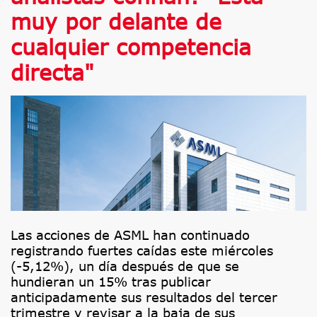
muy por delante de
cualquier competencia
directa"
Las acciones de ASML han continuado
registrando fuertes caídas este miércoles
(-5,12%), un día después de que se
hundieran un 15% tras publicar
anticipadamente sus resultados del tercer
trimestre y revisar a la baja de sus