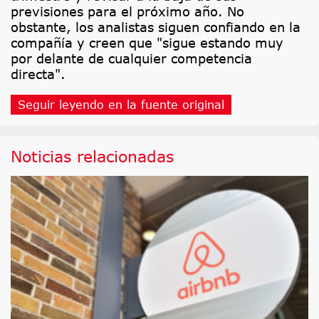
previsiones para el próximo año. No
obstante, los analistas siguen confiando en la
compañía y creen que "sigue estando muy
por delante de cualquier competencia
directa".
Seguir leyendo en la fuente original
Noticias relacionadas