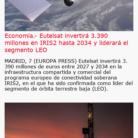
Economía.- Eutelsat invertirá 3.390
millones en IRIS2 hasta 2034 y liderará el
segmento LEO
MADRID, 7 (EUROPA PRESS) Eutelsat invertirá 3.
390 millones de euros entre 2027 y 2034 en la
infraestructura compartida y comercial del
programa europeo de conectividad soberana
IRIS2, en el que ha sido confirmada como líder del
segmento de órbita terrestre baja (LEO).