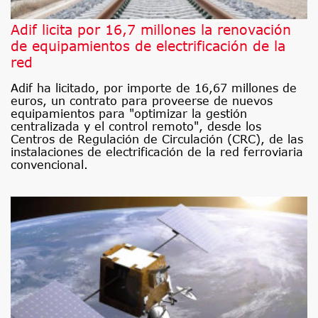
Adif licita por 16,7 millones la renovación
de equipamientos de electrificación de la
red
Adif ha licitado, por importe de 16,67 millones de
euros, un contrato para proveerse de nuevos
equipamientos para "optimizar la gestión
centralizada y el control remoto", desde los
Centros de Regulación de Circulación (CRC), de las
instalaciones de electrificación de la red ferroviaria
convencional.