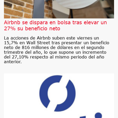
Airbnb se dispara en bolsa tras elevar un
27% su beneficio neto
La acciones de Airbnb suben este viernes un
15,7% en Wall Street tras presentar un beneficio
neto de 816 millones de dólares en el segundo
trimestre del año, lo que supone un incremento
del 27,10% respecto al mismo periodo del año
anterior.