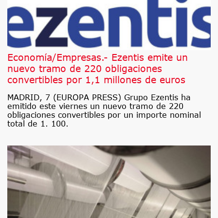
Economía/Empresas.- Ezentis emite un
nuevo tramo de 220 obligaciones
convertibles por 1,1 millones de euros
MADRID, 7 (EUROPA PRESS) Grupo Ezentis ha
emitido este viernes un nuevo tramo de 220
obligaciones convertibles por un importe nominal
total de 1. 100.