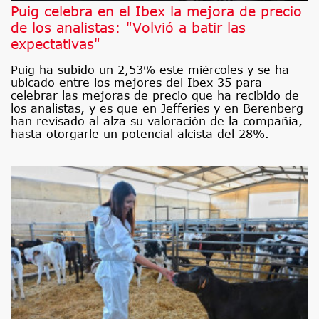
Puig celebra en el Ibex la mejora de precio
de los analistas: "Volvió a batir las
expectativas"
Puig ha subido un 2,53% este miércoles y se ha
ubicado entre los mejores del Ibex 35 para
celebrar las mejoras de precio que ha recibido de
los analistas, y es que en Jefferies y en Berenberg
han revisado al alza su valoración de la compañía,
hasta otorgarle un potencial alcista del 28%.