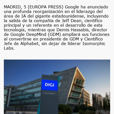
MADRID, 5 (EUROPA PRESS) Google ha anunciado
una profunda reorganización en el liderazgo del
área de IA del gigante estadounidense, incluyendo
la salida de la compañía de Jeff Dean, científico
principal y un referente en el desarrollo de esta
tecnología, mientras que Demis Hassabis, director
de Google DeepMind (GDM) ampliará sus funciones
al convertirse en presidente de GDM y Científico
Jefe de Alphabet, sin dejar de liderar Isomorphic
Labs.