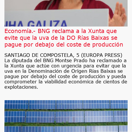
Economía.- BNG reclama a la Xunta que
evite que la uva de la DO Rías Baixas se
pague por debajo del coste de producción
SANTIAGO DE COMPOSTELA, 5 (EUROPA PRESS)
La diputada del BNG Montse Prado ha reclamado a
la Xunta que actúe con urgencia para evitar que la
uva en la Denominación de Origen Rías Baixas se
pague por debajo del coste de producción y pueda
comprometer la viabilidad económica de cientos de
explotaciones.