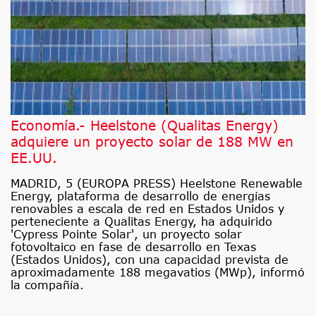
Economía.- Heelstone (Qualitas Energy)
adquiere un proyecto solar de 188 MW en
EE.UU.
MADRID, 5 (EUROPA PRESS) Heelstone Renewable
Energy, plataforma de desarrollo de energías
renovables a escala de red en Estados Unidos y
perteneciente a Qualitas Energy, ha adquirido
'Cypress Pointe Solar', un proyecto solar
fotovoltaico en fase de desarrollo en Texas
(Estados Unidos), con una capacidad prevista de
aproximadamente 188 megavatios (MWp), informó
la compañía.