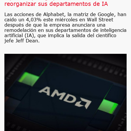
reorganizar sus departamentos de IA
Las acciones de Alphabet, la matriz de Google, han
caído un 4,03% este miércoles en Wall Street
después de que la empresa anunciara una
remodelación en sus departamentos de inteligencia
artificial (IA), que implica la salida del científico
jefe Jeff Dean.