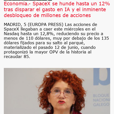
Economía.- SpaceX se hunde hasta un 12%
tras disparar el gasto en IA y el inminente
desbloqueo de millones de acciones
MADRID, 5 (EUROPA PRESS) Las acciones de
SpaceX llegaban a caer este miércoles en el
Nasdaq hasta un 12,8%, reduciendo su precio a
menos de 110 dólares, muy por debajo de los 135
dólares fijados para su salto al parqué,
materializado el pasado 12 de junio, cuando
protagonizó la mayor OPV de la historia al
recaudar 85.