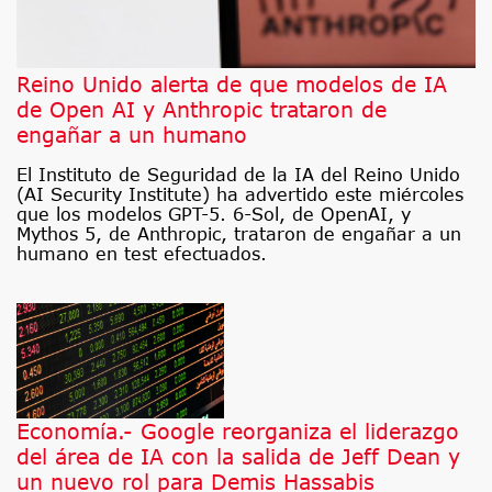
Reino Unido alerta de que modelos de IA
de Open AI y Anthropic trataron de
engañar a un humano
El Instituto de Seguridad de la IA del Reino Unido
(AI Security Institute) ha advertido este miércoles
que los modelos GPT-5. 6-Sol, de OpenAI, y
Mythos 5, de Anthropic, trataron de engañar a un
humano en test efectuados.
Economía.- Google reorganiza el liderazgo
del área de IA con la salida de Jeff Dean y
un nuevo rol para Demis Hassabis