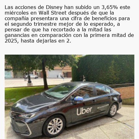
Las acciones de Disney han subido un 3,65% este
miércoles en Wall Street después de que la
compañía presentara una cifra de beneficios para
el segundo trimestre mejor de lo esperado, a
pensar de que ha recortado a la mitad las
ganancias en comparación con la primera mitad de
2025, hasta dejarlas en 2.