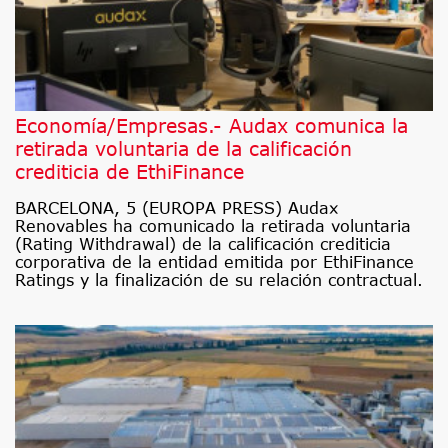
Economía/Empresas.- Audax comunica la
retirada voluntaria de la calificación
crediticia de EthiFinance
BARCELONA, 5 (EUROPA PRESS) Audax
Renovables ha comunicado la retirada voluntaria
(Rating Withdrawal) de la calificación crediticia
corporativa de la entidad emitida por EthiFinance
Ratings y la finalización de su relación contractual.