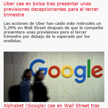
Uber cae en bolsa tras presentar unas
previsiones decepcionantes para el tercer
trimestre
Las acciones de Uber han caído este miércoles un
5,29% en Wall Street después de que la compañía
presentara unas previsiones para el tercer
trimestre por debajo de lo esperado por los
analistas.
Alphabet (Google) cae en Wall Street tras