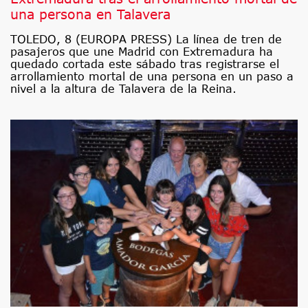
una persona en Talavera
TOLEDO, 8 (EUROPA PRESS) La línea de tren de
pasajeros que une Madrid con Extremadura ha
quedado cortada este sábado tras registrarse el
arrollamiento mortal de una persona en un paso a
nivel a la altura de Talavera de la Reina.