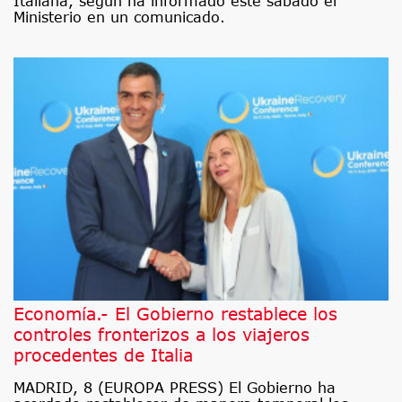
Italiana, según ha informado este sábado el
Ministerio en un comunicado.
Economía.- El Gobierno restablece los
controles fronterizos a los viajeros
procedentes de Italia
MADRID, 8 (EUROPA PRESS) El Gobierno ha