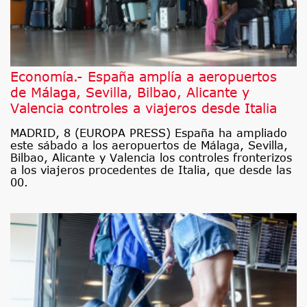
Economía.- España amplía a aeropuertos
de Málaga, Sevilla, Bilbao, Alicante y
Valencia controles a viajeros desde Italia
MADRID, 8 (EUROPA PRESS) España ha ampliado
este sábado a los aeropuertos de Málaga, Sevilla,
Bilbao, Alicante y Valencia los controles fronterizos
a los viajeros procedentes de Italia, que desde las
00.