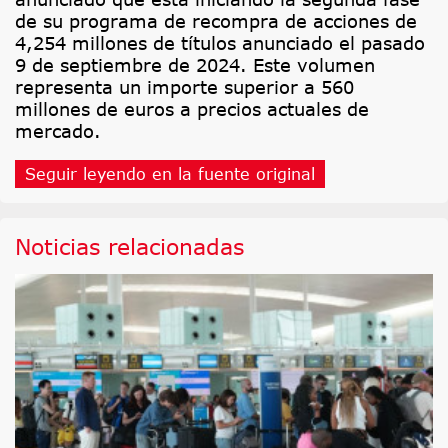
de su programa de recompra de acciones de
4,254 millones de títulos anunciado el pasado
9 de septiembre de 2024. Este volumen
representa un importe superior a 560
millones de euros a precios actuales de
mercado.
Seguir leyendo en la fuente original
Noticias relacionadas