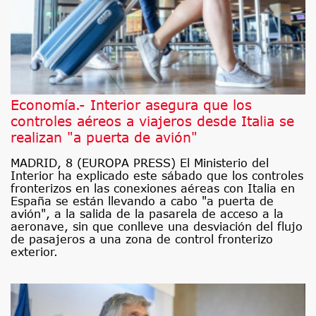
Economía.- Interior asegura que los
controles aéreos a viajeros desde Italia se
realizan "a puerta de avión"
MADRID, 8 (EUROPA PRESS) El Ministerio del
Interior ha explicado este sábado que los controles
fronterizos en las conexiones aéreas con Italia en
España se están llevando a cabo "a puerta de
avión", a la salida de la pasarela de acceso a la
aeronave, sin que conlleve una desviación del flujo
de pasajeros a una zona de control fronterizo
exterior.