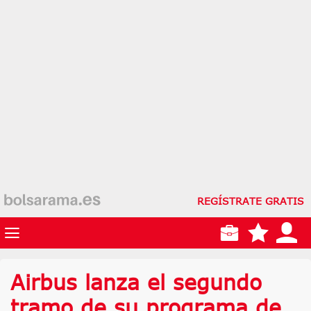
REGÍSTRATE GRATIS
Airbus lanza el segundo
tramo de su programa de