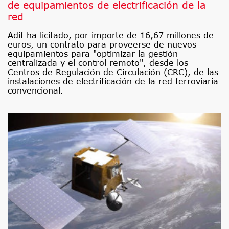
de equipamientos de electrificación de la
red
Adif ha licitado, por importe de 16,67 millones de
euros, un contrato para proveerse de nuevos
equipamientos para "optimizar la gestión
centralizada y el control remoto", desde los
Centros de Regulación de Circulación (CRC), de las
instalaciones de electrificación de la red ferroviaria
convencional.