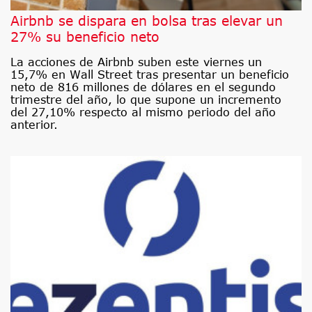
Airbnb se dispara en bolsa tras elevar un
27% su beneficio neto
La acciones de Airbnb suben este viernes un
15,7% en Wall Street tras presentar un beneficio
neto de 816 millones de dólares en el segundo
trimestre del año, lo que supone un incremento
del 27,10% respecto al mismo periodo del año
anterior.