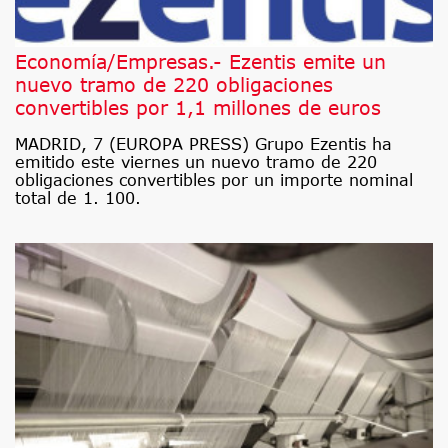
Economía/Empresas.- Ezentis emite un
nuevo tramo de 220 obligaciones
convertibles por 1,1 millones de euros
MADRID, 7 (EUROPA PRESS) Grupo Ezentis ha
emitido este viernes un nuevo tramo de 220
obligaciones convertibles por un importe nominal
total de 1. 100.