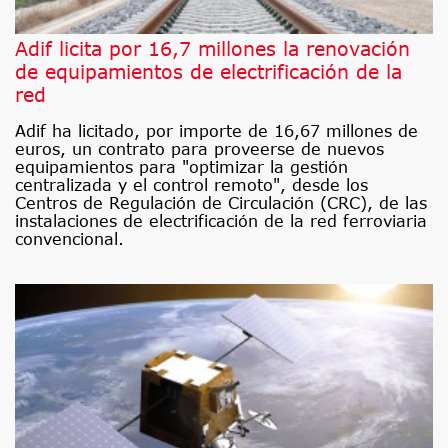
Adif licita por 16,7 millones la renovación
de equipamientos de electrificación de la
red
Adif ha licitado, por importe de 16,67 millones de
euros, un contrato para proveerse de nuevos
equipamientos para "optimizar la gestión
centralizada y el control remoto", desde los
Centros de Regulación de Circulación (CRC), de las
instalaciones de electrificación de la red ferroviaria
convencional.