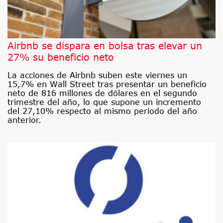
Airbnb se dispara en bolsa tras elevar un
27% su beneficio neto
La acciones de Airbnb suben este viernes un
15,7% en Wall Street tras presentar un beneficio
neto de 816 millones de dólares en el segundo
trimestre del año, lo que supone un incremento
del 27,10% respecto al mismo periodo del año
anterior.