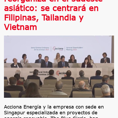
asiático: se centrará en
Filipinas, Tailandia y
Vietnam
Acciona Energía y la empresa con sede en
Singapur especializada en proyectos de