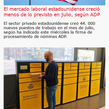
El mercado laboral estadounidense creció
menos de lo previsto en julio, según ADP
El sector privado estadounidense creó 44. 000
nuevos puestos de trabajo en el mes de julio,
según ha indicado este miércoles la firma de
procesamiento de nóminas ADP.