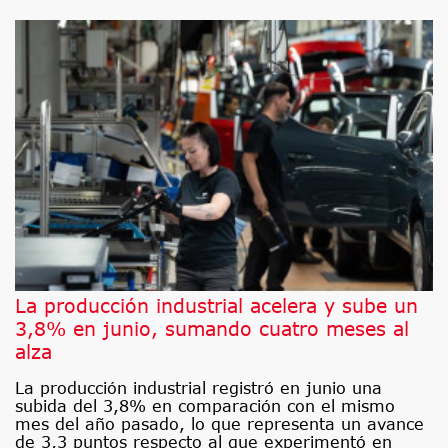
La producción industrial acelera y sube un
3,8% en junio, sumando cuatro meses al
alza
La producción industrial registró en junio una
subida del 3,8% en comparación con el mismo
mes del año pasado, lo que representa un avance
de 3,3 puntos respecto al que experimentó en