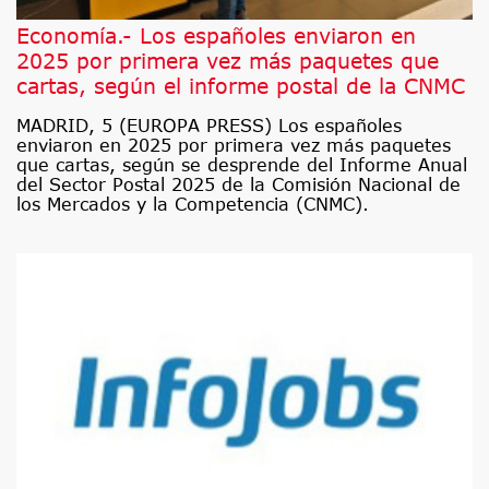
Economía.- Los españoles enviaron en
2025 por primera vez más paquetes que
cartas, según el informe postal de la CNMC
MADRID, 5 (EUROPA PRESS) Los españoles
enviaron en 2025 por primera vez más paquetes
que cartas, según se desprende del Informe Anual
del Sector Postal 2025 de la Comisión Nacional de
los Mercados y la Competencia (CNMC).