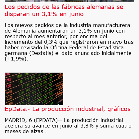
Los pedidos de las fábricas alemanas se
disparan un 3,1% en junio
Los nuevos pedidos de la industria manufacturera
de Alemania aumentaron un 3,1% en junio con
respecto al mes anterior, por encima del
incremento del 0,3% que registraron en mayo tras
haber revisado la Oficina Federal de Estadística
germana (Destatis) el dato anunciado inicialmente
(+1,9%).
EpData.- La producción industrial, gráficos
MADRID, 6 (EPDATA)-- La producción industrial
acelera su avance en junio al 3,8% y suma cuatro
meses de alzas .