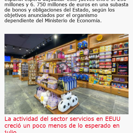
millones y 6. 750 millones de euros en una subasta
de bonos y obligaciones del Estado, según los
objetivos anunciados por el organismo
dependiente del Ministerio de Economía.
La actividad del sector servicios en EEUU
creció un poco menos de lo esperado en
julio