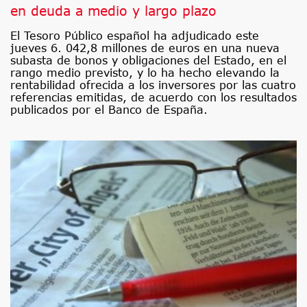
en deuda a medio y largo plazo
El Tesoro Público español ha adjudicado este
jueves 6. 042,8 millones de euros en una nueva
subasta de bonos y obligaciones del Estado, en el
rango medio previsto, y lo ha hecho elevando la
rentabilidad ofrecida a los inversores por las cuatro
referencias emitidas, de acuerdo con los resultados
publicados por el Banco de España.