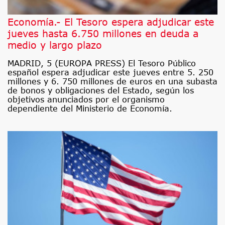
Economía.- El Tesoro espera adjudicar este
jueves hasta 6.750 millones en deuda a
medio y largo plazo
MADRID, 5 (EUROPA PRESS) El Tesoro Público
español espera adjudicar este jueves entre 5. 250
millones y 6. 750 millones de euros en una subasta
de bonos y obligaciones del Estado, según los
objetivos anunciados por el organismo
dependiente del Ministerio de Economía.