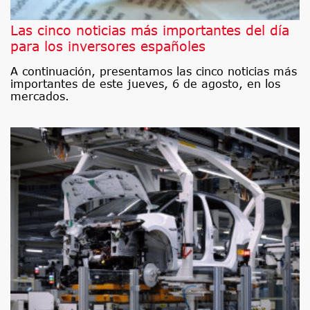
Las cinco noticias más importantes del día
para los inversores españoles
A continuación, presentamos las cinco noticias más
importantes de este jueves, 6 de agosto, en los
mercados.