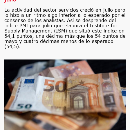
La actividad del sector servicios creció en julio pero
lo hizo a un ritmo algo inferior a lo esperado por el
consenso de los analistas. Así se desprende del
índice PMI para julio que elabora el Institute for
Supply Management (ISM) que situó este índice en
54,1 puntos, una décima más que los 54 puntos de
mayo y cuatro décimas menos de lo esperado
(54,5).