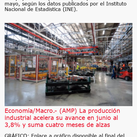
mayo, según los datos publicados por el Instituto
Nacional de Estadística (INE).
Economía/Macro.- (AMP) La producción
industrial acelera su avance en junio al
3,8% y suma cuatro meses de alzas
GRÁFICO: Enlace a gráfico disponible al final del