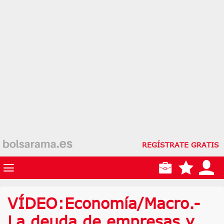
REGÍSTRATE GRATIS
VÍDEO:Economía/Macro.-
La deuda de empresas y