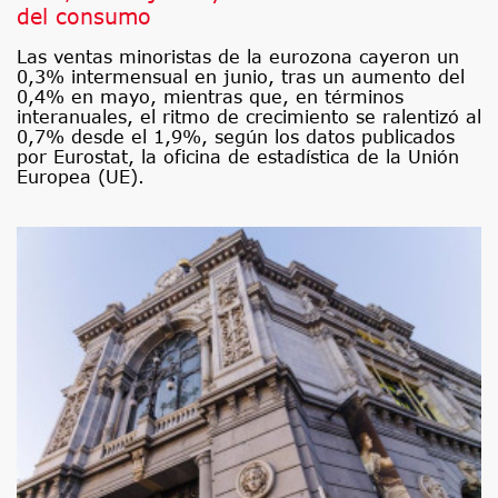
del consumo
Las ventas minoristas de la eurozona cayeron un
0,3% intermensual en junio, tras un aumento del
0,4% en mayo, mientras que, en términos
interanuales, el ritmo de crecimiento se ralentizó al
0,7% desde el 1,9%, según los datos publicados
por Eurostat, la oficina de estadística de la Unión
Europea (UE).