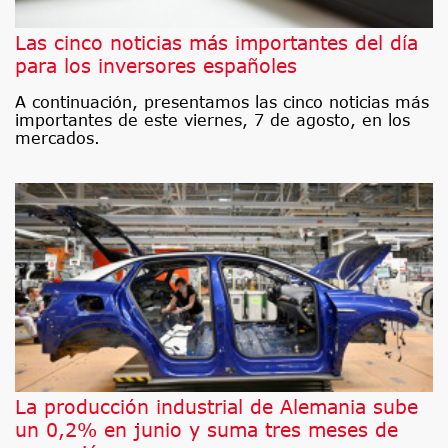
Las cinco noticias más importantes del día
para los inversores españoles
A continuación, presentamos las cinco noticias más
importantes de este viernes, 7 de agosto, en los
mercados.
La producción industrial de Alemania sube
un 0,2% en junio y suma tres meses de