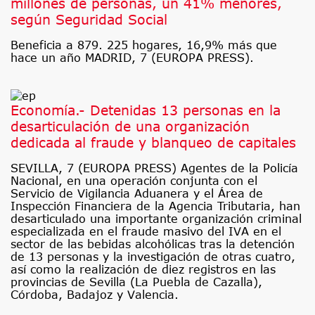
millones de personas, un 41% menores,
según Seguridad Social
Beneficia a 879. 225 hogares, 16,9% más que
hace un año MADRID, 7 (EUROPA PRESS).
Economía.- Detenidas 13 personas en la
desarticulación de una organización
dedicada al fraude y blanqueo de capitales
SEVILLA, 7 (EUROPA PRESS) Agentes de la Policía
Nacional, en una operación conjunta con el
Servicio de Vigilancia Aduanera y el Área de
Inspección Financiera de la Agencia Tributaria, han
desarticulado una importante organización criminal
especializada en el fraude masivo del IVA en el
sector de las bebidas alcohólicas tras la detención
de 13 personas y la investigación de otras cuatro,
así como la realización de diez registros en las
provincias de Sevilla (La Puebla de Cazalla),
Córdoba, Badajoz y Valencia.