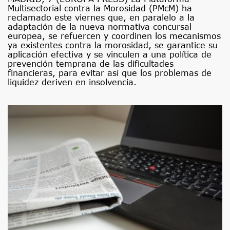
Multisectorial contra la Morosidad (PMcM) ha
reclamado este viernes que, en paralelo a la
adaptación de la nueva normativa concursal
europea, se refuercen y coordinen los mecanismos
ya existentes contra la morosidad, se garantice su
aplicación efectiva y se vinculen a una política de
prevención temprana de las dificultades
financieras, para evitar así que los problemas de
liquidez deriven en insolvencia.