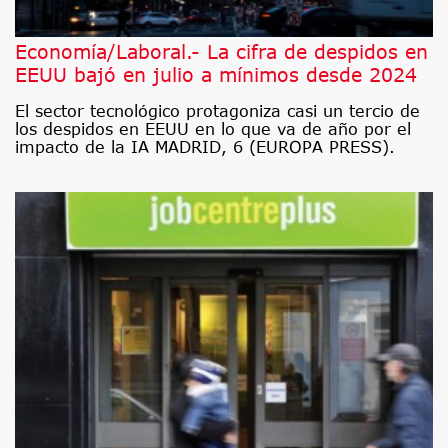
Economía/Laboral.- La cifra de despidos en
EEUU bajó en julio a mínimos desde 2024
El sector tecnológico protagoniza casi un tercio de
los despidos en EEUU en lo que va de año por el
impacto de la IA MADRID, 6 (EUROPA PRESS).