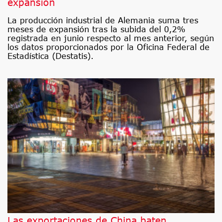
expansión
La producción industrial de Alemania suma tres
meses de expansión tras la subida del 0,2%
registrada en junio respecto al mes anterior, según
los datos proporcionados por la Oficina Federal de
Estadística (Destatis).
Las exportaciones de China baten