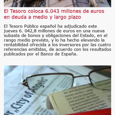
El Tesoro coloca 6.043 millones de euros
en deuda a medio y largo plazo
El Tesoro Público español ha adjudicado este
jueves 6. 042,8 millones de euros en una nueva
subasta de bonos y obligaciones del Estado, en el
rango medio previsto, y lo ha hecho elevando la
rentabilidad ofrecida a los inversores por las cuatro
referencias emitidas, de acuerdo con los resultados
publicados por el Banco de España.