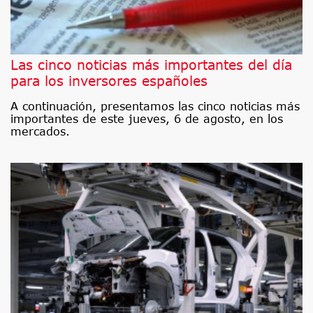
Las cinco noticias más importantes del día
para los inversores españoles
A continuación, presentamos las cinco noticias más
importantes de este jueves, 6 de agosto, en los
mercados.