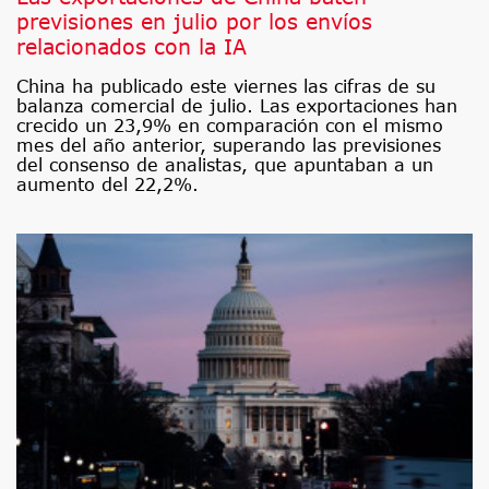
previsiones en julio por los envíos
relacionados con la IA
China ha publicado este viernes las cifras de su
balanza comercial de julio. Las exportaciones han
crecido un 23,9% en comparación con el mismo
mes del año anterior, superando las previsiones
del consenso de analistas, que apuntaban a un
aumento del 22,2%.