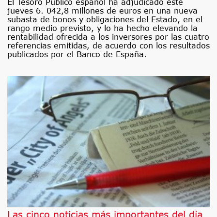
El Tesoro Público español ha adjudicado este
jueves 6. 042,8 millones de euros en una nueva
subasta de bonos y obligaciones del Estado, en el
rango medio previsto, y lo ha hecho elevando la
rentabilidad ofrecida a los inversores por las cuatro
referencias emitidas, de acuerdo con los resultados
publicados por el Banco de España.
Las cinco noticias más importantes del día