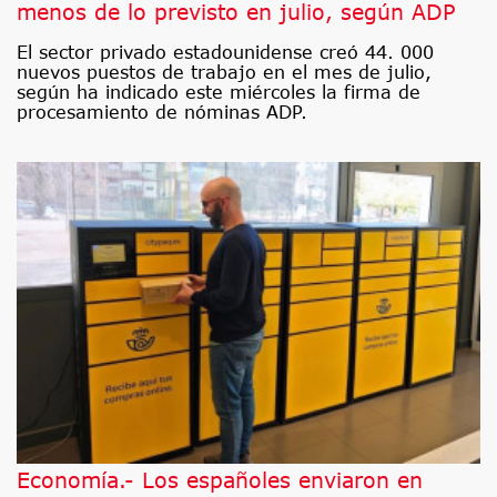
menos de lo previsto en julio, según ADP
El sector privado estadounidense creó 44. 000
nuevos puestos de trabajo en el mes de julio,
según ha indicado este miércoles la firma de
procesamiento de nóminas ADP.
Economía.- Los españoles enviaron en