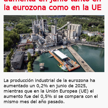
la eurozona como en la UE
La producción industrial de la eurozona ha
aumentado un 0,2% en junio de 2025,
mientras que en la Unión Europea (UE) el
aumento fue del 0,5% si se compara con el
mismo mes del año pasado.