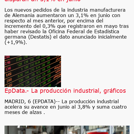
Los nuevos pedidos de la industria manufacturera
de Alemania aumentaron un 3,1% en junio con
respecto al mes anterior, por encima del
incremento del 0,3% que registraron en mayo tras
haber revisado la Oficina Federal de Estadística
germana (Destatis) el dato anunciado inicialmente
(+1,9%).
EpData.- La producción industrial, gráficos
MADRID, 6 (EPDATA)-- La producción industrial
acelera su avance en junio al 3,8% y suma cuatro
meses de alzas .