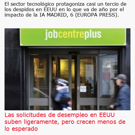
El sector tecnológico protagoniza casi un tercio de
los despidos en EEUU en lo que va de año por el
impacto de la IA MADRID, 6 (EUROPA PRESS).
Las solicitudes de desempleo en EEUU
suben ligeramente, pero crecen menos de
lo esperado