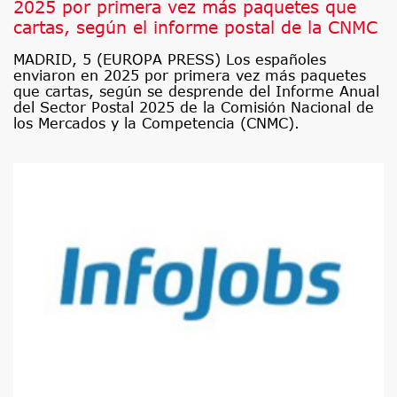
2025 por primera vez más paquetes que
cartas, según el informe postal de la CNMC
MADRID, 5 (EUROPA PRESS) Los españoles
enviaron en 2025 por primera vez más paquetes
que cartas, según se desprende del Informe Anual
del Sector Postal 2025 de la Comisión Nacional de
los Mercados y la Competencia (CNMC).