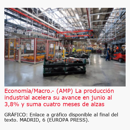
Economía/Macro.- (AMP) La producción
industrial acelera su avance en junio al
3,8% y suma cuatro meses de alzas
GRÁFICO: Enlace a gráfico disponible al final del
texto. MADRID, 6 (EUROPA PRESS).