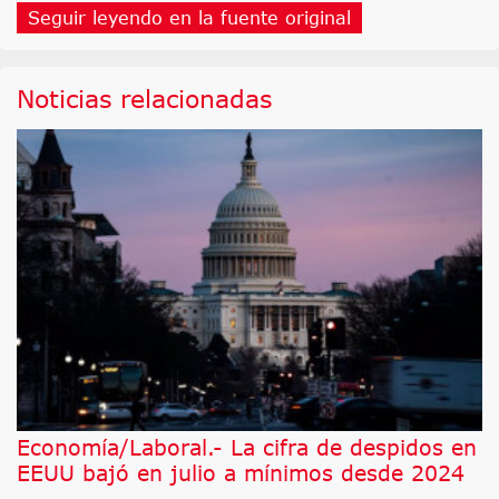
Seguir leyendo en la fuente original
Noticias relacionadas
Economía/Laboral.- La cifra de despidos en
EEUU bajó en julio a mínimos desde 2024