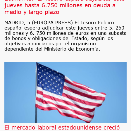
jueves hasta 6.750 millones en deuda a
medio y largo plazo
MADRID, 5 (EUROPA PRESS) El Tesoro Público
español espera adjudicar este jueves entre 5. 250
millones y 6. 750 millones de euros en una subasta
de bonos y obligaciones del Estado, según los
objetivos anunciados por el organismo
dependiente del Ministerio de Economía.
El mercado laboral estadounidense creció