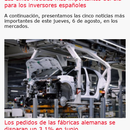
para los inversores españoles
A continuación, presentamos las cinco noticias más
importantes de este jueves, 6 de agosto, en los
mercados.
Los pedidos de las fábricas alemanas se
disparan un 3,1% en junio