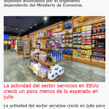
objetivos anunciados por el organismo
dependiente del Ministerio de Economía.
La actividad del sector servicios en EEUU
creció un poco menos de lo esperado en
julio
La actividad del sector servicios creció en julio pero