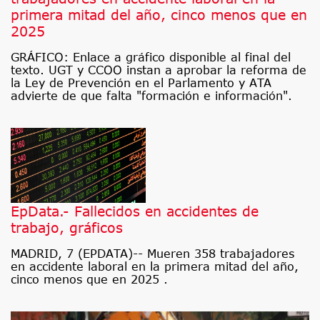
primera mitad del año, cinco menos que en
2025
GRÁFICO: Enlace a gráfico disponible al final del
texto. UGT y CCOO instan a aprobar la reforma de
la Ley de Prevención en el Parlamento y ATA
advierte de que falta "formación e información".
EpData.- Fallecidos en accidentes de
trabajo, gráficos
MADRID, 7 (EPDATA)-- Mueren 358 trabajadores
en accidente laboral en la primera mitad del año,
cinco menos que en 2025 .