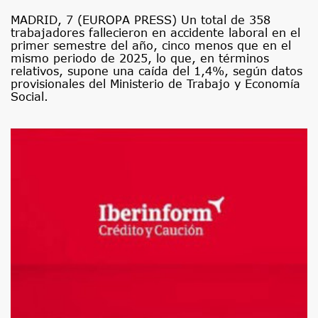
MADRID, 7 (EUROPA PRESS) Un total de 358
trabajadores fallecieron en accidente laboral en el
primer semestre del año, cinco menos que en el
mismo periodo de 2025, lo que, en términos
relativos, supone una caída del 1,4%, según datos
provisionales del Ministerio de Trabajo y Economía
Social.