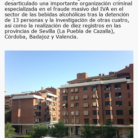
desarticulado una importante organización criminal
especializada en el fraude masivo del IVA en el
sector de las bebidas alcohólicas tras la detención
de 13 personas y la investigación de otras cuatro,
así como la realización de diez registros en las
provincias de Sevilla (La Puebla de Cazalla),
Córdoba, Badajoz y Valencia.