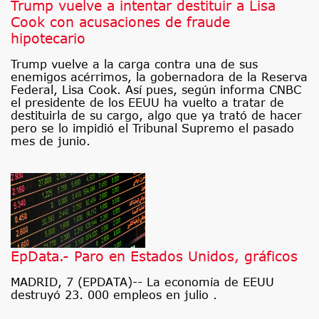
Trump vuelve a intentar destituir a Lisa
Cook con acusaciones de fraude
hipotecario
Trump vuelve a la carga contra una de sus
enemigos acérrimos, la gobernadora de la Reserva
Federal, Lisa Cook. Así pues, según informa CNBC
el presidente de los EEUU ha vuelto a tratar de
destituirla de su cargo, algo que ya trató de hacer
pero se lo impidió el Tribunal Supremo el pasado
mes de junio.
EpData.- Paro en Estados Unidos, gráficos
MADRID, 7 (EPDATA)-- La economía de EEUU
destruyó 23. 000 empleos en julio .