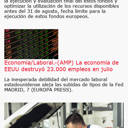
la ejecución y evaluación final del estos fondos y
optimizar la utilización de los recursos disponibles
antes del 31 de agosto, fecha límite para la
ejecución de estos fondos europeos.
Economía/Laboral.-(AMP) La economía de
EEUU destruyó 23.000 empleos en julio
La inesperada debilidad del mercado laboral
estadounidense aleja las subidas de tipos de la Fed
MADRID, 7 (EUROPA PRESS).