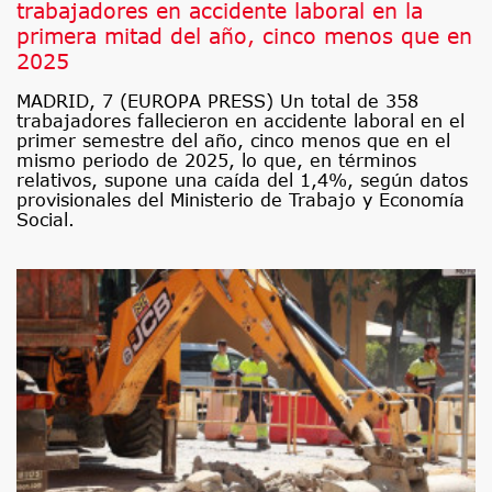
trabajadores en accidente laboral en la
primera mitad del año, cinco menos que en
2025
MADRID, 7 (EUROPA PRESS) Un total de 358
trabajadores fallecieron en accidente laboral en el
primer semestre del año, cinco menos que en el
mismo periodo de 2025, lo que, en términos
relativos, supone una caída del 1,4%, según datos
provisionales del Ministerio de Trabajo y Economía
Social.