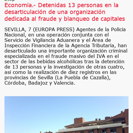
Economía.- Detenidas 13 personas en la
desarticulación de una organización
dedicada al fraude y blanqueo de capitales
SEVILLA, 7 (EUROPA PRESS) Agentes de la Policía
Nacional, en una operación conjunta con el
Servicio de Vigilancia Aduanera y el Área de
Inspección Financiera de la Agencia Tributaria, han
desarticulado una importante organización criminal
especializada en el fraude masivo del IVA en el
sector de las bebidas alcohólicas tras la detención
de 13 personas y la investigación de otras cuatro,
así como la realización de diez registros en las
provincias de Sevilla (La Puebla de Cazalla),
Córdoba, Badajoz y Valencia.