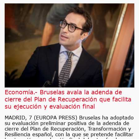
Economía.- Bruselas avala la adenda de
cierre del Plan de Recuperación que facilita
su ejecución y evaluación final
MADRID, 7 (EUROPA PRESS) Bruselas ha adoptado
su evaluación preliminar positiva de la adenda de
cierre del Plan de Recuperación, Transformación y
Resiliencia español, con la que se pretende facilitar