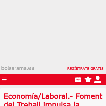
REGÍSTRATE GRATIS
Economía/Laboral.- Foment
del Treball impulsa la