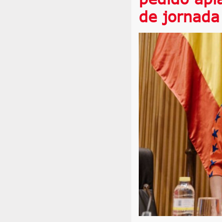
de jornada