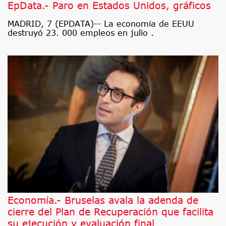
EpData.- Paro en Estados Unidos, gráficos
MADRID, 7 (EPDATA)-- La economía de EEUU
destruyó 23. 000 empleos en julio .
Economía.- Bruselas avala la adenda de
cierre del Plan de Recuperación que facilita
su ejecución y evaluación final