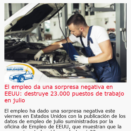
El empleo da una sorpresa negativa en
EEUU: destruye 23.000 puestos de trabajo
en julio
El empleo ha dado una sorpresa negativa este
viernes en Estados Unidos con la publicación de los
datos de empleo de julio suministrados por la
oficina de Empleo de EEUU, que muestran que la