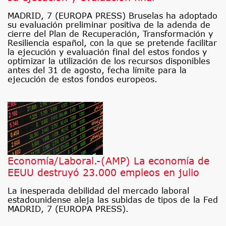
MADRID, 7 (EUROPA PRESS) Bruselas ha adoptado
su evaluación preliminar positiva de la adenda de
cierre del Plan de Recuperación, Transformación y
Resiliencia español, con la que se pretende facilitar
la ejecución y evaluación final del estos fondos y
optimizar la utilización de los recursos disponibles
antes del 31 de agosto, fecha límite para la
ejecución de estos fondos europeos.
Economía/Laboral.-(AMP) La economía de
EEUU destruyó 23.000 empleos en julio
La inesperada debilidad del mercado laboral
estadounidense aleja las subidas de tipos de la Fed
MADRID, 7 (EUROPA PRESS).