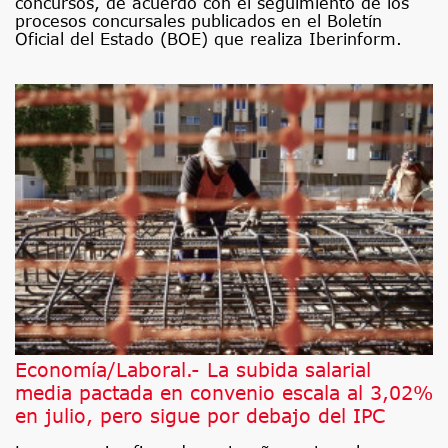
concursos, de acuerdo con el seguimiento de los
procesos concursales publicados en el Boletín
Oficial del Estado (BOE) que realiza Iberinform.
Economía/Laboral.- La subida salarial
media pactada en convenio escala al 3,02%
en julio, pero sigue por debajo del IPC