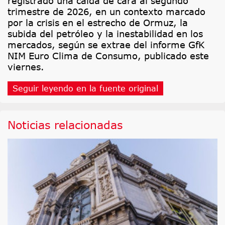
registrado una caída de cara al segundo
trimestre de 2026, en un contexto marcado
por la crisis en el estrecho de Ormuz, la
subida del petróleo y la inestabilidad en los
mercados, según se extrae del informe GfK
NIM Euro Clima de Consumo, publicado este
viernes.
Seguir leyendo en la fuente original
Noticias relacionadas