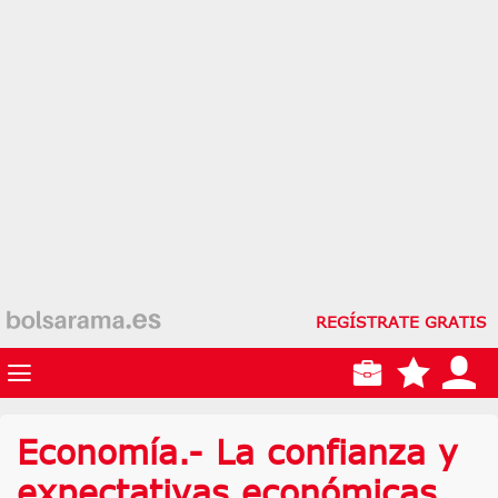
REGÍSTRATE GRATIS
Economía.- La confianza y
expectativas económicas