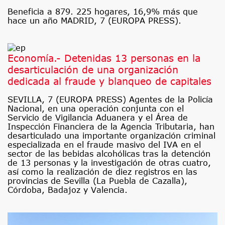
Beneficia a 879. 225 hogares, 16,9% más que
hace un año MADRID, 7 (EUROPA PRESS).
Economía.- Detenidas 13 personas en la
desarticulación de una organización
dedicada al fraude y blanqueo de capitales
SEVILLA, 7 (EUROPA PRESS) Agentes de la Policía
Nacional, en una operación conjunta con el
Servicio de Vigilancia Aduanera y el Área de
Inspección Financiera de la Agencia Tributaria, han
desarticulado una importante organización criminal
especializada en el fraude masivo del IVA en el
sector de las bebidas alcohólicas tras la detención
de 13 personas y la investigación de otras cuatro,
así como la realización de diez registros en las
provincias de Sevilla (La Puebla de Cazalla),
Córdoba, Badajoz y Valencia.