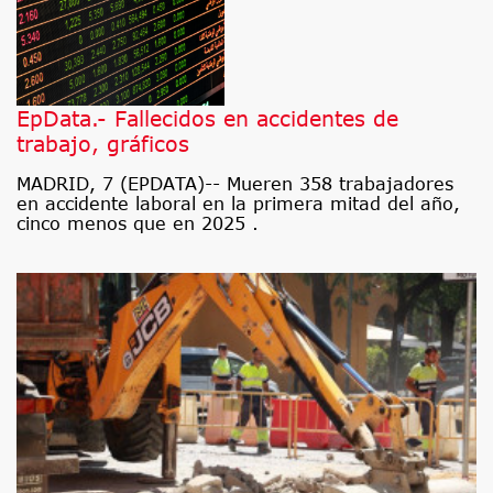
EpData.- Fallecidos en accidentes de
trabajo, gráficos
MADRID, 7 (EPDATA)-- Mueren 358 trabajadores
en accidente laboral en la primera mitad del año,
cinco menos que en 2025 .