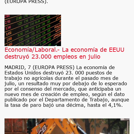
(EUROPA PRESS).
Economía/Laboral.- La economía de EEUU
destruyó 23.000 empleos en julio
MADRID, 7 (EUROPA PRESS) La economía de
Estados Unidos destruyó 23. 000 puestos de
trabajo no agrícolas durante el pasado mes de
julio, un resultado muy por debajo de lo esperado
por el consenso del mercado, que anticipaba un
nuevo mes de creación de empleo, según el dato
publicado por el Departamento de Trabajo, aunque
la tasa de paro bajó una décima, hasta el 4,1%.