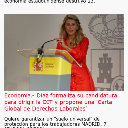
economía estadounidense destruyó 23.
Economía.- Díaz formaliza su candidatura
para dirigir la OIT y propone una 'Carta
Global de Derechos Laborales'
Quiere garantizar un "suelo universal" de
protección para los trabajadores MADRID, 7