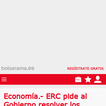
REGÍSTRATE GRATIS
Economía.- ERC pide al
Gobierno resolver los