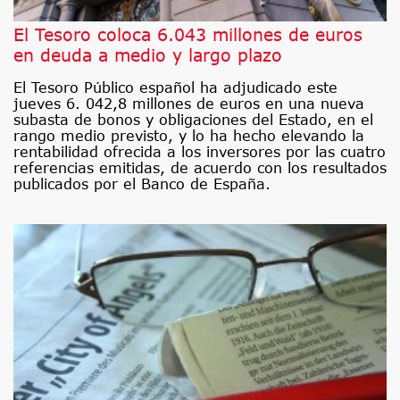
El Tesoro coloca 6.043 millones de euros
en deuda a medio y largo plazo
El Tesoro Público español ha adjudicado este
jueves 6. 042,8 millones de euros en una nueva
subasta de bonos y obligaciones del Estado, en el
rango medio previsto, y lo ha hecho elevando la
rentabilidad ofrecida a los inversores por las cuatro
referencias emitidas, de acuerdo con los resultados
publicados por el Banco de España.