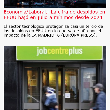
Economía/Laboral.- La cifra de despidos en
EEUU bajó en julio a mínimos desde 2024
El sector tecnológico protagoniza casi un tercio de
los despidos en EEUU en lo que va de año por el
impacto de la IA MADRID, 6 (EUROPA PRESS).