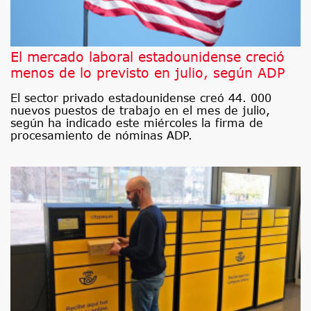
El mercado laboral estadounidense creció
menos de lo previsto en julio, según ADP
El sector privado estadounidense creó 44. 000
nuevos puestos de trabajo en el mes de julio,
según ha indicado este miércoles la firma de
procesamiento de nóminas ADP.