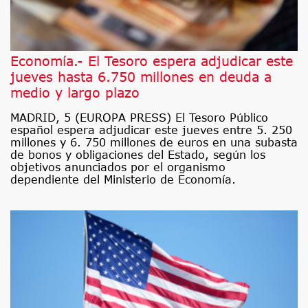
Economía.- El Tesoro espera adjudicar este
jueves hasta 6.750 millones en deuda a
medio y largo plazo
MADRID, 5 (EUROPA PRESS) El Tesoro Público
español espera adjudicar este jueves entre 5. 250
millones y 6. 750 millones de euros en una subasta
de bonos y obligaciones del Estado, según los
objetivos anunciados por el organismo
dependiente del Ministerio de Economía.