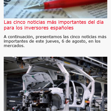
Las cinco noticias más importantes del día
para los inversores españoles
A continuación, presentamos las cinco noticias más
importantes de este jueves, 6 de agosto, en los
mercados.