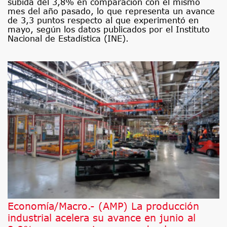
subida del 3,8% en comparación con el mismo
mes del año pasado, lo que representa un avance
de 3,3 puntos respecto al que experimentó en
mayo, según los datos publicados por el Instituto
Nacional de Estadística (INE).
Economía/Macro.- (AMP) La producción
industrial acelera su avance en junio al