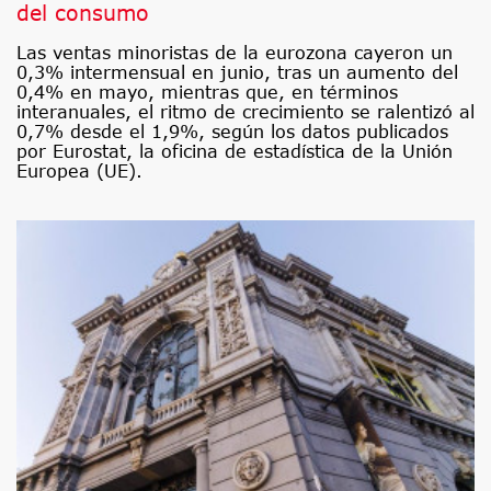
del consumo
Las ventas minoristas de la eurozona cayeron un
0,3% intermensual en junio, tras un aumento del
0,4% en mayo, mientras que, en términos
interanuales, el ritmo de crecimiento se ralentizó al
0,7% desde el 1,9%, según los datos publicados
por Eurostat, la oficina de estadística de la Unión
Europea (UE).