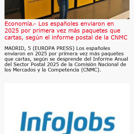
Economía.- Los españoles enviaron en
2025 por primera vez más paquetes que
cartas, según el informe postal de la CNMC
MADRID, 5 (EUROPA PRESS) Los españoles
enviaron en 2025 por primera vez más paquetes
que cartas, según se desprende del Informe Anual
del Sector Postal 2025 de la Comisión Nacional de
los Mercados y la Competencia (CNMC).