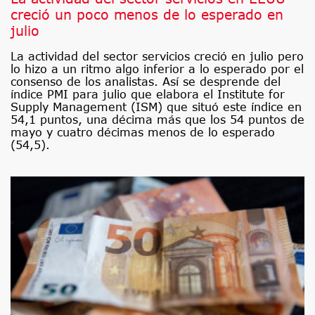
creció un poco menos de lo esperado en
julio
La actividad del sector servicios creció en julio pero
lo hizo a un ritmo algo inferior a lo esperado por el
consenso de los analistas. Así se desprende del
índice PMI para julio que elabora el Institute for
Supply Management (ISM) que situó este índice en
54,1 puntos, una décima más que los 54 puntos de
mayo y cuatro décimas menos de lo esperado
(54,5).