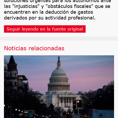
soluciones urgentes para los autónomos ante
las "injusticias" y "obstáculos fiscales" que se
encuentran en la deducción de gastos
derivados por su actividad profesional.
Seguir leyendo en la fuente original
Noticias relacionadas