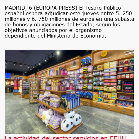
MADRID, 6 (EUROPA PRESS) El Tesoro Público
español espera adjudicar este jueves entre 5. 250
millones y 6. 750 millones de euros en una subasta
de bonos y obligaciones del Estado, según los
objetivos anunciados por el organismo
dependiente del Ministerio de Economía.
La actividad del sector servicios en EEUU