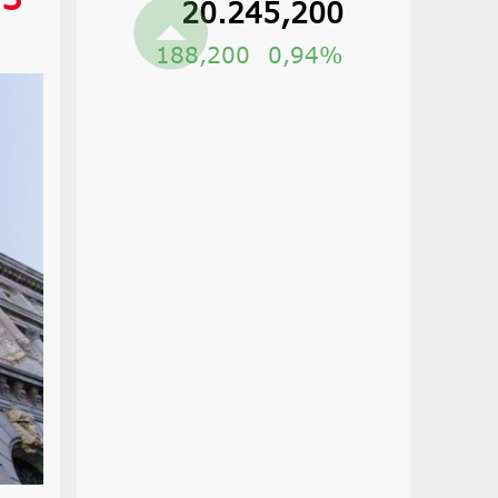
20.245,200
188,200
0,94%