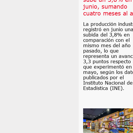
junio, sumando
cuatro meses al a
La producción industr
registró en junio un
subida del 3,8% en
comparación con el
mismo mes del año
pasado, lo que
representa un avanc
3,3 puntos respecto 
que experimentó en
mayo, según los dat
publicados por el
Instituto Nacional de
Estadística (INE).