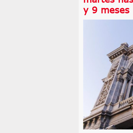
y 9 meses