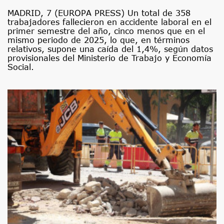
MADRID, 7 (EUROPA PRESS) Un total de 358
trabajadores fallecieron en accidente laboral en el
primer semestre del año, cinco menos que en el
mismo periodo de 2025, lo que, en términos
relativos, supone una caída del 1,4%, según datos
provisionales del Ministerio de Trabajo y Economía
Social.