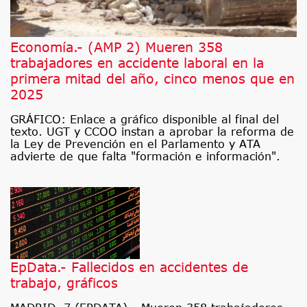
Economía.- (AMP 2) Mueren 358
trabajadores en accidente laboral en la
primera mitad del año, cinco menos que en
2025
GRÁFICO: Enlace a gráfico disponible al final del
texto. UGT y CCOO instan a aprobar la reforma de
la Ley de Prevención en el Parlamento y ATA
advierte de que falta "formación e información".
EpData.- Fallecidos en accidentes de
trabajo, gráficos