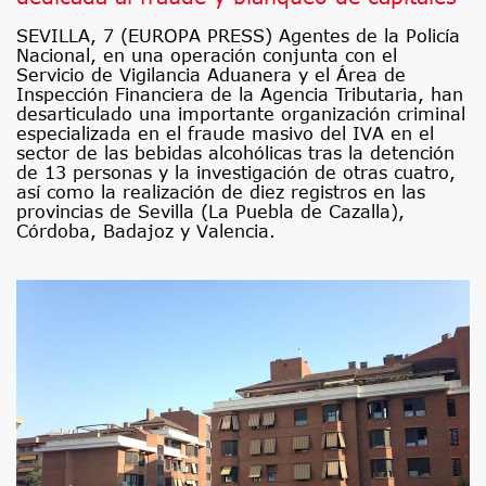
SEVILLA, 7 (EUROPA PRESS) Agentes de la Policía
Nacional, en una operación conjunta con el
Servicio de Vigilancia Aduanera y el Área de
Inspección Financiera de la Agencia Tributaria, han
desarticulado una importante organización criminal
especializada en el fraude masivo del IVA en el
sector de las bebidas alcohólicas tras la detención
de 13 personas y la investigación de otras cuatro,
así como la realización de diez registros en las
provincias de Sevilla (La Puebla de Cazalla),
Córdoba, Badajoz y Valencia.