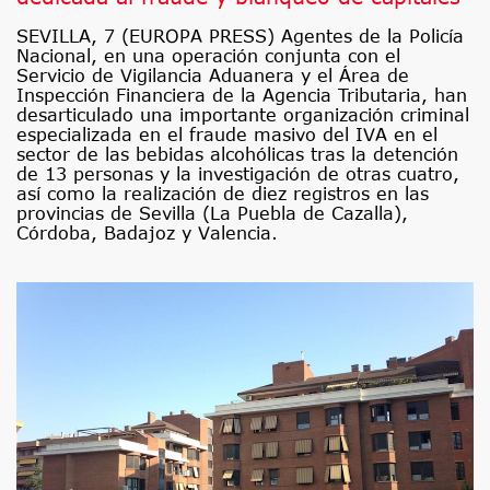
SEVILLA, 7 (EUROPA PRESS) Agentes de la Policía
Nacional, en una operación conjunta con el
Servicio de Vigilancia Aduanera y el Área de
Inspección Financiera de la Agencia Tributaria, han
desarticulado una importante organización criminal
especializada en el fraude masivo del IVA en el
sector de las bebidas alcohólicas tras la detención
de 13 personas y la investigación de otras cuatro,
así como la realización de diez registros en las
provincias de Sevilla (La Puebla de Cazalla),
Córdoba, Badajoz y Valencia.