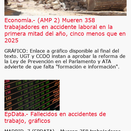
Economía.- (AMP 2) Mueren 358
trabajadores en accidente laboral en la
primera mitad del año, cinco menos que en
2025
GRÁFICO: Enlace a gráfico disponible al final del
texto. UGT y CCOO instan a aprobar la reforma de
la Ley de Prevención en el Parlamento y ATA
advierte de que falta "formación e información".
EpData.- Fallecidos en accidentes de
trabajo, gráficos