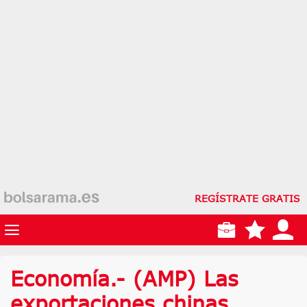
REGÍSTRATE GRATIS
Economía.- (AMP) Las
exportaciones chinas