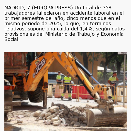
MADRID, 7 (EUROPA PRESS) Un total de 358
trabajadores fallecieron en accidente laboral en el
primer semestre del año, cinco menos que en el
mismo periodo de 2025, lo que, en términos
relativos, supone una caída del 1,4%, según datos
provisionales del Ministerio de Trabajo y Economía
Social.