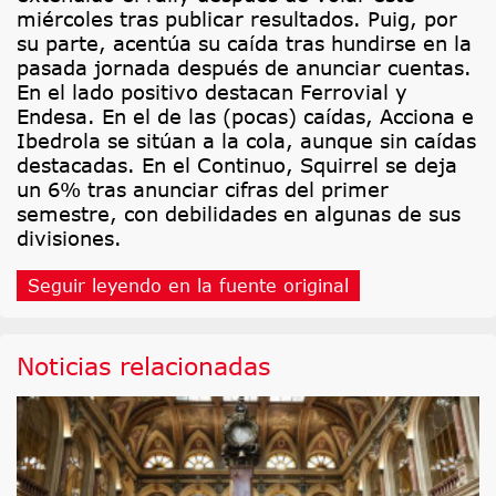
miércoles tras publicar resultados. Puig, por
su parte, acentúa su caída tras hundirse en la
pasada jornada después de anunciar cuentas.
En el lado positivo destacan Ferrovial y
Endesa. En el de las (pocas) caídas, Acciona e
Ibedrola se sitúan a la cola, aunque sin caídas
destacadas. En el Continuo, Squirrel se deja
un 6% tras anunciar cifras del primer
semestre, con debilidades en algunas de sus
divisiones.
Seguir leyendo en la fuente original
Noticias relacionadas