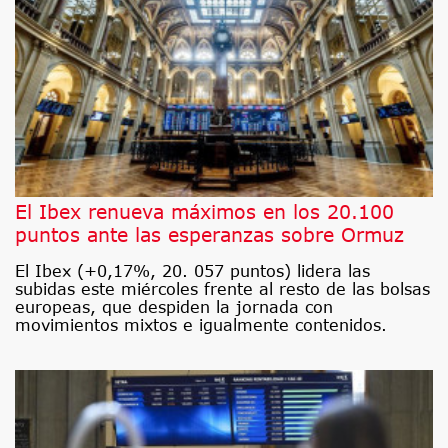
El Ibex renueva máximos en los 20.100
puntos ante las esperanzas sobre Ormuz
El Ibex (+0,17%, 20. 057 puntos) lidera las
subidas este miércoles frente al resto de las bolsas
europeas, que despiden la jornada con
movimientos mixtos e igualmente contenidos.