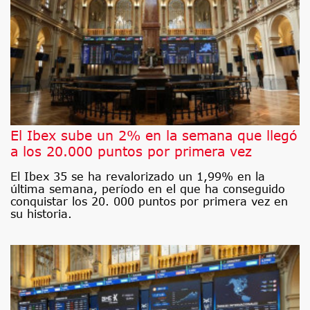
El Ibex sube un 2% en la semana que llegó
a los 20.000 puntos por primera vez
El Ibex 35 se ha revalorizado un 1,99% en la
última semana, período en el que ha conseguido
conquistar los 20. 000 puntos por primera vez en
su historia.