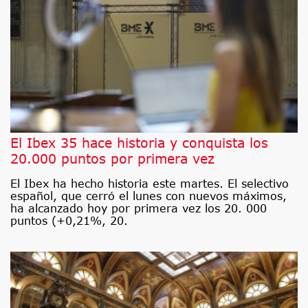
El Ibex 35 hace historia y conquista los
20.000 puntos por primera vez
El Ibex ha hecho historia este martes. El selectivo
español, que cerró el lunes con nuevos máximos,
ha alcanzado hoy por primera vez los 20. 000
puntos (+0,21%, 20.