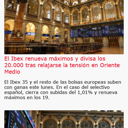
El Ibex renueva máximos y divisa los
20.000 tras relajarse la tensión en Oriente
Medio
El Ibex 35 y el resto de las bolsas europeas suben
con ganas este lunes. En el caso del selectivo
español, cierra con subidas del 1,01% y renueva
máximos en los 19.