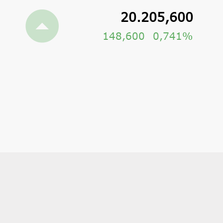
20.205,600
148,600
0,741%