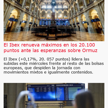
El Ibex renueva máximos en los 20.100
puntos ante las esperanzas sobre Ormuz
El Ibex (+0,17%, 20. 057 puntos) lidera las
subidas este miércoles frente al resto de las bolsas
europeas, que despiden la jornada con
movimientos mixtos e igualmente contenidos.