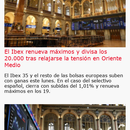
El Ibex renueva máximos y divisa los
20.000 tras relajarse la tensión en Oriente
Medio
El Ibex 35 y el resto de las bolsas europeas suben
con ganas este lunes. En el caso del selectivo
español, cierra con subidas del 1,01% y renueva
máximos en los 19.