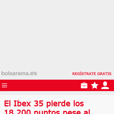
REGÍSTRATE GRATIS
El Ibex 35 pierde los
18.200 puntos pese al