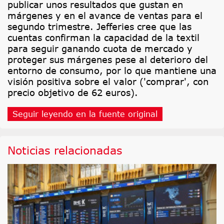
publicar unos resultados que gustan en
márgenes y en el avance de ventas para el
segundo trimestre. Jefferies cree que las
cuentas confirman la capacidad de la textil
para seguir ganando cuota de mercado y
proteger sus márgenes pese al deterioro del
entorno de consumo, por lo que mantiene una
visión positiva sobre el valor ('comprar', con
precio objetivo de 62 euros).
Seguir leyendo en la fuente original
Noticias relacionadas