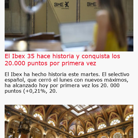
El Ibex 35 hace historia y conquista los
20.000 puntos por primera vez
El Ibex ha hecho historia este martes. El selectivo
español, que cerró el lunes con nuevos máximos,
ha alcanzado hoy por primera vez los 20. 000
puntos (+0,21%, 20.