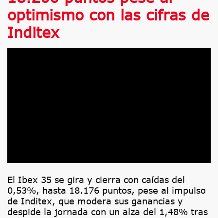
optimismo con las cifras de
Inditex
El Ibex 35 se gira y cierra con caídas del
0,53%, hasta 18.176 puntos, pese al impulso
de Inditex, que modera sus ganancias y
despide la jornada con un alza del 1,48% tras