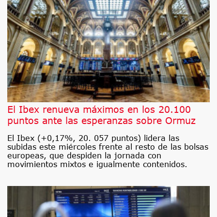
El Ibex renueva máximos en los 20.100
puntos ante las esperanzas sobre Ormuz
El Ibex (+0,17%, 20. 057 puntos) lidera las
subidas este miércoles frente al resto de las bolsas
europeas, que despiden la jornada con
movimientos mixtos e igualmente contenidos.