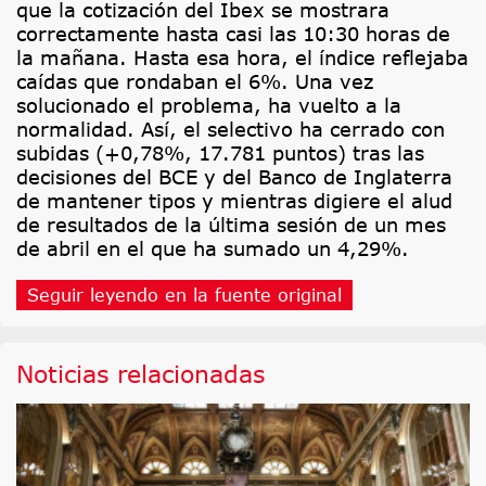
que la cotización del Ibex se mostrara
correctamente hasta casi las 10:30 horas de
la mañana. Hasta esa hora, el índice reflejaba
caídas que rondaban el 6%. Una vez
solucionado el problema, ha vuelto a la
normalidad. Así, el selectivo ha cerrado con
subidas (+0,78%, 17.781 puntos) tras las
decisiones del BCE y del Banco de Inglaterra
de mantener tipos y mientras digiere el alud
de resultados de la última sesión de un mes
de abril en el que ha sumado un 4,29%.
Seguir leyendo en la fuente original
Noticias relacionadas