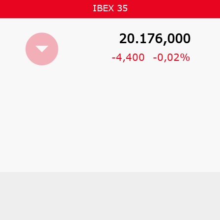
IBEX 35
20.176,000
-4,400
-0,02%