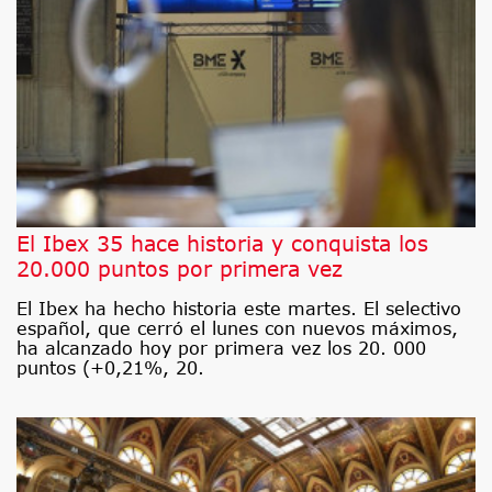
El Ibex 35 hace historia y conquista los
20.000 puntos por primera vez
El Ibex ha hecho historia este martes. El selectivo
español, que cerró el lunes con nuevos máximos,
ha alcanzado hoy por primera vez los 20. 000
puntos (+0,21%, 20.