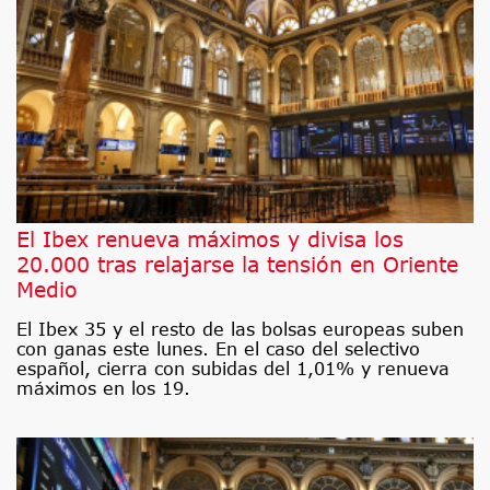
El Ibex renueva máximos y divisa los
20.000 tras relajarse la tensión en Oriente
Medio
El Ibex 35 y el resto de las bolsas europeas suben
con ganas este lunes. En el caso del selectivo
español, cierra con subidas del 1,01% y renueva
máximos en los 19.