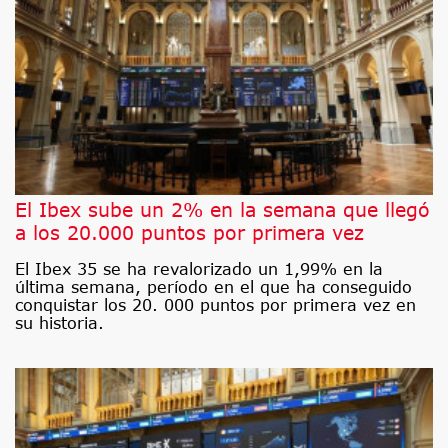
El Ibex sube un 2% en la semana que llegó
a los 20.000 puntos por primera vez
El Ibex 35 se ha revalorizado un 1,99% en la
última semana, período en el que ha conseguido
conquistar los 20. 000 puntos por primera vez en
su historia.