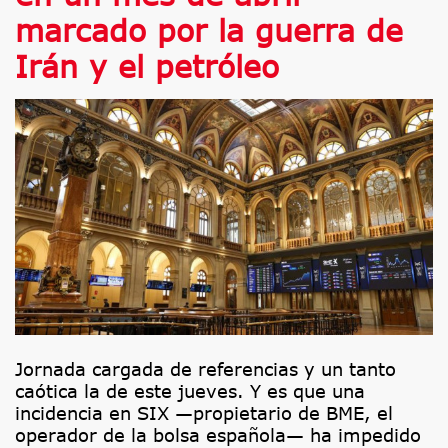
marcado por la guerra de
Irán y el petróleo
Jornada cargada de referencias y un tanto
caótica la de este jueves. Y es que una
incidencia en SIX —propietario de BME, el
operador de la bolsa española— ha impedido