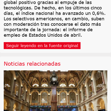
global positivo gracias al empuje de las
tecnológicas. De hecho, en los últimos cinco
días, el índice nacional ha avanzado un 0,6%.
Los selectivos americanos, en cambio, suben
con moderación tras conocerse el dato más
importante de la jornada: el informe de
empleo de Estados Unidos de abril.
Seguir leyendo en la fuente original
Noticias relacionadas