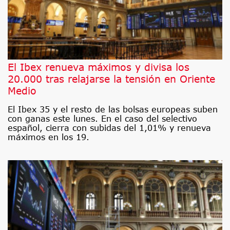
El Ibex renueva máximos y divisa los
20.000 tras relajarse la tensión en Oriente
Medio
El Ibex 35 y el resto de las bolsas europeas suben
con ganas este lunes. En el caso del selectivo
español, cierra con subidas del 1,01% y renueva
máximos en los 19.