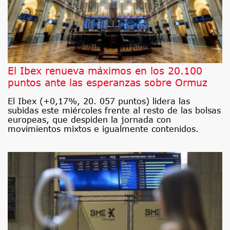
El Ibex renueva máximos en los 20.100
puntos ante las esperanzas sobre Ormuz
El Ibex (+0,17%, 20. 057 puntos) lidera las
subidas este miércoles frente al resto de las bolsas
europeas, que despiden la jornada con
movimientos mixtos e igualmente contenidos.