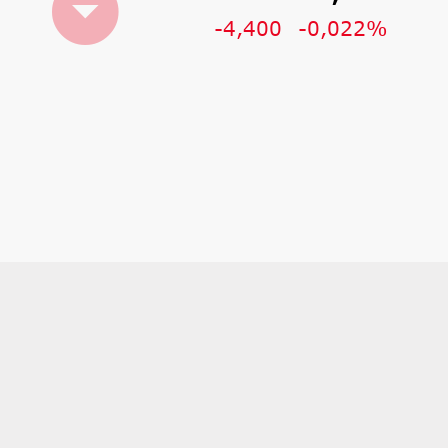
-4,400
-0,022%