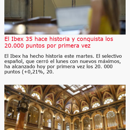
El Ibex 35 hace historia y conquista los
20.000 puntos por primera vez
El Ibex ha hecho historia este martes. El selectivo
español, que cerró el lunes con nuevos máximos,
ha alcanzado hoy por primera vez los 20. 000
puntos (+0,21%, 20.