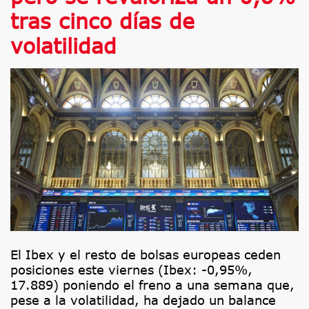
tras cinco días de
volatilidad
El Ibex y el resto de bolsas europeas ceden
posiciones este viernes (Ibex: -0,95%,
17.889) poniendo el freno a una semana que,
pese a la volatilidad, ha dejado un balance