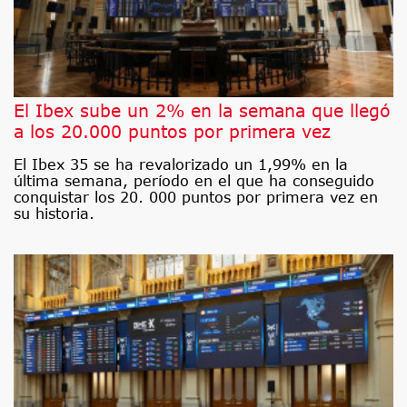
El Ibex sube un 2% en la semana que llegó
a los 20.000 puntos por primera vez
El Ibex 35 se ha revalorizado un 1,99% en la
última semana, período en el que ha conseguido
conquistar los 20. 000 puntos por primera vez en
su historia.