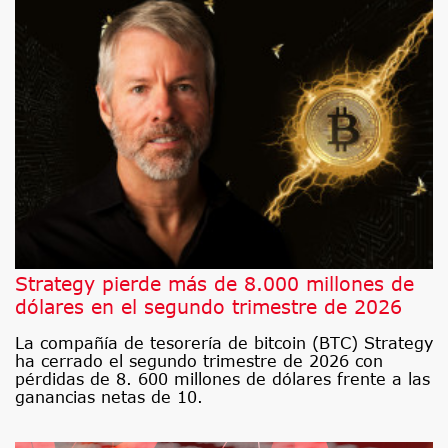
Strategy pierde más de 8.000 millones de
dólares en el segundo trimestre de 2026
La compañía de tesorería de bitcoin (BTC) Strategy
ha cerrado el segundo trimestre de 2026 con
pérdidas de 8. 600 millones de dólares frente a las
ganancias netas de 10.