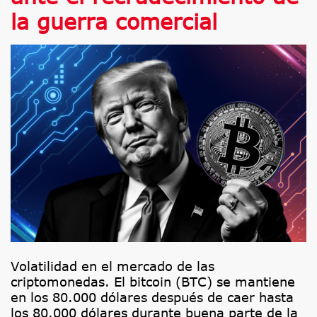
la guerra comercial
Volatilidad en el mercado de las
criptomonedas. El bitcoin (BTC) se mantiene
en los 80.000 dólares después de caer hasta
los 80.000 dólares durante buena parte de la