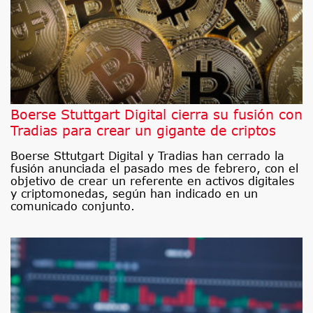
Boerse Stuttgart Digital cierra su fusión con
Tradias para crear un gigante de criptos
Boerse Sttutgart Digital y Tradias han cerrado la
fusión anunciada el pasado mes de febrero, con el
objetivo de crear un referente en activos digitales
y criptomonedas, según han indicado en un
comunicado conjunto.