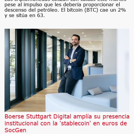
pese al impulso que les debería proporcionar el
descenso del petróleo. El bitcoin (BTC) cae un 2%
y se sitúa en 63.
Boerse Stuttgart Digital amplía su presencia
institucional con la 'stablecoin' en euros de
SocGen