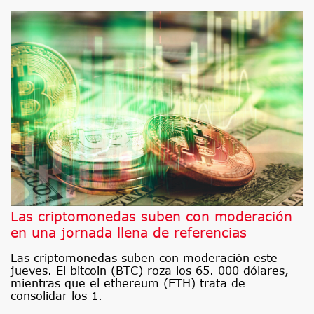
Las criptomonedas suben con moderación
en una jornada llena de referencias
Las criptomonedas suben con moderación este
jueves. El bitcoin (BTC) roza los 65. 000 dólares,
mientras que el ethereum (ETH) trata de
consolidar los 1.