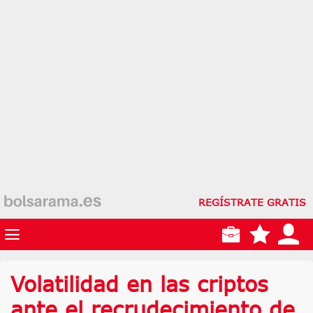
REGÍSTRATE GRATIS
Volatilidad en las criptos
ante el recrudecimiento de