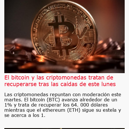
El bitcoin y las criptomonedas tratan de
recuperarse tras las caídas de este lunes
Las criptomonedas repuntan con moderación este
martes. El bitcoin (BTC) avanza alrededor de un
1% y trata de recuperar los 64. 000 dólares
mientras que el ethereum (ETH) sigue su estela y
se acerca a los 1.