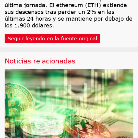
última jornada. El ethereum (ETH) extiende
sus descensos tras perder un 2% en las
últimas 24 horas y se mantiene por debajo de
los 1.900 dólares.
Seguir leyendo en la fuente original
Noticias relacionadas