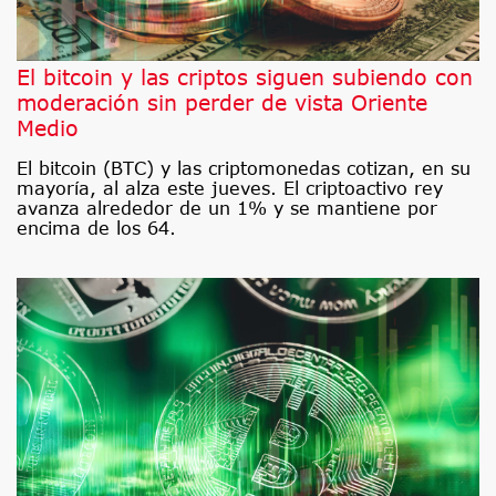
El bitcoin y las criptos siguen subiendo con
moderación sin perder de vista Oriente
Medio
El bitcoin (BTC) y las criptomonedas cotizan, en su
mayoría, al alza este jueves. El criptoactivo rey
avanza alrededor de un 1% y se mantiene por
encima de los 64.