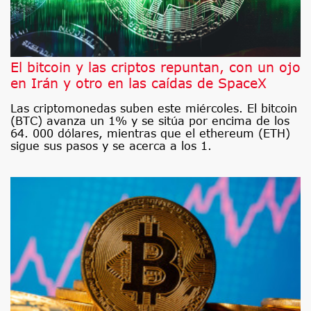
El bitcoin y las criptos repuntan, con un ojo
en Irán y otro en las caídas de SpaceX
Las criptomonedas suben este miércoles. El bitcoin
(BTC) avanza un 1% y se sitúa por encima de los
64. 000 dólares, mientras que el ethereum (ETH)
sigue sus pasos y se acerca a los 1.