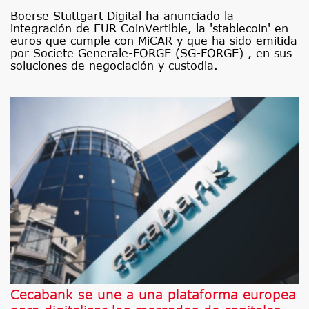
Boerse Stuttgart Digital ha anunciado la
integración de EUR CoinVertible, la 'stablecoin' en
euros que cumple con MiCAR y que ha sido emitida
por Societe Generale-FORGE (SG-FORGE) , en sus
soluciones de negociación y custodia.
Cecabank se une a una plataforma europea