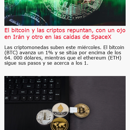
El bitcoin y las criptos repuntan, con un ojo
en Irán y otro en las caídas de SpaceX
Las criptomonedas suben este miércoles. El bitcoin
(BTC) avanza un 1% y se sitúa por encima de los
64. 000 dólares, mientras que el ethereum (ETH)
sigue sus pasos y se acerca a los 1.