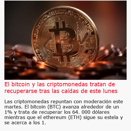
El bitcoin y las criptomonedas tratan de
recuperarse tras las caídas de este lunes
Las criptomonedas repuntan con moderación este
martes. El bitcoin (BTC) avanza alrededor de un
1% y trata de recuperar los 64. 000 dólares
mientras que el ethereum (ETH) sigue su estela y
se acerca a los 1.