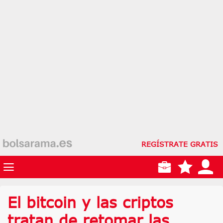
REGÍSTRATE GRATIS
El bitcoin y las criptos
tratan de retomar las