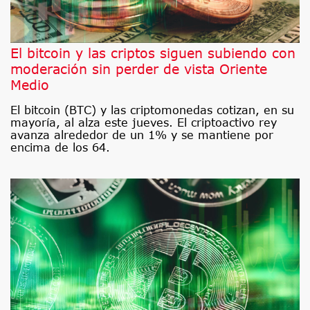
El bitcoin y las criptos siguen subiendo con
moderación sin perder de vista Oriente
Medio
El bitcoin (BTC) y las criptomonedas cotizan, en su
mayoría, al alza este jueves. El criptoactivo rey
avanza alrededor de un 1% y se mantiene por
encima de los 64.