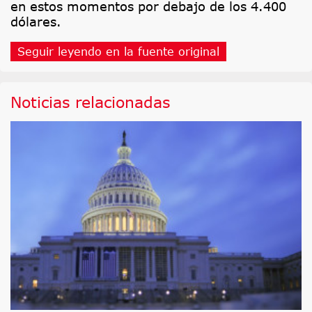
en estos momentos por debajo de los 4.400
dólares.
Seguir leyendo en la fuente original
Noticias relacionadas