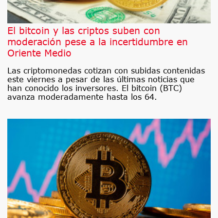
El bitcoin y las criptos suben con
moderación pese a la incertidumbre en
Oriente Medio
Las criptomonedas cotizan con subidas contenidas
este viernes a pesar de las últimas noticias que
han conocido los inversores. El bitcoin (BTC)
avanza moderadamente hasta los 64.