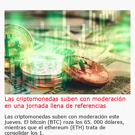
Las criptomonedas suben con moderación
en una jornada llena de referencias
Las criptomonedas suben con moderación este
jueves. El bitcoin (BTC) roza los 65. 000 dólares,
mientras que el ethereum (ETH) trata de
consolidar los 1.