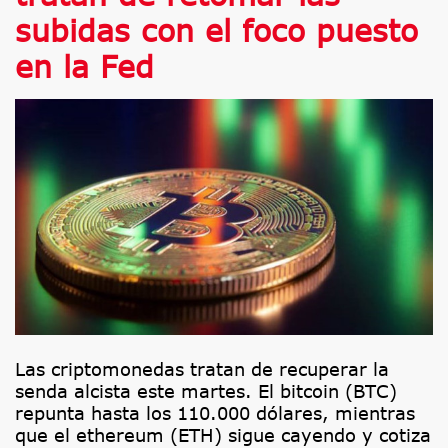
subidas con el foco puesto
en la Fed
Las criptomonedas tratan de recuperar la
senda alcista este martes. El bitcoin (BTC)
repunta hasta los 110.000 dólares, mientras
que el ethereum (ETH) sigue cayendo y cotiza