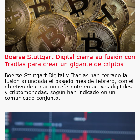
Boerse Stuttgart Digital cierra su fusión con
Tradias para crear un gigante de criptos
Boerse Sttutgart Digital y Tradias han cerrado la
fusión anunciada el pasado mes de febrero, con el
objetivo de crear un referente en activos digitales
y criptomonedas, según han indicado en un
comunicado conjunto.