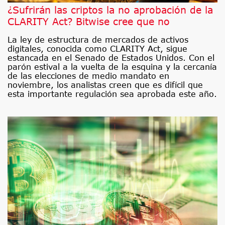
¿Sufrirán las criptos la no aprobación de la
CLARITY Act? Bitwise cree que no
La ley de estructura de mercados de activos
digitales, conocida como CLARITY Act, sigue
estancada en el Senado de Estados Unidos. Con el
parón estival a la vuelta de la esquina y la cercanía
de las elecciones de medio mandato en
noviembre, los analistas creen que es difícil que
esta importante regulación sea aprobada este año.