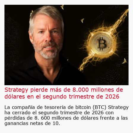
Strategy pierde más de 8.000 millones de
dólares en el segundo trimestre de 2026
La compañía de tesorería de bitcoin (BTC) Strategy
ha cerrado el segundo trimestre de 2026 con
pérdidas de 8. 600 millones de dólares frente a las
ganancias netas de 10.