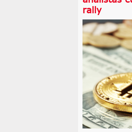
rally