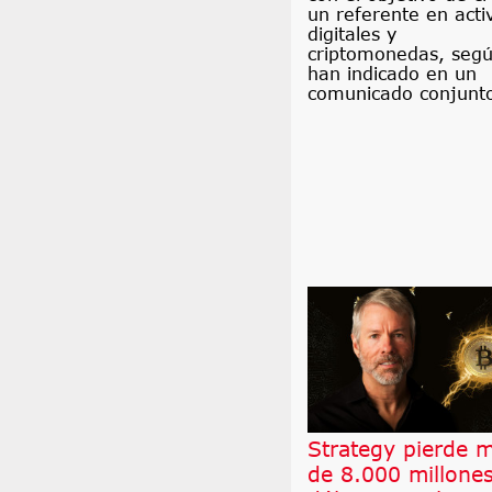
un referente en acti
digitales y
criptomonedas, seg
han indicado en un
comunicado conjunt
Strategy pierde 
de 8.000 millone