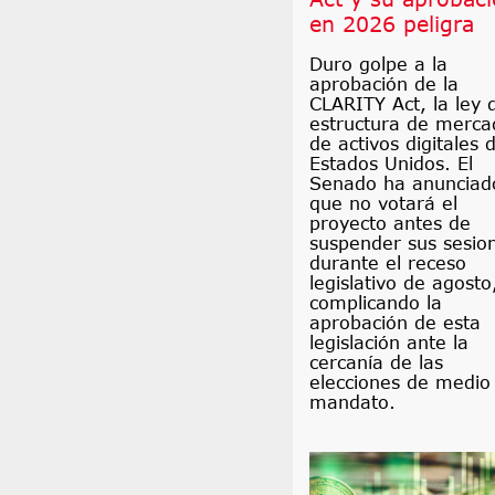
en 2026 peligra
Duro golpe a la
aprobación de la
CLARITY Act, la ley 
estructura de merca
de activos digitales 
Estados Unidos. El
Senado ha anunciad
que no votará el
proyecto antes de
suspender sus sesio
durante el receso
legislativo de agosto
complicando la
aprobación de esta
legislación ante la
cercanía de las
elecciones de medio
mandato.