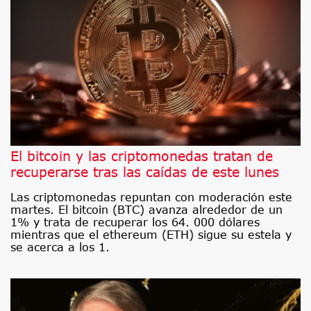
El bitcoin y las criptomonedas tratan de
recuperarse tras las caídas de este lunes
Las criptomonedas repuntan con moderación este
martes. El bitcoin (BTC) avanza alrededor de un
1% y trata de recuperar los 64. 000 dólares
mientras que el ethereum (ETH) sigue su estela y
se acerca a los 1.