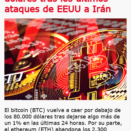
ataques de EEUU a Irán
El bitcoin (BTC) vuelve a caer por debajo de
los 80.000 dólares tras dejarse algo más de
un 1% en las últimas 24 horas. Por su parte,
el ethereum (ETH) abandona los 2.300