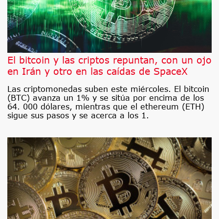
El bitcoin y las criptos repuntan, con un ojo
en Irán y otro en las caídas de SpaceX
Las criptomonedas suben este miércoles. El bitcoin
(BTC) avanza un 1% y se sitúa por encima de los
64. 000 dólares, mientras que el ethereum (ETH)
sigue sus pasos y se acerca a los 1.