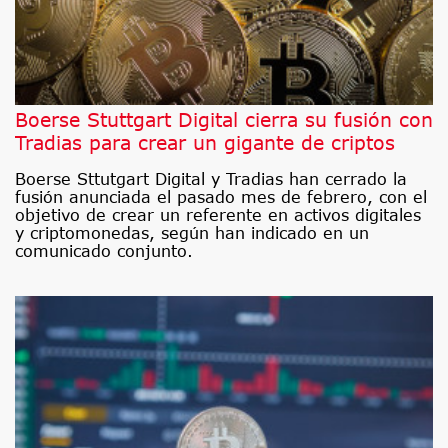
Boerse Stuttgart Digital cierra su fusión con
Tradias para crear un gigante de criptos
Boerse Sttutgart Digital y Tradias han cerrado la
fusión anunciada el pasado mes de febrero, con el
objetivo de crear un referente en activos digitales
y criptomonedas, según han indicado en un
comunicado conjunto.