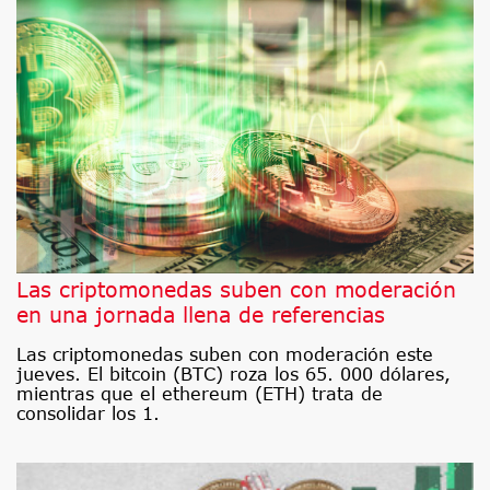
Las criptomonedas suben con moderación
en una jornada llena de referencias
Las criptomonedas suben con moderación este
jueves. El bitcoin (BTC) roza los 65. 000 dólares,
mientras que el ethereum (ETH) trata de
consolidar los 1.