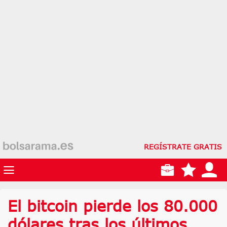
REGÍSTRATE GRATIS
El bitcoin pierde los 80.000
dólares tras los últimos