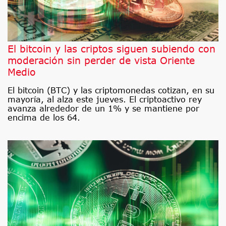
El bitcoin y las criptos siguen subiendo con
moderación sin perder de vista Oriente
Medio
El bitcoin (BTC) y las criptomonedas cotizan, en su
mayoría, al alza este jueves. El criptoactivo rey
avanza alrededor de un 1% y se mantiene por
encima de los 64.