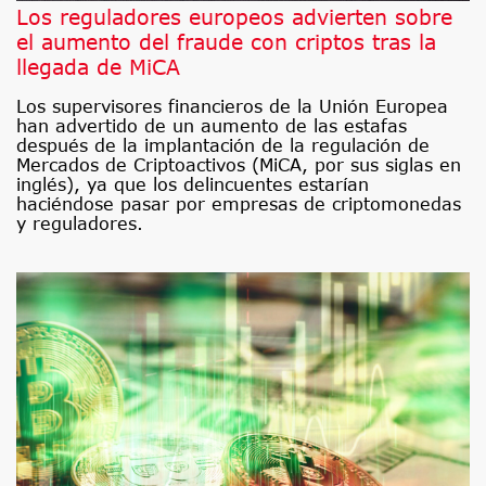
Los reguladores europeos advierten sobre
el aumento del fraude con criptos tras la
llegada de MiCA
Los supervisores financieros de la Unión Europea
han advertido de un aumento de las estafas
después de la implantación de la regulación de
Mercados de Criptoactivos (MiCA, por sus siglas en
inglés), ya que los delincuentes estarían
haciéndose pasar por empresas de criptomonedas
y reguladores.