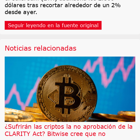
dólares tras recortar alrededor de un 2%
desde ayer.
Seguir leyendo en la fuente original
Noticias relacionadas
¿Sufrirán las criptos la no aprobación de la
CLARITY Act? Bitwise cree que no