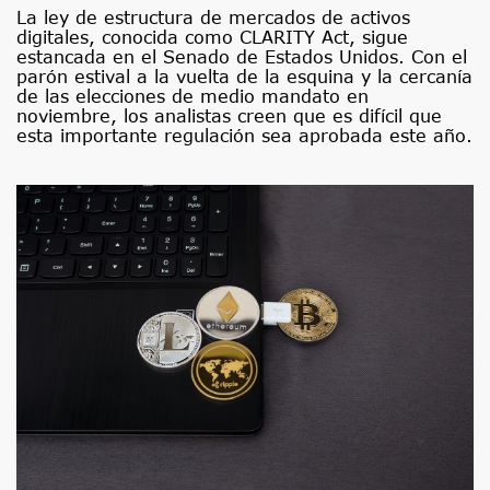
La ley de estructura de mercados de activos
digitales, conocida como CLARITY Act, sigue
estancada en el Senado de Estados Unidos. Con el
parón estival a la vuelta de la esquina y la cercanía
de las elecciones de medio mandato en
noviembre, los analistas creen que es difícil que
esta importante regulación sea aprobada este año.