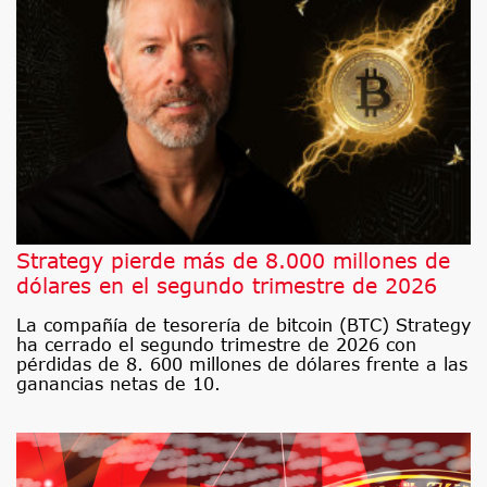
Strategy pierde más de 8.000 millones de
dólares en el segundo trimestre de 2026
La compañía de tesorería de bitcoin (BTC) Strategy
ha cerrado el segundo trimestre de 2026 con
pérdidas de 8. 600 millones de dólares frente a las
ganancias netas de 10.