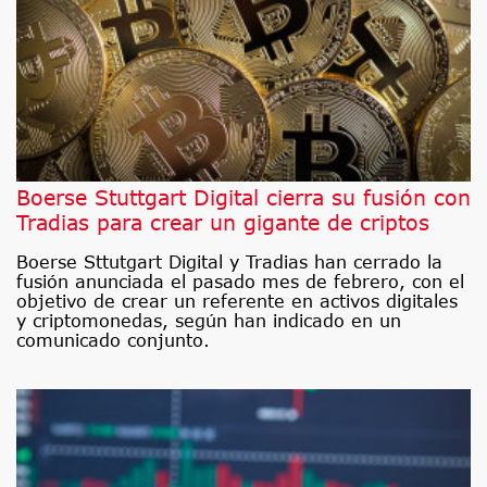
Boerse Stuttgart Digital cierra su fusión con
Tradias para crear un gigante de criptos
Boerse Sttutgart Digital y Tradias han cerrado la
fusión anunciada el pasado mes de febrero, con el
objetivo de crear un referente en activos digitales
y criptomonedas, según han indicado en un
comunicado conjunto.