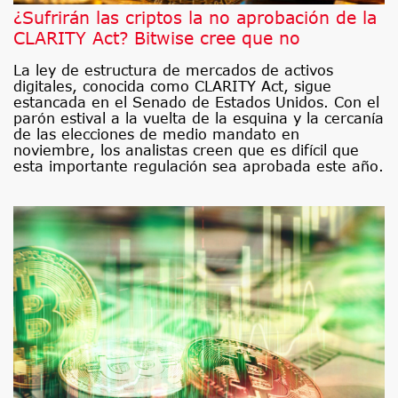
¿Sufrirán las criptos la no aprobación de la
CLARITY Act? Bitwise cree que no
La ley de estructura de mercados de activos
digitales, conocida como CLARITY Act, sigue
estancada en el Senado de Estados Unidos. Con el
parón estival a la vuelta de la esquina y la cercanía
de las elecciones de medio mandato en
noviembre, los analistas creen que es difícil que
esta importante regulación sea aprobada este año.