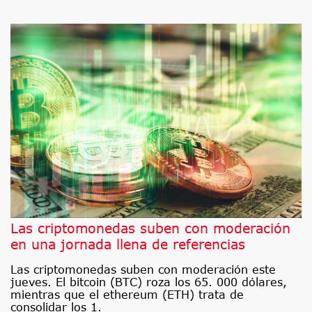
Las criptomonedas suben con moderación
en una jornada llena de referencias
Las criptomonedas suben con moderación este
jueves. El bitcoin (BTC) roza los 65. 000 dólares,
mientras que el ethereum (ETH) trata de
consolidar los 1.