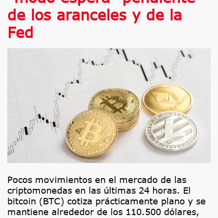
de los aranceles y de la
Fed
Pocos movimientos en el mercado de las
criptomonedas en las últimas 24 horas. El
bitcoin (BTC) cotiza prácticamente plano y se
mantiene alrededor de los 110.500 dólares,