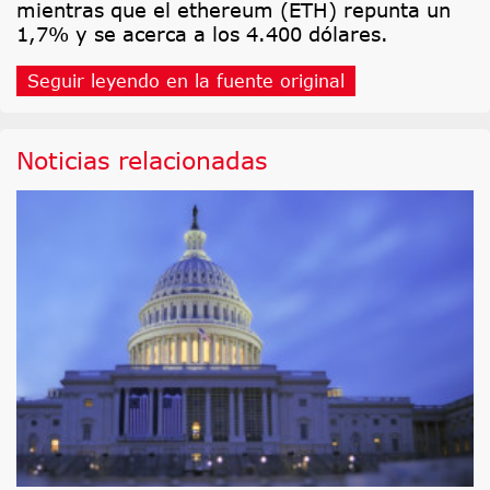
mientras que el ethereum (ETH) repunta un
1,7% y se acerca a los 4.400 dólares.
Seguir leyendo en la fuente original
Noticias relacionadas