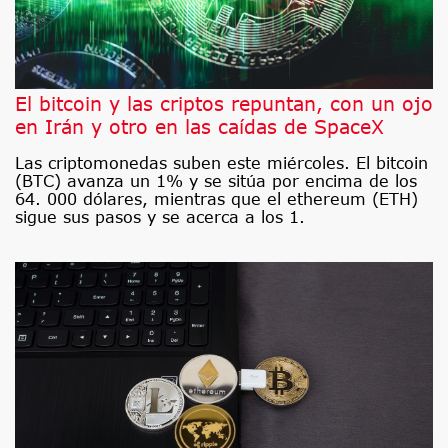
El bitcoin y las criptos repuntan, con un ojo
en Irán y otro en las caídas de SpaceX
Las criptomonedas suben este miércoles. El bitcoin
(BTC) avanza un 1% y se sitúa por encima de los
64. 000 dólares, mientras que el ethereum (ETH)
sigue sus pasos y se acerca a los 1.