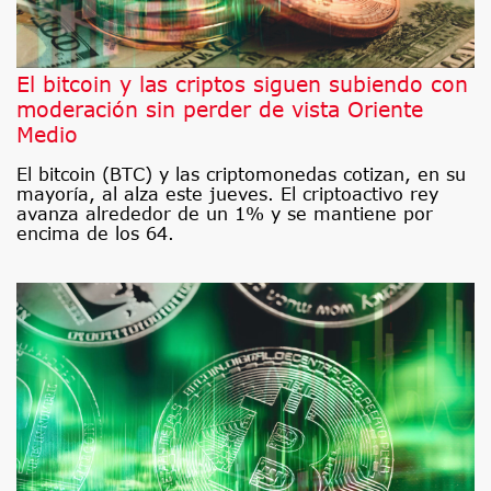
El bitcoin y las criptos siguen subiendo con
moderación sin perder de vista Oriente
Medio
El bitcoin (BTC) y las criptomonedas cotizan, en su
mayoría, al alza este jueves. El criptoactivo rey
avanza alrededor de un 1% y se mantiene por
encima de los 64.