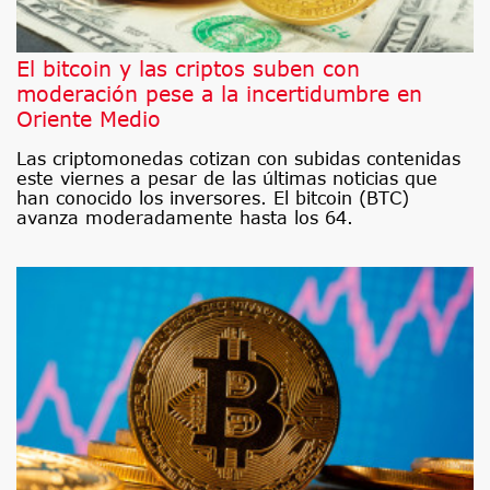
El bitcoin y las criptos suben con
moderación pese a la incertidumbre en
Oriente Medio
Las criptomonedas cotizan con subidas contenidas
este viernes a pesar de las últimas noticias que
han conocido los inversores. El bitcoin (BTC)
avanza moderadamente hasta los 64.