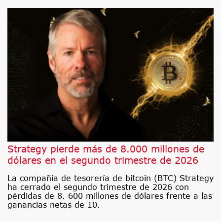
Strategy pierde más de 8.000 millones de
dólares en el segundo trimestre de 2026
La compañía de tesorería de bitcoin (BTC) Strategy
ha cerrado el segundo trimestre de 2026 con
pérdidas de 8. 600 millones de dólares frente a las
ganancias netas de 10.