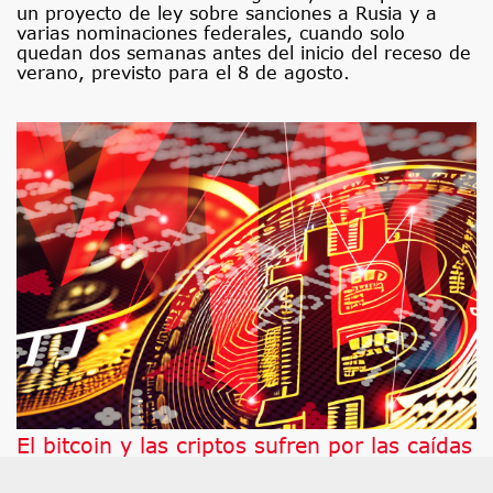
un proyecto de ley sobre sanciones a Rusia y a
varias nominaciones federales, cuando solo
quedan dos semanas antes del inicio del receso de
verano, previsto para el 8 de agosto.
El bitcoin y las criptos sufren por las caídas
de la tecnología, la Fed y la CLARITY Act