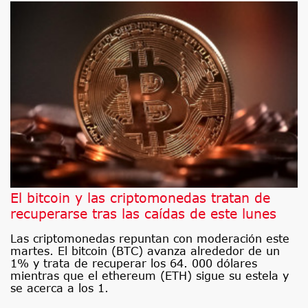
El bitcoin y las criptomonedas tratan de
recuperarse tras las caídas de este lunes
Las criptomonedas repuntan con moderación este
martes. El bitcoin (BTC) avanza alrededor de un
1% y trata de recuperar los 64. 000 dólares
mientras que el ethereum (ETH) sigue su estela y
se acerca a los 1.